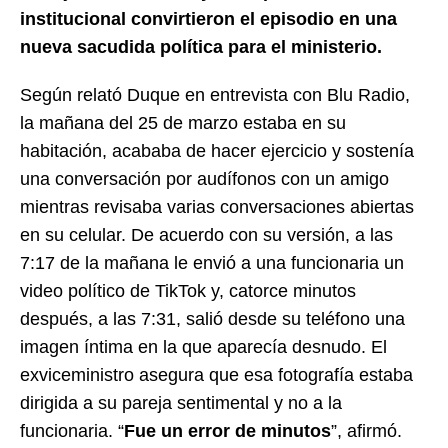
institucional convirtieron el episodio en una
nueva sacudida política para el ministerio.
Según relató Duque en entrevista con Blu Radio,
la mañana del 25 de marzo estaba en su
habitación, acababa de hacer ejercicio y sostenía
una conversación por audífonos con un amigo
mientras revisaba varias conversaciones abiertas
en su celular. De acuerdo con su versión, a las
7:17 de la mañana le envió a una funcionaria un
video político de TikTok y, catorce minutos
después, a las 7:31, salió desde su teléfono una
imagen íntima en la que aparecía desnudo. El
exviceministro asegura que esa fotografía estaba
dirigida a su pareja sentimental y no a la
funcionaria. “
Fue un error de minutos
”, afirmó.