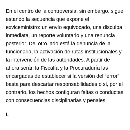
En el centro de la controversia, sin embargo, sigue
estando la secuencia que expone el
exviceministro: un envío equivocado, una disculpa
inmediata, un reporte voluntario y una renuncia
posterior. Del otro lado está la denuncia de la
funcionaria, la activación de rutas institucionales y
la intervención de las autoridades. A partir de
ahora serán la Fiscalía y la Procuraduría las
encargadas de establecer si la versión del “error”
basta para descartar responsabilidades o si, por el
contrario, los hechos configuran faltas o conductas
con consecuencias disciplinarias y penales.
L