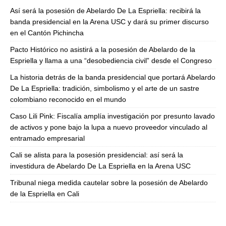
Así será la posesión de Abelardo De La Espriella: recibirá la
banda presidencial en la Arena USC y dará su primer discurso
en el Cantón Pichincha
Pacto Histórico no asistirá a la posesión de Abelardo de la
Espriella y llama a una “desobediencia civil” desde el Congreso
La historia detrás de la banda presidencial que portará Abelardo
De La Espriella: tradición, simbolismo y el arte de un sastre
colombiano reconocido en el mundo
Caso Lili Pink: Fiscalía amplía investigación por presunto lavado
de activos y pone bajo la lupa a nuevo proveedor vinculado al
entramado empresarial
Cali se alista para la posesión presidencial: así será la
investidura de Abelardo De La Espriella en la Arena USC
Tribunal niega medida cautelar sobre la posesión de Abelardo
de la Espriella en Cali