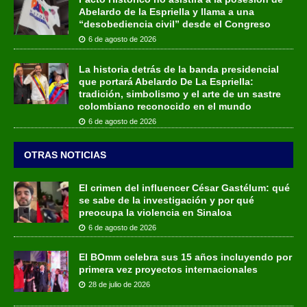
Abelardo de la Espriella y llama a una
“desobediencia civil” desde el Congreso
6 de agosto de 2026
La historia detrás de la banda presidencial
que portará Abelardo De La Espriella:
tradición, simbolismo y el arte de un sastre
colombiano reconocido en el mundo
6 de agosto de 2026
OTRAS NOTICIAS
El crimen del influencer César Gastélum: qué
se sabe de la investigación y por qué
preocupa la violencia en Sinaloa
6 de agosto de 2026
El BOmm celebra sus 15 años incluyendo por
primera vez proyectos internacionales
28 de julio de 2026