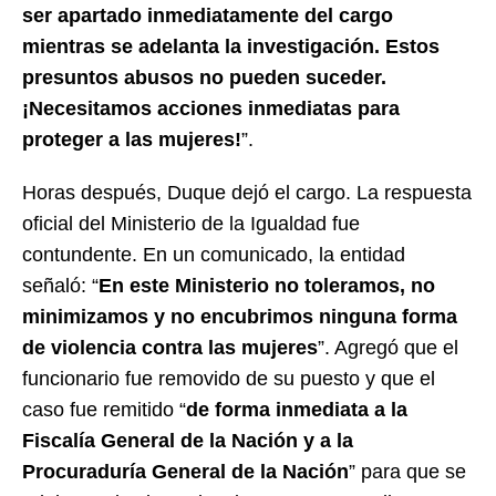
ser apartado inmediatamente del cargo
mientras se adelanta la investigación. Estos
presuntos abusos no pueden suceder.
¡Necesitamos acciones inmediatas para
proteger a las mujeres!
”.
Horas después, Duque dejó el cargo. La respuesta
oficial del Ministerio de la Igualdad fue
contundente. En un comunicado, la entidad
señaló: “
En este Ministerio no toleramos, no
minimizamos y no encubrimos ninguna forma
de violencia contra las mujeres
”. Agregó que el
funcionario fue removido de su puesto y que el
caso fue remitido “
de forma inmediata a la
Fiscalía General de la Nación y a la
Procuraduría General de la Nación
” para que se