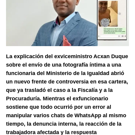
La explicación del exviceministro Acxan Duque
sobre el envío de una fotografía íntima a una
funcionaria del Ministerio de la Igualdad abrió
un nuevo frente de controversia en esa cartera,
que ya trasladó el caso a la Fiscalía y a la
Procuraduría. Mientras el exfuncionario
sostiene que todo ocurrió por un error al
manipular varios chats de WhatsApp al mismo
tiempo, la denuncia interna, la reacción de la
trabajadora afectada y la respuesta