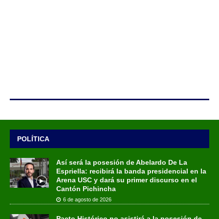
POLÍTICA
Así será la posesión de Abelardo De La
Espriella: recibirá la banda presidencial en la
Arena USC y dará su primer discurso en el
Cantón Pichincha
6 de agosto de 2026
Pacto Histórico no asistirá a la posesión de