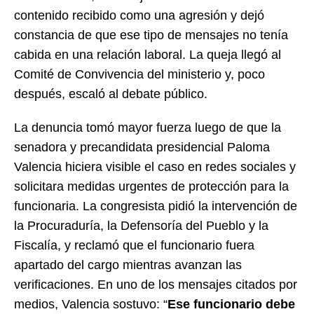
contenido recibido como una agresión y dejó
constancia de que ese tipo de mensajes no tenía
cabida en una relación laboral. La queja llegó al
Comité de Convivencia del ministerio y, poco
después, escaló al debate público.
La denuncia tomó mayor fuerza luego de que la
senadora y precandidata presidencial Paloma
Valencia hiciera visible el caso en redes sociales y
solicitara medidas urgentes de protección para la
funcionaria. La congresista pidió la intervención de
la Procuraduría, la Defensoría del Pueblo y la
Fiscalía, y reclamó que el funcionario fuera
apartado del cargo mientras avanzan las
verificaciones. En uno de los mensajes citados por
medios, Valencia sostuvo: “
Ese funcionario debe