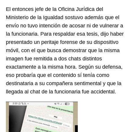
El entonces jefe de la Oficina Jurídica del
Ministerio de la Igualdad sostuvo además que el
envío no tuvo intención de acosar ni de vulnerar a
la funcionaria. Para respaldar esa tesis, dijo haber
presentado un peritaje forense de su dispositivo
móvil, con el que busca demostrar que la misma
imagen fue remitida a dos chats distintos
exactamente a la misma hora. Según su defensa,
eso probaría que el contenido sí tenía como
destinataria a su compañera sentimental y que la
llegada al chat de la funcionaria fue accidental.