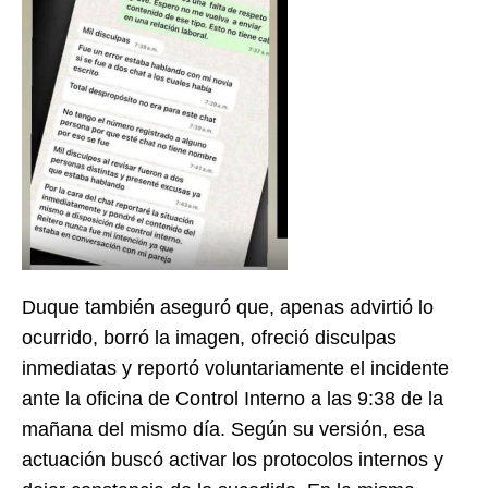
Duque también aseguró que, apenas advirtió lo
ocurrido, borró la imagen, ofreció disculpas
inmediatas y reportó voluntariamente el incidente
ante la oficina de Control Interno a las 9:38 de la
mañana del mismo día. Según su versión, esa
actuación buscó activar los protocolos internos y