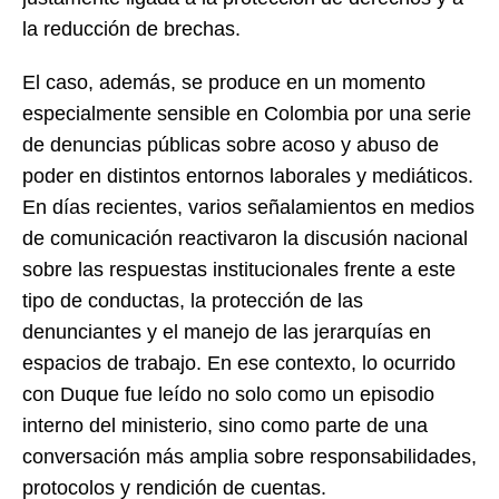
la reducción de brechas.
El caso, además, se produce en un momento
especialmente sensible en Colombia por una serie
de denuncias públicas sobre acoso y abuso de
poder en distintos entornos laborales y mediáticos.
En días recientes, varios señalamientos en medios
de comunicación reactivaron la discusión nacional
sobre las respuestas institucionales frente a este
tipo de conductas, la protección de las
denunciantes y el manejo de las jerarquías en
espacios de trabajo. En ese contexto, lo ocurrido
con Duque fue leído no solo como un episodio
interno del ministerio, sino como parte de una
conversación más amplia sobre responsabilidades,
protocolos y rendición de cuentas.