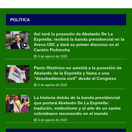
POLÍTICA
Así será la posesión de Abelardo De La
Espriella: recibirá la banda presidencial en la
Arena USC y dará su primer discurso en el
Cantón Pichincha
6 de agosto de 2026
Pacto Histórico no asistirá a la posesión de
Abelardo de la Espriella y llama a una
“desobediencia civil” desde el Congreso
6 de agosto de 2026
La historia detrás de la banda presidencial
que portará Abelardo De La Espriella:
tradición, simbolismo y el arte de un sastre
colombiano reconocido en el mundo
6 de agosto de 2026