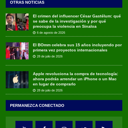
OTRAS NOTICIAS
El crimen del influencer César Gastélum: qué
se sabe de la investigación y por qué
preocupa la violencia en Sinaloa
6 de agosto de 2026
El BOmm celebra sus 15 años incluyendo por
primera vez proyectos internacionales
28 de julio de 2026
Apple revoluciona la compra de tecnología:
ahora podrás arrendar un iPhone o un Mac
en lugar de comprarlo
28 de julio de 2026
PERMANEZCA CONECTADO