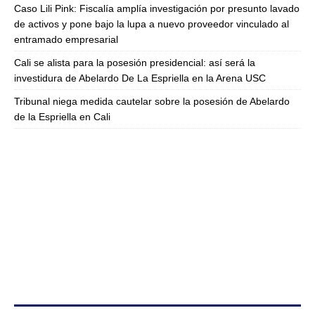
Caso Lili Pink: Fiscalía amplía investigación por presunto lavado
de activos y pone bajo la lupa a nuevo proveedor vinculado al
entramado empresarial
Cali se alista para la posesión presidencial: así será la
investidura de Abelardo De La Espriella en la Arena USC
Tribunal niega medida cautelar sobre la posesión de Abelardo
de la Espriella en Cali