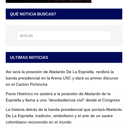
QUÉ NOTICIA BUSCAS?
ULTIMAS NOTICIAS
Así será la posesión de Abelardo De La Espriella: recibirá la
banda presidencial en la Arena USC y dará su primer discurso
en el Cantón Pichincha
Pacto Histórico no asistirá a la posesión de Abelardo de la
Espriella y llama a una “desobediencia civil” desde el Congreso
La historia detrás de la banda presidencial que portará Abelardo
De La Espriella: tradición, simbolismo y el arte de un sastre
colombiano reconocido en el mundo