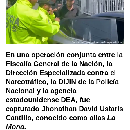
En una operación conjunta entre la
Fiscalía General de la Nación, la
Dirección Especializada contra el
Narcotráfico, la DIJIN de la Policía
Nacional y la agencia
estadounidense DEA, fue
capturado Jhonathan David Ustaris
Cantillo, conocido como alias
La
Mona
.