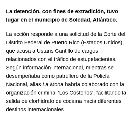
La detención, con fines de extradición, tuvo
lugar en el municipio de Soledad, Atlántico.
La acción responde a una solicitud de la Corte del
Distrito Federal de Puerto Rico (Estados Unidos),
que acusa a Ustaris Cantillo de cargos
relacionados con el tráfico de estupefacientes.
Según información internacional, mientras se
desempeñaba como patrullero de la Policía
Nacional, alias
La Mona
habría colaborado con la
organización criminal ‘Los Costeños’, facilitando la
salida de clorhidrato de cocaína hacia diferentes
destinos internacionales.