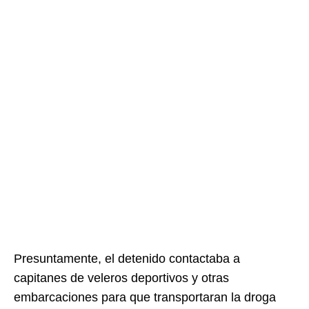
Presuntamente, el detenido contactaba a
capitanes de veleros deportivos y otras
embarcaciones para que transportaran la droga