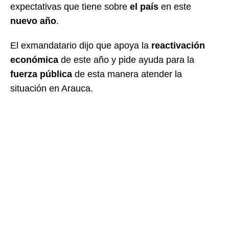
expectativas que tiene sobre
el país
en este
nuevo año
.
El exmandatario dijo que apoya la
reactivación
económica
de este año y pide ayuda para la
fuerza pública
de esta manera atender la
situación en Arauca.