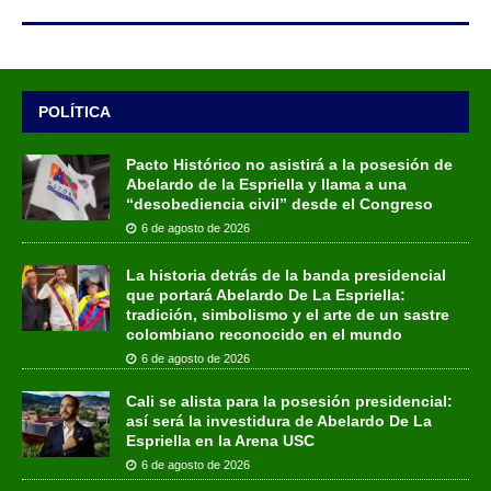
POLÍTICA
Pacto Histórico no asistirá a la posesión de
Abelardo de la Espriella y llama a una
“desobediencia civil” desde el Congreso
6 de agosto de 2026
La historia detrás de la banda presidencial
que portará Abelardo De La Espriella:
tradición, simbolismo y el arte de un sastre
colombiano reconocido en el mundo
6 de agosto de 2026
Cali se alista para la posesión presidencial:
así será la investidura de Abelardo De La
Espriella en la Arena USC
6 de agosto de 2026