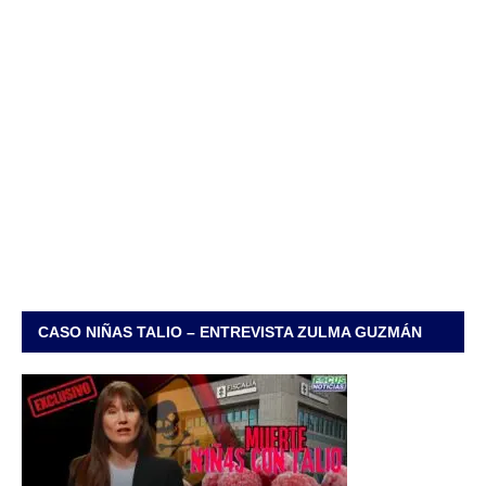
CASO NIÑAS TALIO – ENTREVISTA ZULMA GUZMÁN