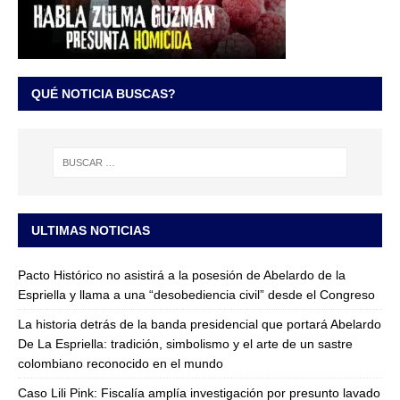
QUÉ NOTICIA BUSCAS?
ULTIMAS NOTICIAS
Pacto Histórico no asistirá a la posesión de Abelardo de la
Espriella y llama a una “desobediencia civil” desde el Congreso
La historia detrás de la banda presidencial que portará Abelardo
De La Espriella: tradición, simbolismo y el arte de un sastre
colombiano reconocido en el mundo
Caso Lili Pink: Fiscalía amplía investigación por presunto lavado