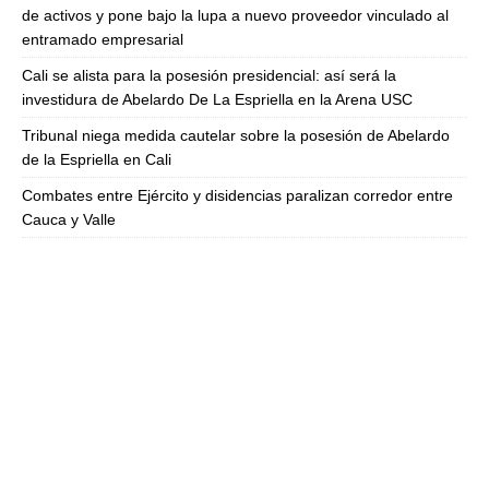
de activos y pone bajo la lupa a nuevo proveedor vinculado al
entramado empresarial
Cali se alista para la posesión presidencial: así será la
investidura de Abelardo De La Espriella en la Arena USC
Tribunal niega medida cautelar sobre la posesión de Abelardo
de la Espriella en Cali
Combates entre Ejército y disidencias paralizan corredor entre
Cauca y Valle