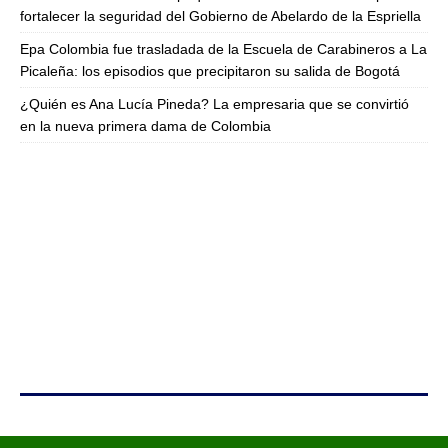
fortalecer la seguridad del Gobierno de Abelardo de la Espriella
Epa Colombia fue trasladada de la Escuela de Carabineros a La
Picaleña: los episodios que precipitaron su salida de Bogotá
¿Quién es Ana Lucía Pineda? La empresaria que se convirtió
en la nueva primera dama de Colombia