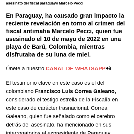
asesinato del fiscal paraguayo Marcelo Pecci
En Paraguay, ha causado gran impacto la
reciente revelación en torno al crimen del
fiscal antimafia Marcelo Pecci, quien fue
asesinado el 10 de mayo de 2022 en una
playa de Barú, Colombia, mientras
disfrutaba de su luna de miel.
Únete a nuestro
CANAL DE WHATSAPP
📲
El testimonio clave en este caso es el del
colombiano
Francisco Luis Correa Galeano,
considerado el testigo estrella de la Fiscalía en
este caso de carácter trasnacional. Correa
Galeano, quien fue señalado como el cerebro
detrás del asesinato, ha mencionado en sus
interrogatorios al expresidente de Paraguay,