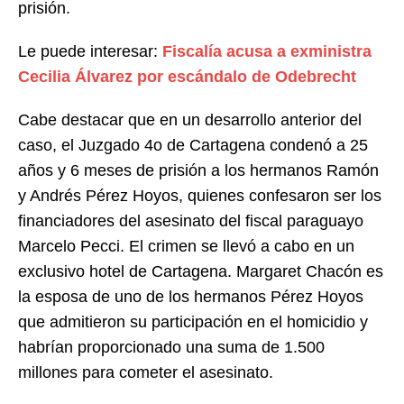
prisión.
Le puede interesar:
Fiscalía acusa a exministra
Cecilia Álvarez por escándalo de Odebrecht
Cabe destacar que en un desarrollo anterior del
caso, el Juzgado 4o de Cartagena condenó a 25
años y 6 meses de prisión a los hermanos Ramón
y Andrés Pérez Hoyos, quienes confesaron ser los
financiadores del asesinato del fiscal paraguayo
Marcelo Pecci. El crimen se llevó a cabo en un
exclusivo hotel de Cartagena. Margaret Chacón es
la esposa de uno de los hermanos Pérez Hoyos
que admitieron su participación en el homicidio y
habrían proporcionado una suma de 1.500
millones para cometer el asesinato.