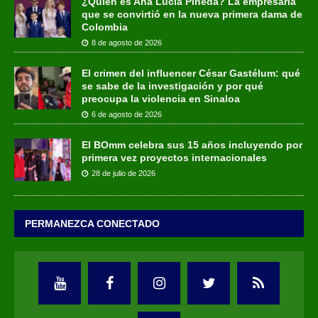
¿Quién es Ana Lucía Pineda? La empresaria
que se convirtió en la nueva primera dama de
Colombia
8 de agosto de 2026
El crimen del influencer César Gastélum: qué
se sabe de la investigación y por qué
preocupa la violencia en Sinaloa
6 de agosto de 2026
El BOmm celebra sus 15 años incluyendo por
primera vez proyectos internacionales
28 de julio de 2026
PERMANEZCA CONECTADO