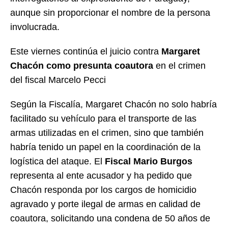
aunque sin proporcionar el nombre de la persona
involucrada.
Este viernes continúa el juicio contra
Margaret
Chacón como presunta coautora
en el crimen
del fiscal Marcelo Pecci
Según la Fiscalía, Margaret Chacón no solo habría
facilitado su vehículo para el transporte de las
armas utilizadas en el crimen, sino que también
habría tenido un papel en la coordinación de la
logística del ataque. El
Fiscal Mario Burgos
representa al ente acusador y ha pedido que
Chacón responda por los cargos de homicidio
agravado y porte ilegal de armas en calidad de
coautora, solicitando una condena de 50 años de