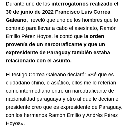
Durante uno de los
interrogatorios realizado el
30 de junio de 2022 Francisco Luis Correa
Galeano,
reveló que uno de los hombres que lo
contrató para llevar a cabo el asesinato, Ramón
Emilio Pérez Hoyos, le contó que l
a orden
provenía de un narcotraficante y que un
expresidente de Paraguay también estaba
relacionado con el asunto.
El testigo Correa Galeano declaró: «Sé que es
ciudadano chino, o asiático, ellos me lo referían
como intermediario entre un narcotraficante de
nacionalidad paraguaya y otro al que le decían el
presidente creo que es expresidente de Paraguay,
con los hermanos Ramón Emilio y Andrés Pérez
Hoyos».