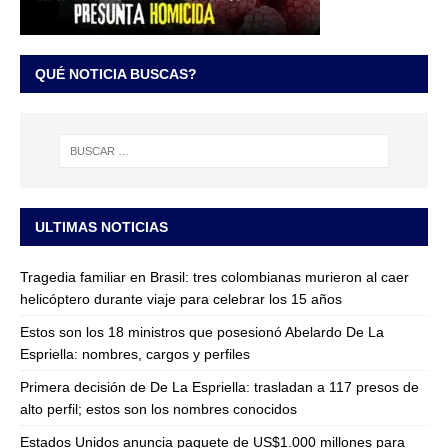
QUÉ NOTICIA BUSCAS?
ULTIMAS NOTICIAS
Tragedia familiar en Brasil: tres colombianas murieron al caer
helicóptero durante viaje para celebrar los 15 años
Estos son los 18 ministros que posesionó Abelardo De La
Espriella: nombres, cargos y perfiles
Primera decisión de De La Espriella: trasladan a 117 presos de
alto perfil; estos son los nombres conocidos
Estados Unidos anuncia paquete de US$1.000 millones para