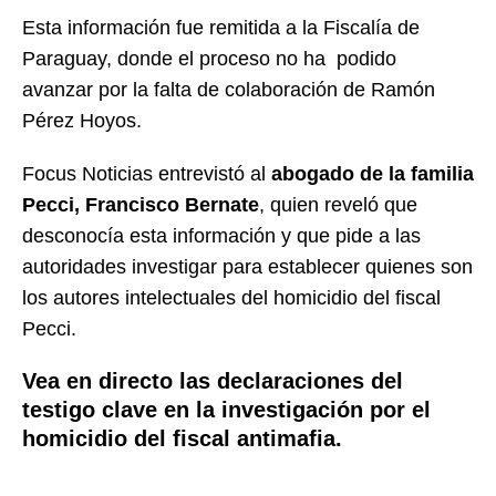
Esta información fue remitida a la Fiscalía de
Paraguay, donde el proceso no ha podido
avanzar por la falta de colaboración de Ramón
Pérez Hoyos.
Focus Noticias entrevistó al
abogado de la familia
Pecci, Francisco Bernate
, quien reveló que
desconocía esta información y que pide a las
autoridades investigar para establecer quienes son
los autores intelectuales del homicidio del fiscal
Pecci.
Vea en directo las declaraciones del
testigo clave en la investigación por el
homicidio del fiscal antimafia.