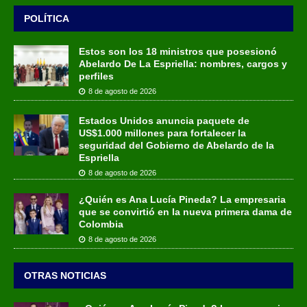
POLÍTICA
Estos son los 18 ministros que posesionó
Abelardo De La Espriella: nombres, cargos y
perfiles
8 de agosto de 2026
Estados Unidos anuncia paquete de
US$1.000 millones para fortalecer la
seguridad del Gobierno de Abelardo de la
Espriella
8 de agosto de 2026
¿Quién es Ana Lucía Pineda? La empresaria
que se convirtió en la nueva primera dama de
Colombia
8 de agosto de 2026
OTRAS NOTICIAS