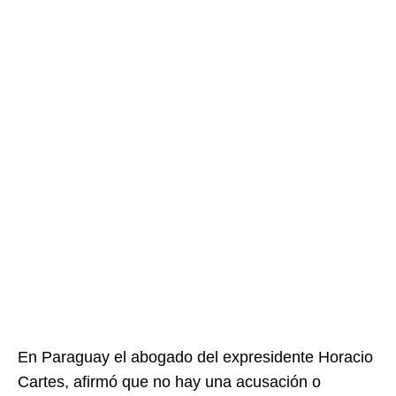
En Paraguay el abogado del expresidente Horacio
Cartes, afirmó que no hay una acusación o