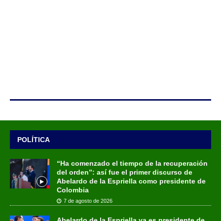
POLÍTICA
“Ha comenzado el tiempo de la recuperación
del orden”: así fue el primer discurso de
Abelardo de la Espriella como presidente de
Colombia
7 de agosto de 2026
Abelardo de la Espriella ya es presidente de