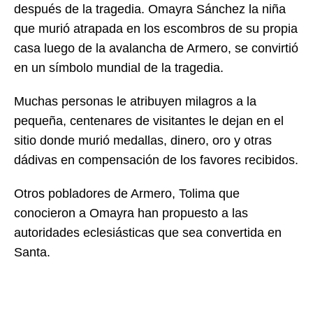
después de la tragedia. Omayra Sánchez la niña
que murió atrapada en los escombros de su propia
casa luego de la avalancha de Armero, se convirtió
en un símbolo mundial de la tragedia.
Muchas personas le atribuyen milagros a la
pequeña, centenares de visitantes le dejan en el
sitio donde murió medallas, dinero, oro y otras
dádivas en compensación de los favores recibidos.
Otros pobladores de Armero, Tolima que
conocieron a Omayra han propuesto a las
autoridades eclesiásticas que sea convertida en
Santa.