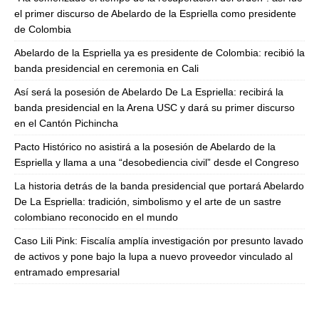
el primer discurso de Abelardo de la Espriella como presidente
de Colombia
Abelardo de la Espriella ya es presidente de Colombia: recibió la
banda presidencial en ceremonia en Cali
Así será la posesión de Abelardo De La Espriella: recibirá la
banda presidencial en la Arena USC y dará su primer discurso
en el Cantón Pichincha
Pacto Histórico no asistirá a la posesión de Abelardo de la
Espriella y llama a una “desobediencia civil” desde el Congreso
La historia detrás de la banda presidencial que portará Abelardo
De La Espriella: tradición, simbolismo y el arte de un sastre
colombiano reconocido en el mundo
Caso Lili Pink: Fiscalía amplía investigación por presunto lavado
de activos y pone bajo la lupa a nuevo proveedor vinculado al
entramado empresarial