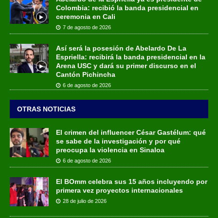
Colombia: recibió la banda presidencial en
ceremonia en Cali
7 de agosto de 2026
Así será la posesión de Abelardo De La
Espriella: recibirá la banda presidencial en la
Arena USC y dará su primer discurso en el
Cantón Pichincha
6 de agosto de 2026
OTRAS NOTICIAS
El crimen del influencer César Gastélum: qué
se sabe de la investigación y por qué
preocupa la violencia en Sinaloa
6 de agosto de 2026
El BOmm celebra sus 15 años incluyendo por
primera vez proyectos internacionales
28 de julio de 2026