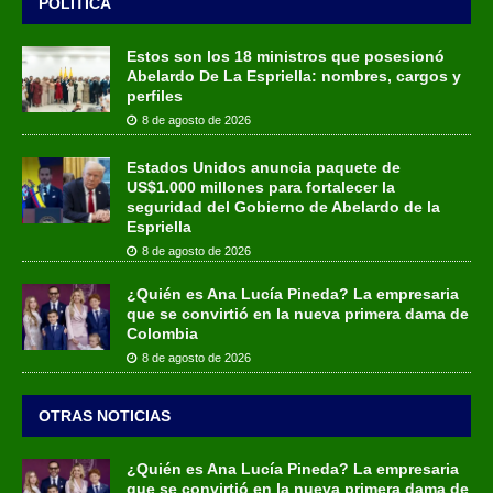
POLÍTICA
Estos son los 18 ministros que posesionó
Abelardo De La Espriella: nombres, cargos y
perfiles
8 de agosto de 2026
Estados Unidos anuncia paquete de
US$1.000 millones para fortalecer la
seguridad del Gobierno de Abelardo de la
Espriella
8 de agosto de 2026
¿Quién es Ana Lucía Pineda? La empresaria
que se convirtió en la nueva primera dama de
Colombia
8 de agosto de 2026
OTRAS NOTICIAS
¿Quién es Ana Lucía Pineda? La empresaria
que se convirtió en la nueva primera dama de