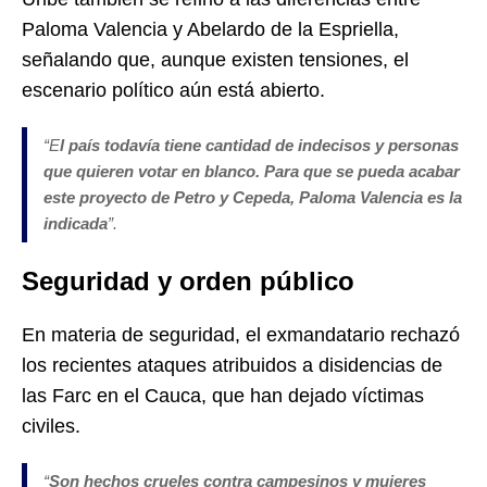
Paloma Valencia y Abelardo de la Espriella,
señalando que, aunque existen tensiones, el
escenario político aún está abierto.
“E
l país todavía tiene cantidad de indecisos y personas
que quieren votar en blanco. Para que se pueda acabar
este proyecto de Petro y Cepeda, Paloma Valencia es la
indicada
”.
Seguridad y orden público
En materia de seguridad, el exmandatario rechazó
los recientes ataques atribuidos a disidencias de
las Farc en el Cauca, que han dejado víctimas
civiles.
“
Son hechos crueles contra campesinos y mujeres