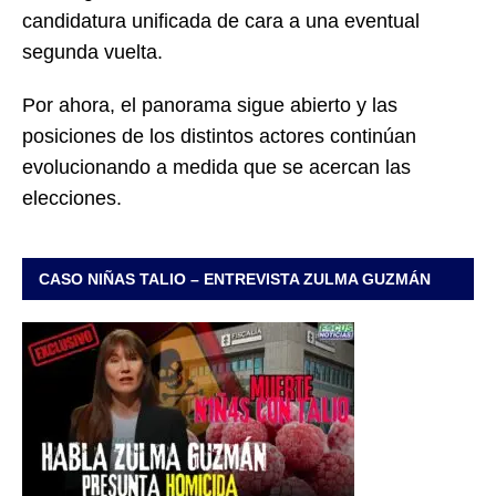
candidatura unificada de cara a una eventual
segunda vuelta.
Por ahora, el panorama sigue abierto y las
posiciones de los distintos actores continúan
evolucionando a medida que se acercan las
elecciones.
CASO NIÑAS TALIO – ENTREVISTA ZULMA GUZMÁN