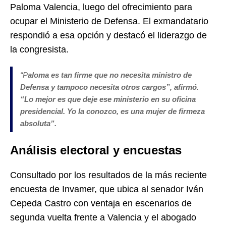
Paloma Valencia, luego del ofrecimiento para
ocupar el Ministerio de Defensa. El exmandatario
respondió a esa opción y destacó el liderazgo de
la congresista.
“P
aloma es tan firme que no necesita ministro de
Defensa y tampoco necesita otros cargos”, afirmó.
“Lo mejor es que deje ese ministerio en su oficina
presidencial. Yo la conozco, es una mujer de firmeza
absoluta”.
Análisis electoral y encuestas
Consultado por los resultados de la más reciente
encuesta de Invamer, que ubica al senador Iván
Cepeda Castro con ventaja en escenarios de
segunda vuelta frente a Valencia y el abogado