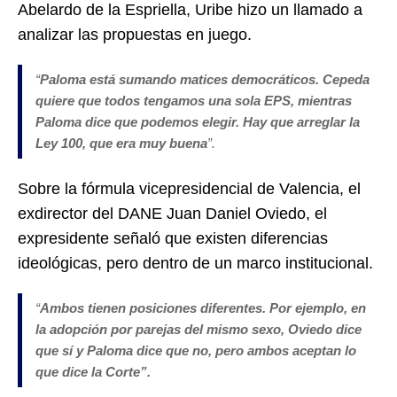
Abelardo de la Espriella, Uribe hizo un llamado a
analizar las propuestas en juego.
“
Paloma está sumando matices democráticos. Cepeda
quiere que todos tengamos una sola EPS, mientras
Paloma dice que podemos elegir. Hay que arreglar la
Ley 100, que era muy buena
”.
Sobre la fórmula vicepresidencial de Valencia, el
exdirector del DANE Juan Daniel Oviedo, el
expresidente señaló que existen diferencias
ideológicas, pero dentro de un marco institucional.
“
Ambos tienen posiciones diferentes. Por ejemplo, en
la adopción por parejas del mismo sexo, Oviedo dice
que sí y Paloma dice que no, pero ambos aceptan lo
que dice la Corte”.