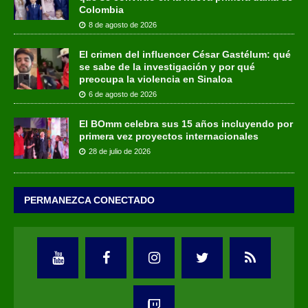
Colombia
8 de agosto de 2026
El crimen del influencer César Gastélum: qué
se sabe de la investigación y por qué
preocupa la violencia en Sinaloa
6 de agosto de 2026
El BOmm celebra sus 15 años incluyendo por
primera vez proyectos internacionales
28 de julio de 2026
PERMANEZCA CONECTADO