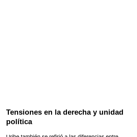
Tensiones en la derecha y unidad
política
Uribe también se refirió a las diferencias entre