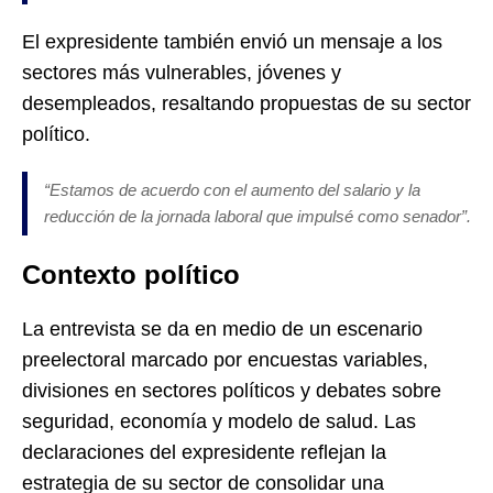
El expresidente también envió un mensaje a los
sectores más vulnerables, jóvenes y
desempleados, resaltando propuestas de su sector
político.
“Estamos de acuerdo con el aumento del salario y la
reducción de la jornada laboral que impulsé como senador”.
Contexto político
La entrevista se da en medio de un escenario
preelectoral marcado por encuestas variables,
divisiones en sectores políticos y debates sobre
seguridad, economía y modelo de salud. Las
declaraciones del expresidente reflejan la
estrategia de su sector de consolidar una