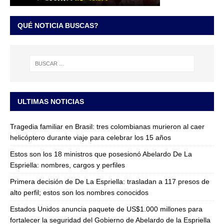
QUÉ NOTICIA BUSCAS?
ULTIMAS NOTICIAS
Tragedia familiar en Brasil: tres colombianas murieron al caer
helicóptero durante viaje para celebrar los 15 años
Estos son los 18 ministros que posesionó Abelardo De La
Espriella: nombres, cargos y perfiles
Primera decisión de De La Espriella: trasladan a 117 presos de
alto perfil; estos son los nombres conocidos
Estados Unidos anuncia paquete de US$1.000 millones para
fortalecer la seguridad del Gobierno de Abelardo de la Espriella