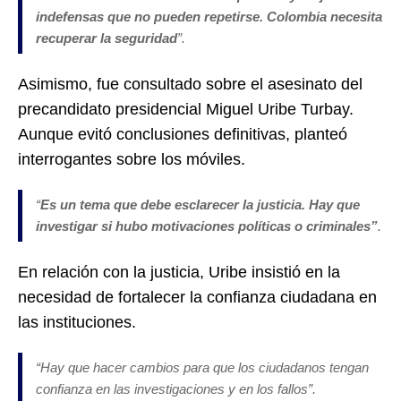
indefensas que no pueden repetirse. Colombia necesita
recuperar la seguridad
”.
Asimismo, fue consultado sobre el asesinato del
precandidato presidencial Miguel Uribe Turbay.
Aunque evitó conclusiones definitivas, planteó
interrogantes sobre los móviles.
“
Es un tema que debe esclarecer la justicia. Hay que
investigar si hubo motivaciones políticas o criminales”
.
En relación con la justicia, Uribe insistió en la
necesidad de fortalecer la confianza ciudadana en
las instituciones.
“Hay que hacer cambios para que los ciudadanos tengan
confianza en las investigaciones y en los fallos”.