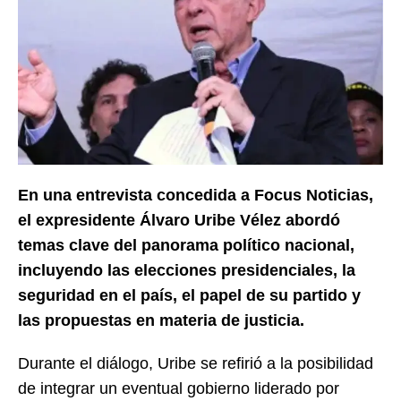
En una entrevista concedida a Focus Noticias,
el expresidente Álvaro Uribe Vélez abordó
temas clave del panorama político nacional,
incluyendo las elecciones presidenciales, la
seguridad en el país, el papel de su partido y
las propuestas en materia de justicia.
Durante el diálogo, Uribe se refirió a la posibilidad
de integrar un eventual gobierno liderado por