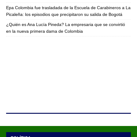
Epa Colombia fue trasladada de la Escuela de Carabineros a La
Picaleña: los episodios que precipitaron su salida de Bogotá
¿Quién es Ana Lucía Pineda? La empresaria que se convirtió
en la nueva primera dama de Colombia