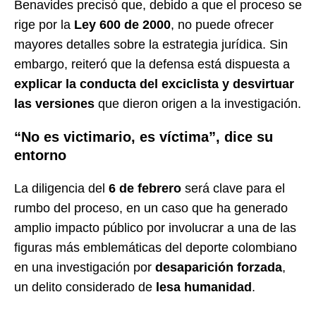
Benavides precisó que, debido a que el proceso se
rige por la
Ley 600 de 2000
, no puede ofrecer
mayores detalles sobre la estrategia jurídica. Sin
embargo, reiteró que la defensa está dispuesta a
explicar la conducta del exciclista y desvirtuar
las versiones
que dieron origen a la investigación.
“No es victimario, es víctima”, dice su
entorno
La diligencia del
6 de febrero
será clave para el
rumbo del proceso, en un caso que ha generado
amplio impacto público por involucrar a una de las
figuras más emblemáticas del deporte colombiano
en una investigación por
desaparición forzada
,
un delito considerado de
lesa humanidad
.