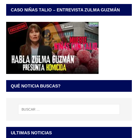
CASO NIÑAS TALIO – ENTREVISTA ZULMA GUZMÁN
QUÉ NOTICIA BUSCAS?
ULTIMAS NOTICIAS