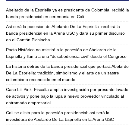
Abelardo de la Espriella ya es presidente de Colombia: recibió la
banda presidencial en ceremonia en Cali
Así será la posesión de Abelardo De La Espriella: recibirá la
banda presidencial en la Arena USC y dará su primer discurso
en el Cantón Pichincha
Pacto Histórico no asistirá a la posesión de Abelardo de la
Espriella y llama a una “desobediencia civil” desde el Congreso
La historia detrás de la banda presidencial que portará Abelardo
De La Espriella: tradición, simbolismo y el arte de un sastre
colombiano reconocido en el mundo
Caso Lili Pink: Fiscalía amplía investigación por presunto lavado
de activos y pone bajo la lupa a nuevo proveedor vinculado al
entramado empresarial
Cali se alista para la posesión presidencial: así será la
investidura de Abelardo De La Espriella en la Arena USC