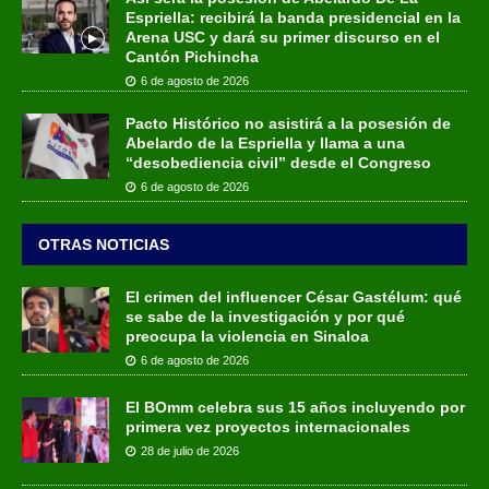
Espriella: recibirá la banda presidencial en la
Arena USC y dará su primer discurso en el
Cantón Pichincha
6 de agosto de 2026
Pacto Histórico no asistirá a la posesión de
Abelardo de la Espriella y llama a una
“desobediencia civil” desde el Congreso
6 de agosto de 2026
OTRAS NOTICIAS
El crimen del influencer César Gastélum: qué
se sabe de la investigación y por qué
preocupa la violencia en Sinaloa
6 de agosto de 2026
El BOmm celebra sus 15 años incluyendo por
primera vez proyectos internacionales
28 de julio de 2026