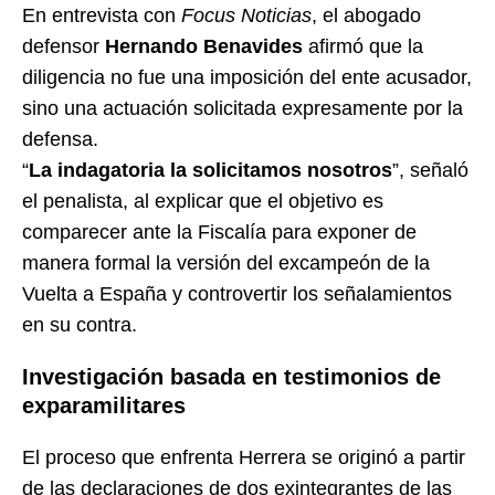
En entrevista con
Focus Noticias
, el abogado
defensor
Hernando Benavides
afirmó que la
diligencia no fue una imposición del ente acusador,
sino una actuación solicitada expresamente por la
defensa.
“
La indagatoria la solicitamos nosotros
”, señaló
el penalista, al explicar que el objetivo es
comparecer ante la Fiscalía para exponer de
manera formal la versión del excampeón de la
Vuelta a España y controvertir los señalamientos
en su contra.
Investigación basada en testimonios de
exparamilitares
El proceso que enfrenta Herrera se originó a partir
de las declaraciones de dos exintegrantes de las