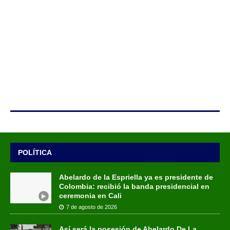
POLÍTICA
Abelardo de la Espriella ya es presidente de
Colombia: recibió la banda presidencial en
ceremonia en Cali
7 de agosto de 2026
Así será la posesión de Abelardo De La