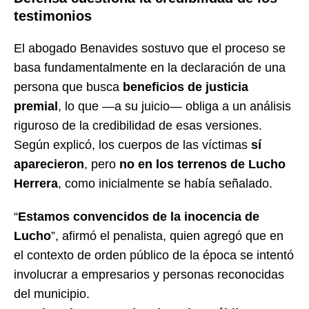
testimonios
El abogado Benavides sostuvo que el proceso se
basa fundamentalmente en la declaración de una
persona que busca
beneficios de justicia
premial
, lo que —a su juicio— obliga a un análisis
riguroso de la credibilidad de esas versiones.
Según explicó, los cuerpos de las víctimas
sí
aparecieron
, pero
no en los terrenos de Lucho
Herrera
, como inicialmente se había señalado.
“
Estamos convencidos de la inocencia de
Lucho
”, afirmó el penalista, quien agregó que en
el contexto de orden público de la época se intentó
involucrar a empresarios y personas reconocidas
del municipio.