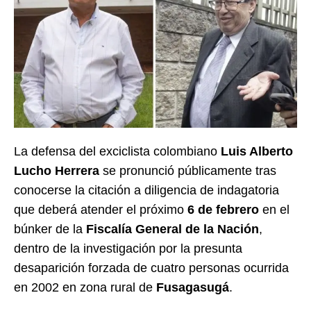
La defensa del exciclista colombiano
Luis Alberto
Lucho Herrera
se pronunció públicamente tras
conocerse la citación a diligencia de indagatoria
que deberá atender el próximo
6 de febrero
en el
búnker de la
Fiscalía General de la Nación
,
dentro de la investigación por la presunta
desaparición forzada de cuatro personas ocurrida
en 2002 en zona rural de
Fusagasugá
.