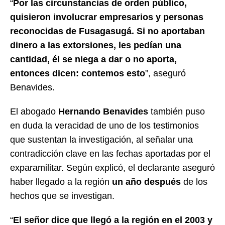
“
Por las circunstancias de orden público,
quisieron involucrar empresarios y personas
reconocidas de Fusagasugá. Si no aportaban
dinero a las extorsiones, les pedían una
cantidad, él se niega a dar o no aporta,
entonces dicen: contemos esto
”, aseguró
Benavides.
El abogado
Hernando Benavides
también puso
en duda la veracidad de uno de los testimonios
que sustentan la investigación, al señalar una
contradicción clave en las fechas aportadas por el
exparamilitar. Según explicó, el declarante aseguró
haber llegado a la región
un año después
de los
hechos que se investigan.
“
El señor dice que llegó a la región en el 2003 y