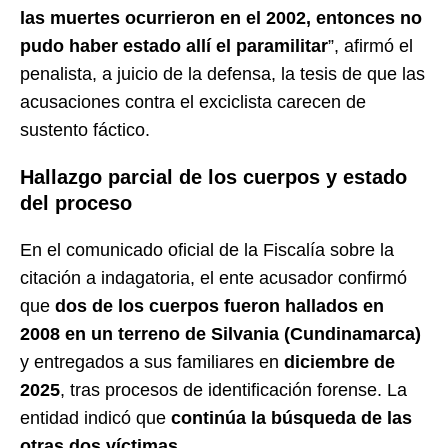
las muertes ocurrieron en el 2002, entonces no
pudo haber estado allí el paramilitar
”, afirmó el
penalista, a juicio de la defensa, la tesis de que las
acusaciones contra el exciclista carecen de
sustento fáctico.
Hallazgo parcial de los cuerpos y estado
del proceso
En el comunicado oficial de la Fiscalía sobre la
citación a indagatoria, el ente acusador confirmó
que
dos de los cuerpos fueron hallados en
2008 en un terreno de Silvania (Cundinamarca)
y entregados a sus familiares en
diciembre de
2025
, tras procesos de identificación forense. La
entidad indicó que
continúa la búsqueda de las
otras dos víctimas
.