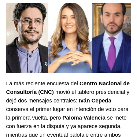
La más reciente encuesta del
Centro Nacional de
Consultoría (CNC)
movió el tablero presidencial y
dejó dos mensajes centrales:
Iván Cepeda
conserva el primer lugar en intención de voto para
la primera vuelta, pero
Paloma Valencia
se mete
con fuerza en la disputa y ya aparece segunda,
mientras que un eventual balotaje entre ambos