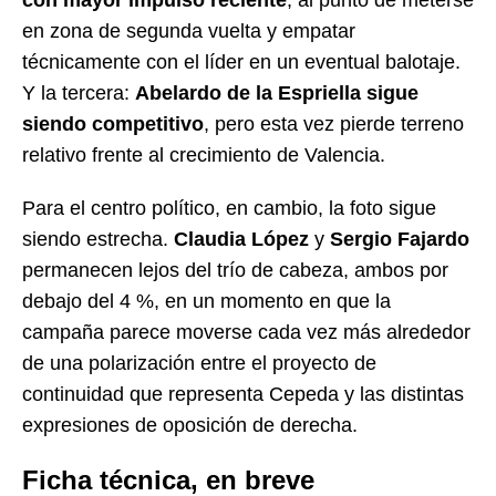
en zona de segunda vuelta y empatar
técnicamente con el líder en un eventual balotaje.
Y la tercera:
Abelardo de la Espriella sigue
siendo competitivo
, pero esta vez pierde terreno
relativo frente al crecimiento de Valencia.
Para el centro político, en cambio, la foto sigue
siendo estrecha.
Claudia López
y
Sergio Fajardo
permanecen lejos del trío de cabeza, ambos por
debajo del 4 %, en un momento en que la
campaña parece moverse cada vez más alrededor
de una polarización entre el proyecto de
continuidad que representa Cepeda y las distintas
expresiones de oposición de derecha.
Ficha técnica, en breve