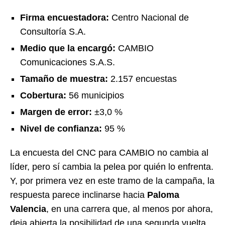
Firma encuestadora:
Centro Nacional de
Consultoría S.A.
Medio que la encargó:
CAMBIO
Comunicaciones S.A.S.
Tamaño de muestra:
2.157 encuestas
Cobertura:
56 municipios
Margen de error:
±3,0 %
Nivel de confianza:
95 %
La encuesta del CNC para CAMBIO no cambia al
líder, pero sí cambia la pelea por quién lo enfrenta.
Y, por primera vez en este tramo de la campaña, la
respuesta parece inclinarse hacia
Paloma
Valencia
, en una carrera que, al menos por ahora,
deja abierta la posibilidad de una segunda vuelta