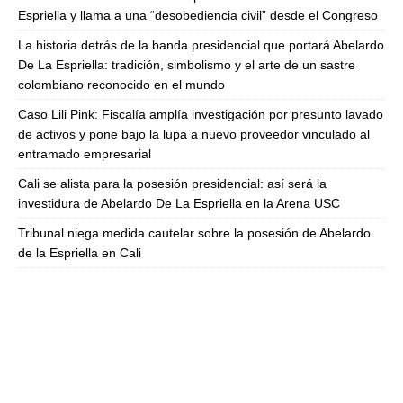
Espriella y llama a una “desobediencia civil” desde el Congreso
La historia detrás de la banda presidencial que portará Abelardo
De La Espriella: tradición, simbolismo y el arte de un sastre
colombiano reconocido en el mundo
Caso Lili Pink: Fiscalía amplía investigación por presunto lavado
de activos y pone bajo la lupa a nuevo proveedor vinculado al
entramado empresarial
Cali se alista para la posesión presidencial: así será la
investidura de Abelardo De La Espriella en la Arena USC
Tribunal niega medida cautelar sobre la posesión de Abelardo
de la Espriella en Cali