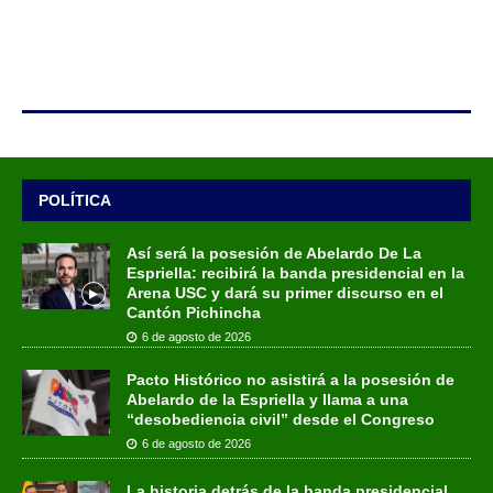
POLÍTICA
Así será la posesión de Abelardo De La
Espriella: recibirá la banda presidencial en la
Arena USC y dará su primer discurso en el
Cantón Pichincha
6 de agosto de 2026
Pacto Histórico no asistirá a la posesión de
Abelardo de la Espriella y llama a una
“desobediencia civil” desde el Congreso
6 de agosto de 2026
La historia detrás de la banda presidencial