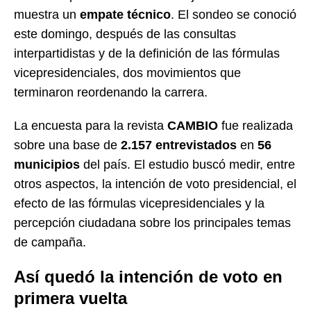
muestra un
empate técnico
. El sondeo se conoció
este domingo, después de las consultas
interpartidistas y de la definición de las fórmulas
vicepresidenciales, dos movimientos que
terminaron reordenando la carrera.
La encuesta para la revista
CAMBIO
fue realizada
sobre una base de
2.157 entrevistados
en
56
municipios
del país. El estudio buscó medir, entre
otros aspectos, la intención de voto presidencial, el
efecto de las fórmulas vicepresidenciales y la
percepción ciudadana sobre los principales temas
de campaña.
Así quedó la intención de voto en
primera vuelta