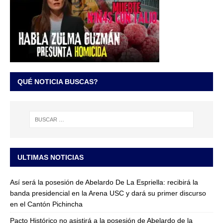
QUÉ NOTICIA BUSCAS?
ULTIMAS NOTICIAS
Así será la posesión de Abelardo De La Espriella: recibirá la
banda presidencial en la Arena USC y dará su primer discurso
en el Cantón Pichincha
Pacto Histórico no asistirá a la posesión de Abelardo de la