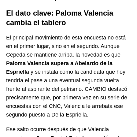
El dato clave: Paloma Valencia
cambia el tablero
El principal movimiento de esta encuesta no está
en el primer lugar, sino en el segundo. Aunque
Cepeda se mantiene arriba, la novedad es que
Paloma Valencia supera a Abelardo de la
Espriella
y se instala como la candidata que hoy
tendría el pase a una eventual segunda vuelta
frente al aspirante del petrismo. CAMBIO destacó
precisamente que, por primera vez en su serie de
encuestas con el CNC, Valencia le arrebata ese
segundo puesto a De la Espriella.
Ese salto ocurre después de que Valencia