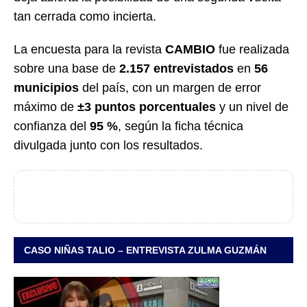
tan cerrada como incierta.
La encuesta para la revista
CAMBIO
fue realizada
sobre una base de
2.157 entrevistados
en
56
municipios
del país, con un margen de error
máximo de
±3 puntos porcentuales
y un nivel de
confianza del
95 %
, según la ficha técnica
divulgada junto con los resultados.
CASO NIÑAS TALIO – ENTREVISTA ZULMA GUZMÁN