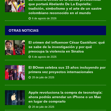
que portará Abelardo De La Espriella:
tradición, simbolismo y el arte de un sastre
colombiano reconocido en el mundo
6 de agosto de 2026
OTRAS NOTICIAS
El crimen del influencer César Gastélum: qué
se sabe de la investigación y por qué
preocupa la violencia en Sinaloa
6 de agosto de 2026
El BOmm celebra sus 15 años incluyendo por
primera vez proyectos internacionales
28 de julio de 2026
Apple revoluciona la compra de tecnología:
ahora podrás arrendar un iPhone o un Mac
en lugar de comprarlo
28 de julio de 2026