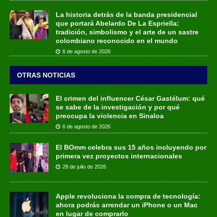
La historia detrás de la banda presidencial
que portará Abelardo De La Espriella:
tradición, simbolismo y el arte de un sastre
colombiano reconocido en el mundo
6 de agosto de 2026
OTRAS NOTICIAS
El crimen del influencer César Gastélum: qué
se sabe de la investigación y por qué
preocupa la violencia en Sinaloa
6 de agosto de 2026
El BOmm celebra sus 15 años incluyendo por
primera vez proyectos internacionales
28 de julio de 2026
Apple revoluciona la compra de tecnología:
ahora podrás arrendar un iPhone o un Mac
en lugar de comprarlo