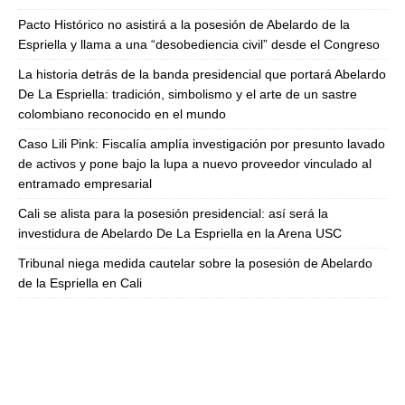
Pacto Histórico no asistirá a la posesión de Abelardo de la
Espriella y llama a una “desobediencia civil” desde el Congreso
La historia detrás de la banda presidencial que portará Abelardo
De La Espriella: tradición, simbolismo y el arte de un sastre
colombiano reconocido en el mundo
Caso Lili Pink: Fiscalía amplía investigación por presunto lavado
de activos y pone bajo la lupa a nuevo proveedor vinculado al
entramado empresarial
Cali se alista para la posesión presidencial: así será la
investidura de Abelardo De La Espriella en la Arena USC
Tribunal niega medida cautelar sobre la posesión de Abelardo
de la Espriella en Cali