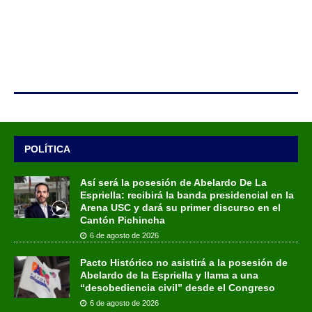
POLÍTICA
Así será la posesión de Abelardo De La
Espriella: recibirá la banda presidencial en la
Arena USC y dará su primer discurso en el
Cantón Pichincha
6 de agosto de 2026
Pacto Histórico no asistirá a la posesión de
Abelardo de la Espriella y llama a una
“desobediencia civil” desde el Congreso
6 de agosto de 2026