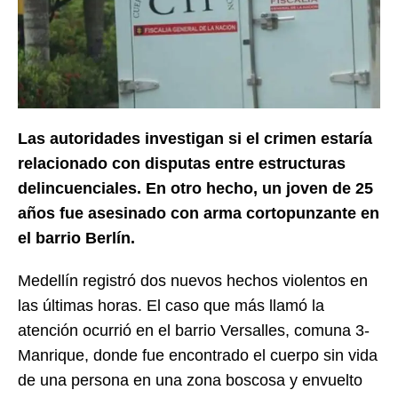
Las autoridades investigan si el crimen estaría
relacionado con disputas entre estructuras
delincuenciales. En otro hecho, un joven de 25
años fue asesinado con arma cortopunzante en
el barrio Berlín.
Medellín registró dos nuevos hechos violentos en
las últimas horas. El caso que más llamó la
atención ocurrió en el barrio Versalles, comuna 3-
Manrique, donde fue encontrado el cuerpo sin vida
de una persona en una zona boscosa y envuelto