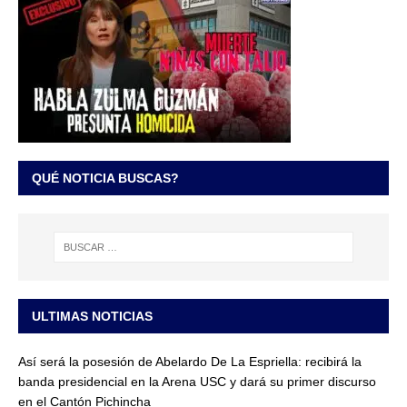
QUÉ NOTICIA BUSCAS?
ULTIMAS NOTICIAS
Así será la posesión de Abelardo De La Espriella: recibirá la
banda presidencial en la Arena USC y dará su primer discurso
en el Cantón Pichincha