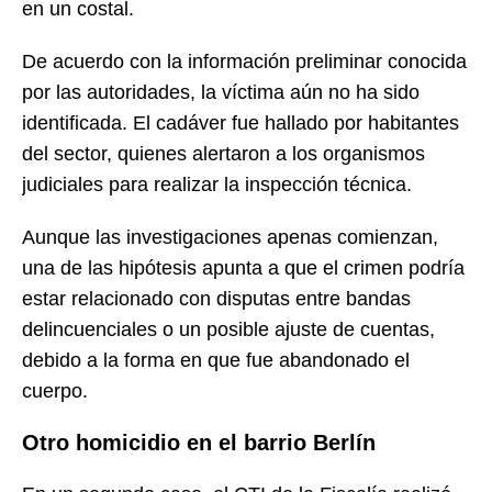
en un costal.
De acuerdo con la información preliminar conocida
por las autoridades, la víctima aún no ha sido
identificada. El cadáver fue hallado por habitantes
del sector, quienes alertaron a los organismos
judiciales para realizar la inspección técnica.
Aunque las investigaciones apenas comienzan,
una de las hipótesis apunta a que el crimen podría
estar relacionado con disputas entre bandas
delincuenciales o un posible ajuste de cuentas,
debido a la forma en que fue abandonado el
cuerpo.
Otro homicidio en el barrio Berlín