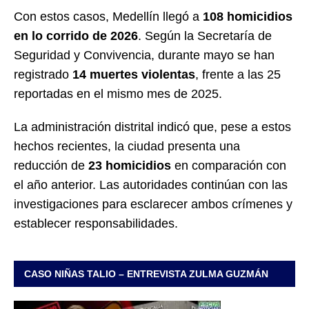
Con estos casos, Medellín llegó a
108 homicidios
en lo corrido de 2026
. Según la Secretaría de
Seguridad y Convivencia, durante mayo se han
registrado
14 muertes violentas
, frente a las 25
reportadas en el mismo mes de 2025.
La administración distrital indicó que, pese a estos
hechos recientes, la ciudad presenta una
reducción de
23 homicidios
en comparación con
el año anterior. Las autoridades continúan con las
investigaciones para esclarecer ambos crímenes y
establecer responsabilidades.
CASO NIÑAS TALIO – ENTREVISTA ZULMA GUZMÁN