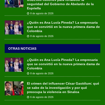
seguridad del Gobierno de Abelardo de la
Espriella
8 de agosto de 2026
¿Quién es Ana Lucía Pineda? La empresaria
que se convirtió en la nueva primera dama de
Colombia
8 de agosto de 2026
OTRAS NOTICIAS
¿Quién es Ana Lucía Pineda? La empresaria
que se convirtió en la nueva primera dama de
Colombia
8 de agosto de 2026
El crimen del influencer César Gastélum: qué
se sabe de la investigación y por qué
preocupa la violencia en Sinaloa
6 de agosto de 2026