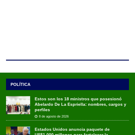
POLÍTICA
Estos son los 18 ministros que posesionó
Abelardo De La Espriella: nombres, cargos y
perfiles
8 de agosto de 2026
Estados Unidos anuncia paquete de
US$1.000 millones para fortalecer la