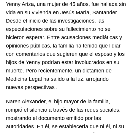
Yenny Ariza, una mujer de 45 años, fue hallada sin
vida en su vivienda en Jesús María, Santander.
Desde el inicio de las investigaciones, las
especulaciones sobre su fallecimiento no se
hicieron esperar. Entre acusaciones mediáticas y
opiniones públicas, la familia ha tenido que lidiar
con comentarios que sugieren que el esposo y los
hijos de Yenny podrían estar involucrados en su
muerte. Pero recientemente, un dictamen de
Medicina Legal ha salido a la luz, arrojando
nuevas perspectivas .
Naren Alexander, el hijo mayor de la familia,
rompió el silencio a través de las redes sociales,
mostrando el documento emitido por las
autoridades. En él, se establecería que ni él, ni su