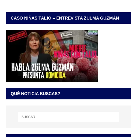
CASO NIÑAS TALIO – ENTREVISTA ZULMA GUZMÁN
QUÉ NOTICIA BUSCAS?