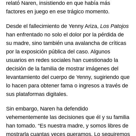
relató Naren, insistiendo en que había más
factores en juego en ese trágico momento.
Desde el fallecimiento de Yenny Ariza,
Los Patojos
han enfrentado no solo el dolor por la pérdida de
su madre, sino también una avalancha de críticas
por la exposición pública del caso. Algunos
usuarios en redes sociales han cuestionado la
decisión de la familia de mostrar imágenes del
levantamiento del cuerpo de Yenny, sugiriendo que
lo hacen para obtener fama o ingresos a través de
sus plataformas digitales.
Sin embargo, Naren ha defendido
vehementemente las decisiones que él y su familia
han tomado. “Es nuestra madre, y somos libres de
mostrarla cuantas veces queramos. Lo seguiremos