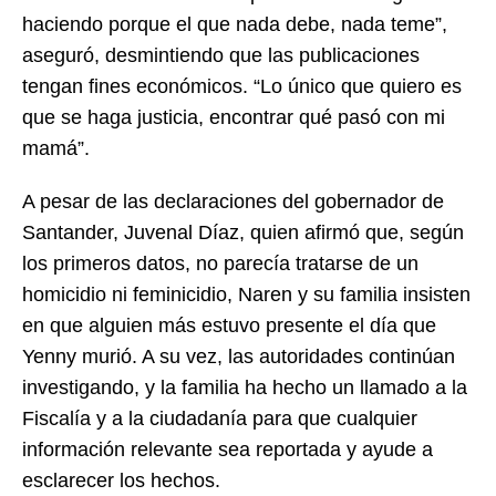
haciendo porque el que nada debe, nada teme”,
aseguró, desmintiendo que las publicaciones
tengan fines económicos. “Lo único que quiero es
que se haga justicia, encontrar qué pasó con mi
mamá”.
A pesar de las declaraciones del gobernador de
Santander, Juvenal Díaz, quien afirmó que, según
los primeros datos, no parecía tratarse de un
homicidio ni feminicidio, Naren y su familia insisten
en que alguien más estuvo presente el día que
Yenny murió. A su vez, las autoridades continúan
investigando, y la familia ha hecho un llamado a la
Fiscalía y a la ciudadanía para que cualquier
información relevante sea reportada y ayude a
esclarecer los hechos.