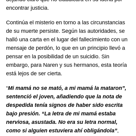
encontrar justicia.
Continúa el misterio en torno a las circunstancias
de su muerte persiste. Según las autoridades, se
halló una carta en el lugar del fallecimiento con un
mensaje de perdón, lo que en un principio llevó a
pensar en la posibilidad de un suicidio. Sin
embargo, para Naren y sus hermanos, esta teoría
está lejos de ser cierta.
“
Mi mamá no se mató, a mi mamá la mataron”,
sentenció el joven, añadiendo que la nota de
despedida tenía signos de haber sido escrita
bajo presión. “La letra de mi mamá estaba
nerviosa, asustada. No era su letra normal,
como si alguien estuviera ahí obligándola”
,