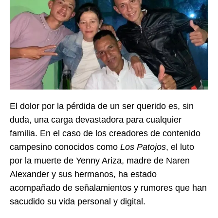
El dolor por la pérdida de un ser querido es, sin
duda, una carga devastadora para cualquier
familia. En el caso de los creadores de contenido
campesino conocidos como
Los Patojos
, el luto
por la muerte de Yenny Ariza, madre de Naren
Alexander y sus hermanos, ha estado
acompañado de señalamientos y rumores que han
sacudido su vida personal y digital.