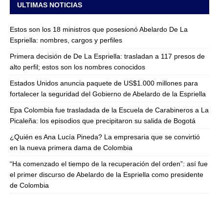
ULTIMAS NOTICIAS
Estos son los 18 ministros que posesionó Abelardo De La
Espriella: nombres, cargos y perfiles
Primera decisión de De La Espriella: trasladan a 117 presos de
alto perfil; estos son los nombres conocidos
Estados Unidos anuncia paquete de US$1.000 millones para
fortalecer la seguridad del Gobierno de Abelardo de la Espriella
Epa Colombia fue trasladada de la Escuela de Carabineros a La
Picaleña: los episodios que precipitaron su salida de Bogotá
¿Quién es Ana Lucía Pineda? La empresaria que se convirtió
en la nueva primera dama de Colombia
“Ha comenzado el tiempo de la recuperación del orden”: así fue
el primer discurso de Abelardo de la Espriella como presidente
de Colombia