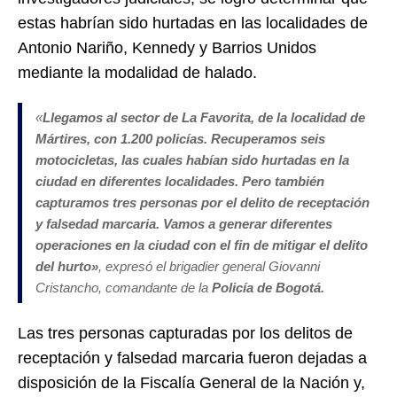
estas habrían sido hurtadas en las localidades de
Antonio Nariño, Kennedy y Barrios Unidos
mediante la modalidad de halado.
«
Llegamos al sector de La Favorita, de la localidad de
Mártires, con 1.200 policías. Recuperamos seis
motocicletas, las cuales habían sido hurtadas en la
ciudad en diferentes localidades. Pero también
capturamos tres personas por el delito de receptación
y falsedad marcaria. Vamos a generar diferentes
operaciones en la ciudad con el fin de mitigar el delito
del hurto»
, expresó el brigadier general Giovanni
Cristancho, comandante de la
Policía de Bogotá.
Las tres personas capturadas por los delitos de
receptación y falsedad marcaria fueron dejadas a
disposición de la Fiscalía General de la Nación y,