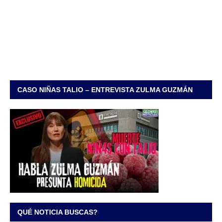
CASO NIÑAS TALIO – ENTREVISTA ZULMA GUZMÁN
QUÉ NOTICIA BUSCAS?