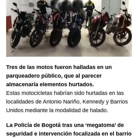
Tres de las motos fueron halladas en un
parqueadero público, que al parecer
almacenaría elementos hurtados.
Estas motocicletas habrían sido hurtadas en las
localidades de Antonio Nariño, Kennedy y Barrios
Unidos mediante la modalidad de halado.
La Policía de Bogotá tras una ‘megatoma’ de
seguridad e intervención focalizada en el barrio