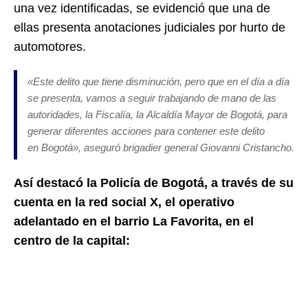
una vez identificadas, se evidenció que una de
ellas presenta anotaciones judiciales por hurto de
automotores.
«Este delito que tiene disminución, pero que en el día a día
se presenta, vamos a seguir trabajando de mano de las
autoridades, la Fiscalía, la Alcaldía Mayor de Bogotá, para
generar diferentes acciones para contener este delito
en Bogotá», aseguró brigadier general Giovanni Cristancho.
Así destacó la Policía de Bogotá, a través de su
cuenta en la red social X, el operativo
adelantado en el barrio La Favorita, en el
centro de la capital: