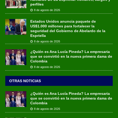
perfiles
8 de agosto de 2026
Estados Unidos anuncia paquete de
US$1.000 millones para fortalecer la
seguridad del Gobierno de Abelardo de la
Espriella
8 de agosto de 2026
¿Quién es Ana Lucía Pineda? La empresaria
que se convirtió en la nueva primera dama de
Colombia
8 de agosto de 2026
OTRAS NOTICIAS
¿Quién es Ana Lucía Pineda? La empresaria
que se convirtió en la nueva primera dama de
Colombia
8 de agosto de 2026