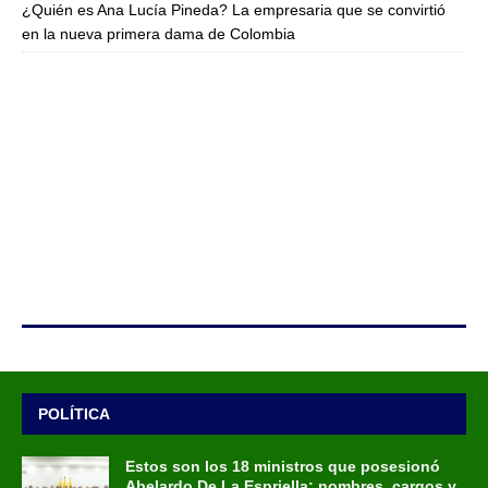
¿Quién es Ana Lucía Pineda? La empresaria que se convirtió
en la nueva primera dama de Colombia
POLÍTICA
Estos son los 18 ministros que posesionó
Abelardo De La Espriella: nombres, cargos y