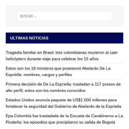
ULTIMAS NOTICIAS
Tragedia familiar en Brasil: tres colombianas murieron al caer
helicóptero durante viaje para celebrar los 15 años
Estos son los 18 ministros que posesionó Abelardo De La
Espriella: nombres, cargos y perfiles
Primera decisión de De La Espriella: trasladan a 117 presos de
alto perfil; estos son los nombres conocidos
Estados Unidos anuncia paquete de US$1.000 millones para
fortalecer la seguridad del Gobierno de Abelardo de la Espriella
Epa Colombia fue trasladada de la Escuela de Carabineros a La
Picaleña: los episodios que precipitaron su salida de Bogotá