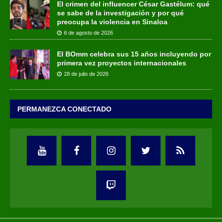
El crimen del influencer César Gastélum: qué
se sabe de la investigación y por qué
preocupa la violencia en Sinaloa
6 de agosto de 2026
El BOmm celebra sus 15 años incluyendo por
primera vez proyectos internacionales
28 de julio de 2026
PERMANEZCA CONECTADO