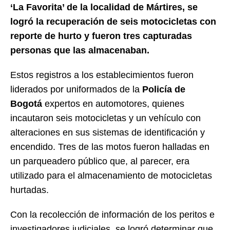
‘La Favorita’ de la localidad de Mártires, se
logró la recuperación de seis motocicletas con
reporte de hurto y fueron tres capturadas
personas que las almacenaban.
Estos registros a los establecimientos fueron
liderados por uniformados de la
Policía de
Bogotá
expertos en automotores, quienes
incautaron seis motocicletas y un vehículo con
alteraciones en sus sistemas de identificación y
encendido. Tres de las motos fueron halladas en
un parqueadero público que, al parecer, era
utilizado para el almacenamiento de motocicletas
hurtadas.
Con la recolección de información de los peritos e
investigadores judiciales, se logró determinar que