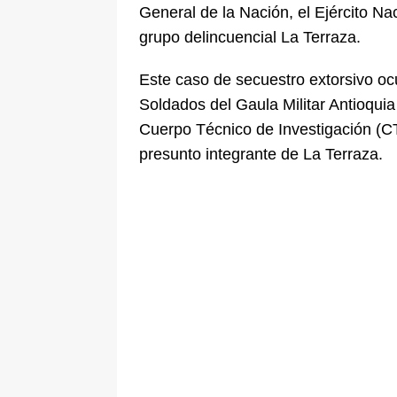
General de la Nación, el Ejército Na
grupo delincuencial La Terraza.
Este caso de secuestro extorsivo ocur
Soldados del Gaula Militar Antioquia
Cuerpo Técnico de Investigación (CT
presunto integrante de La Terraza.