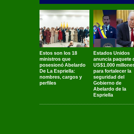
Estos son los 18
Estados Unidos
ministros que
anuncia paquete 
posesionó Abelardo
US$1.000 millone
De La Espriella:
para fortalecer la
nombres, cargos y
seguridad del
perfiles
Gobierno de
Abelardo de la
Espriella