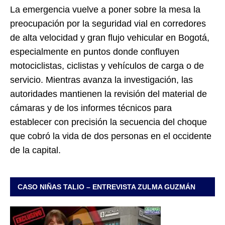
La emergencia vuelve a poner sobre la mesa la
preocupación por la seguridad vial en corredores
de alta velocidad y gran flujo vehicular en Bogotá,
especialmente en puntos donde confluyen
motociclistas, ciclistas y vehículos de carga o de
servicio. Mientras avanza la investigación, las
autoridades mantienen la revisión del material de
cámaras y de los informes técnicos para
establecer con precisión la secuencia del choque
que cobró la vida de dos personas en el occidente
de la capital.
CASO NIÑAS TALIO – ENTREVISTA ZULMA GUZMÁN