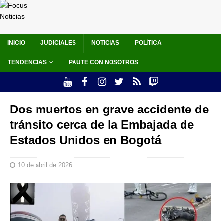
INICIO
JUDICIALES
NOTICIAS
POLÍTICA
TENDENCIAS
PAUTE CON NOSOTROS
Dos muertos en grave accidente de
tránsito cerca de la Embajada de
Estados Unidos en Bogotá
10 de abril de 2026