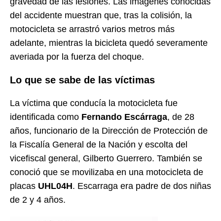
gravedad de las lesiones. Las imágenes conocidas
del accidente muestran que, tras la colisión, la
motocicleta se arrastró varios metros más
adelante, mientras la bicicleta quedó severamente
averiada por la fuerza del choque.
Lo que se sabe de las víctimas
La víctima que conducía la motocicleta fue
identificada como
Fernando Escárraga
, de 28
años, funcionario de la Dirección de Protección de
la Fiscalía General de la Nación y escolta del
vicefiscal general, Gilberto Guerrero. También se
conoció que se movilizaba en una motocicleta de
placas
UHL04H
. Escarraga era padre de dos niñas
de 2 y 4 años.