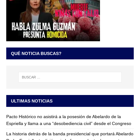
QUÉ NOTICIA BUSCAS?
ULTIMAS NOTICIAS
Pacto Histórico no asistirá a la posesión de Abelardo de la
Espriella y llama a una “desobediencia civil” desde el Congreso
La historia detrás de la banda presidencial que portará Abelardo