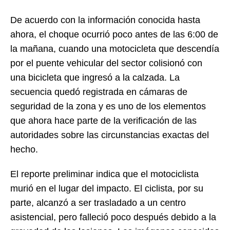
De acuerdo con la información conocida hasta
ahora, el choque ocurrió poco antes de las 6:00 de
la mañana, cuando una motocicleta que descendía
por el puente vehicular del sector colisionó con
una bicicleta que ingresó a la calzada. La
secuencia quedó registrada en cámaras de
seguridad de la zona y es uno de los elementos
que ahora hace parte de la verificación de las
autoridades sobre las circunstancias exactas del
hecho.
El reporte preliminar indica que el motociclista
murió en el lugar del impacto. El ciclista, por su
parte, alcanzó a ser trasladado a un centro
asistencial, pero falleció poco después debido a la