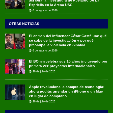
así será la investidura de Abelardo De La
Espriella en la Arena USC
6 de agosto de 2026
OTRAS NOTICIAS
El crimen del influencer César Gastélum: qué
se sabe de la investigación y por qué
preocupa la violencia en Sinaloa
6 de agosto de 2026
El BOmm celebra sus 15 años incluyendo por
primera vez proyectos internacionales
28 de julio de 2026
Apple revoluciona la compra de tecnología:
ahora podrás arrendar un iPhone o un Mac
en lugar de comprarlo
28 de julio de 2026