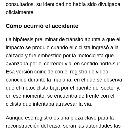
consultados, su identidad no había sido divulgada
oficialmente.
Cómo ocurrió el accidente
La hipótesis preliminar de tránsito apunta a que el
impacto se produjo cuando el ciclista ingresó a la
calzada y fue embestido por la motocicleta que
avanzaba por el corredor vial en sentido norte-sur.
Esa versión coincide con el registro de video
conocido durante la mañana, en el que se observa
que el motociclista baja por el puente del sector y,
en ese momento, se encuentra de frente con el
ciclista que intentaba atravesar la vía.
Aunque ese registro es una pieza clave para la
reconstrucción del caso, serán las autoridades las