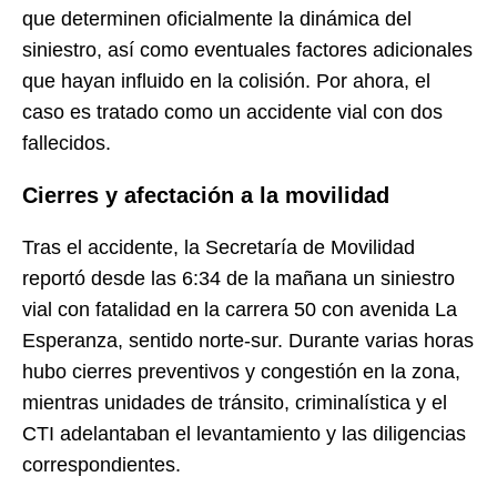
que determinen oficialmente la dinámica del
siniestro, así como eventuales factores adicionales
que hayan influido en la colisión. Por ahora, el
caso es tratado como un accidente vial con dos
fallecidos.
Cierres y afectación a la movilidad
Tras el accidente, la Secretaría de Movilidad
reportó desde las 6:34 de la mañana un siniestro
vial con fatalidad en la carrera 50 con avenida La
Esperanza, sentido norte-sur. Durante varias horas
hubo cierres preventivos y congestión en la zona,
mientras unidades de tránsito, criminalística y el
CTI adelantaban el levantamiento y las diligencias
correspondientes.