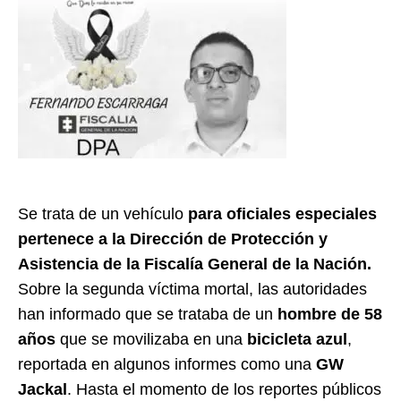
Se trata de un vehículo
para oficiales especiales
pertenece a la Dirección de Protección y
Asistencia de la Fiscalía General de la Nación.
Sobre la segunda víctima mortal, las autoridades
han informado que se trataba de un
hombre de 58
años
que se movilizaba en una
bicicleta azul
,
reportada en algunos informes como una
GW
Jackal
. Hasta el momento de los reportes públicos