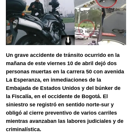
Un grave accidente de tránsito ocurrido en la
mañana de este viernes 10 de abril dejó dos
personas muertas en la carrera 50 con avenida
La Esperanza, en inmediaciones de la
Embajada de Estados Unidos y del búnker de
la Fiscalía, en el occidente de Bogotá. El
siniestro se registró en sentido norte-sur y
obligó al cierre preventivo de varios carriles
mientras avanzaban las labores judiciales y de
criminalística.