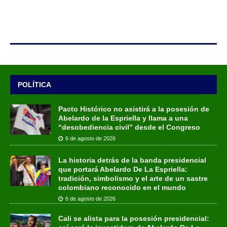
POLÍTICA
Pacto Histórico no asistirá a la posesión de
Abelardo de la Espriella y llama a una
“desobediencia civil” desde el Congreso
6 de agosto de 2026
La historia detrás de la banda presidencial
que portará Abelardo De La Espriella:
tradición, simbolismo y el arte de un sastre
colombiano reconocido en el mundo
6 de agosto de 2026
Cali se alista para la posesión presidencial: