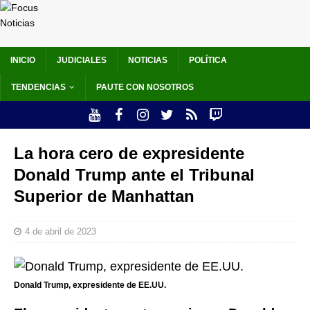
INICIO
JUDICIALES
NOTICIAS
POLÍTICA
TENDENCIAS
PAUTE CON NOSOTROS
La hora cero de expresidente
Donald Trump ante el Tribunal
Superior de Manhattan
4 de abril de 2023
Donald Trump, expresidente de EE.UU.