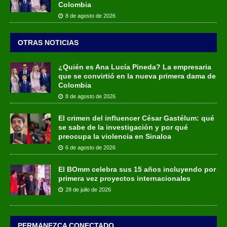
Colombia
8 de agosto de 2026
OTRAS NOTICIAS
¿Quién es Ana Lucía Pineda? La empresaria
que se convirtió en la nueva primera dama de
Colombia
8 de agosto de 2026
El crimen del influencer César Gastélum: qué
se sabe de la investigación y por qué
preocupa la violencia en Sinaloa
6 de agosto de 2026
El BOmm celebra sus 15 años incluyendo por
primera vez proyectos internacionales
28 de julio de 2026
PERMANEZCA CONECTADO