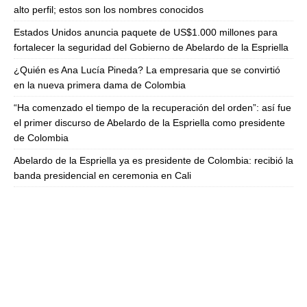
alto perfil; estos son los nombres conocidos
Estados Unidos anuncia paquete de US$1.000 millones para
fortalecer la seguridad del Gobierno de Abelardo de la Espriella
¿Quién es Ana Lucía Pineda? La empresaria que se convirtió
en la nueva primera dama de Colombia
“Ha comenzado el tiempo de la recuperación del orden”: así fue
el primer discurso de Abelardo de la Espriella como presidente
de Colombia
Abelardo de la Espriella ya es presidente de Colombia: recibió la
banda presidencial en ceremonia en Cali