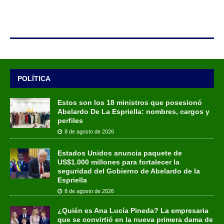
POLÍTICA
Estos son los 18 ministros que posesionó
Abelardo De La Espriella: nombres, cargos y
perfiles
8 de agosto de 2026
Estados Unidos anuncia paquete de
US$1.000 millones para fortalecer la
seguridad del Gobierno de Abelardo de la
Espriella
8 de agosto de 2026
¿Quién es Ana Lucía Pineda? La empresaria
que se convirtió en la nueva primera dama de