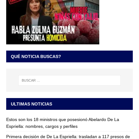
QUÉ NOTICIA BUSCAS?
ULTIMAS NOTICIAS
Estos son los 18 ministros que posesionó Abelardo De La
Espriella: nombres, cargos y perfiles
Primera decisión de De La Espriella: trasladan a 117 presos de