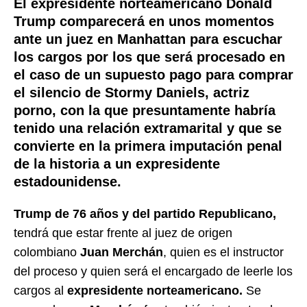
El expresidente norteamericano Donald
Trump comparecerá en unos momentos
ante un juez en Manhattan
para escuchar
los cargos por los que será procesado en
el caso de un supuesto pago para comprar
el silencio de Stormy Daniels, actriz
porno, con la que presuntamente habría
tenido una relación extramarital y que se
convierte en la primera imputación penal
de la historia a un expresidente
estadounidense.
Trump de 76 años y del partido Republicano,
tendrá que estar frente al juez de origen
colombiano
Juan Merchán
, quien es el instructor
del proceso y quien será el encargado de leerle los
cargos al
expresidente norteamericano.
Se