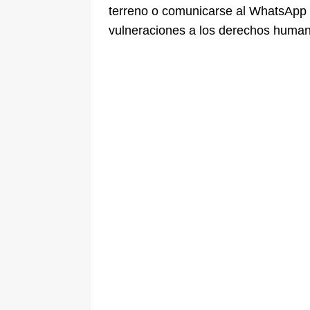
terreno o comunicarse al WhatsApp 
vulneraciones a los derechos human