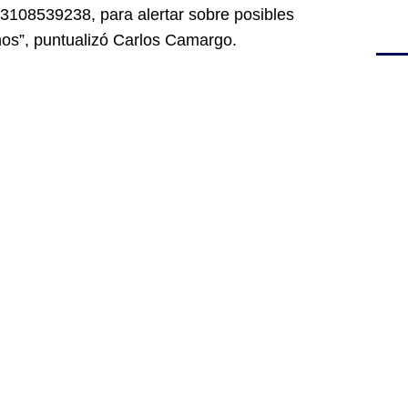
3108539238, para alertar sobre posibles
os”, puntualizó Carlos Camargo.