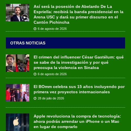
Así será la posesión de Abelardo De La
Espriella: recibirá la banda presidencial en la
Arena USC y dará su primer discurso en el
Cantón Pichincha
6 de agosto de 2026
OTRAS NOTICIAS
El crimen del influencer César Gastélum: qué
se sabe de la investigación y por qué
preocupa la violencia en Sinaloa
6 de agosto de 2026
El BOmm celebra sus 15 años incluyendo por
primera vez proyectos internacionales
28 de julio de 2026
Apple revoluciona la compra de tecnología:
ahora podrás arrendar un iPhone o un Mac
en lugar de comprarlo