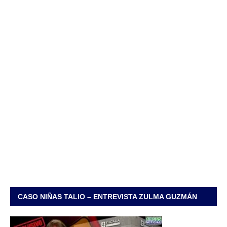
CASO NIÑAS TALIO – ENTREVISTA ZULMA GUZMÁN