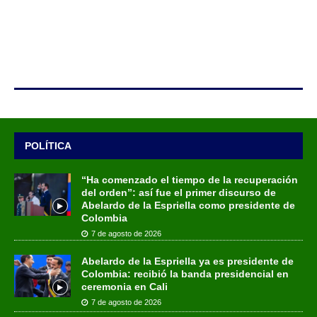
POLÍTICA
“Ha comenzado el tiempo de la recuperación
del orden”: así fue el primer discurso de
Abelardo de la Espriella como presidente de
Colombia
7 de agosto de 2026
Abelardo de la Espriella ya es presidente de
Colombia: recibió la banda presidencial en
ceremonia en Cali
7 de agosto de 2026