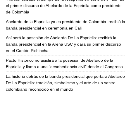
el primer discurso de Abelardo de la Espriella como presidente
de Colombia
Abelardo de la Espriella ya es presidente de Colombia: recibió la
banda presidencial en ceremonia en Cali
Así será la posesión de Abelardo De La Espriella: recibirá la
banda presidencial en la Arena USC y dará su primer discurso
en el Cantón Pichincha
Pacto Histórico no asistirá a la posesión de Abelardo de la
Espriella y llama a una “desobediencia civil” desde el Congreso
La historia detrás de la banda presidencial que portará Abelardo
De La Espriella: tradición, simbolismo y el arte de un sastre
colombiano reconocido en el mundo