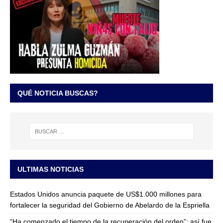
QUÉ NOTICIA BUSCAS?
ULTIMAS NOTICIAS
Estados Unidos anuncia paquete de US$1.000 millones para
fortalecer la seguridad del Gobierno de Abelardo de la Espriella
“Ha comenzado el tiempo de la recuperación del orden”: así fue