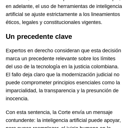
en adelante, el uso de herramientas de inteligencia
artificial se ajuste estrictamente a los lineamientos
éticos, legales y constitucionales vigentes.
Un precedente clave
Expertos en derecho consideran que esta decisión
marca un precedente relevante sobre los límites
del uso de la tecnología en la justicia colombiana.
El fallo deja claro que la modernización judicial no
puede comprometer principios esenciales como la
imparcialidad, la transparencia y la presunción de
inocencia.
Con esta sentencia, la Corte envía un mensaje
contundente: la inteligencia artificial puede apoyar,