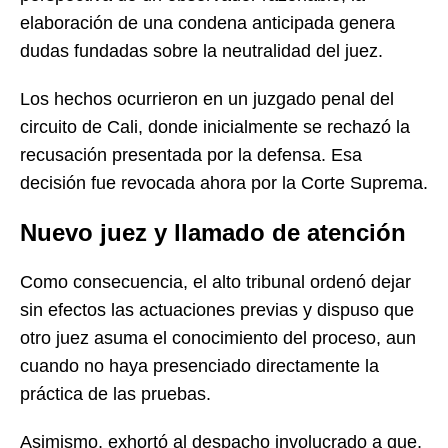
elaboración de una condena anticipada genera
dudas fundadas sobre la neutralidad del juez.
Los hechos ocurrieron en un juzgado penal del
circuito de Cali, donde inicialmente se rechazó la
recusación presentada por la defensa. Esa
decisión fue revocada ahora por la Corte Suprema.
Nuevo juez y llamado de atención
Como consecuencia, el alto tribunal ordenó dejar
sin efectos las actuaciones previas y dispuso que
otro juez asuma el conocimiento del proceso, aun
cuando no haya presenciado directamente la
práctica de las pruebas.
Asimismo, exhortó al despacho involucrado a que,