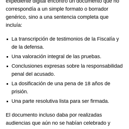
expediente digital encontró un documento que no
correspondía a un simple formato o borrador
genérico, sino a una sentencia completa que
incluía:
La transcripción de testimonios de la Fiscalía y
de la defensa.
Una valoración integral de las pruebas.
Conclusiones expresas sobre la responsabilidad
penal del acusado.
La dosificación de una pena de 18 años de
prisión.
Una parte resolutiva lista para ser firmada.
El documento incluso daba por realizadas
audiencias que aún no se habían celebrado y