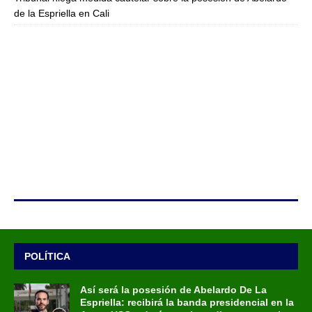
de la Espriella en Cali
POLÍTICA
Así será la posesión de Abelardo De La
Espriella: recibirá la banda presidencial en la