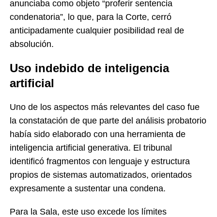
anunciaba como objeto “proferir sentencia
condenatoria”, lo que, para la Corte, cerró
anticipadamente cualquier posibilidad real de
absolución.
Uso indebido de inteligencia
artificial
Uno de los aspectos más relevantes del caso fue
la constatación de que parte del análisis probatorio
había sido elaborado con una herramienta de
inteligencia artificial generativa. El tribunal
identificó fragmentos con lenguaje y estructura
propios de sistemas automatizados, orientados
expresamente a sustentar una condena.
Para la Sala, este uso excede los límites