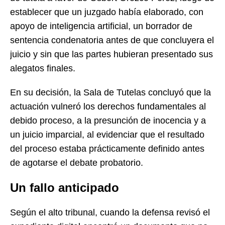
establecer que un juzgado había elaborado, con
apoyo de inteligencia artificial, un borrador de
sentencia condenatoria antes de que concluyera el
juicio y sin que las partes hubieran presentado sus
alegatos finales.
En su decisión, la Sala de Tutelas concluyó que la
actuación vulneró los derechos fundamentales al
debido proceso, a la presunción de inocencia y a
un juicio imparcial, al evidenciar que el resultado
del proceso estaba prácticamente definido antes
de agotarse el debate probatorio.
Un fallo anticipado
Según el alto tribunal, cuando la defensa revisó el