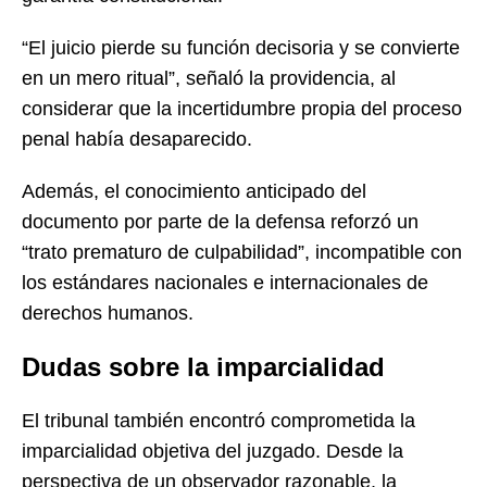
“El juicio pierde su función decisoria y se convierte
en un mero ritual”, señaló la providencia, al
considerar que la incertidumbre propia del proceso
penal había desaparecido.
Además, el conocimiento anticipado del
documento por parte de la defensa reforzó un
“trato prematuro de culpabilidad”, incompatible con
los estándares nacionales e internacionales de
derechos humanos.
Dudas sobre la imparcialidad
El tribunal también encontró comprometida la
imparcialidad objetiva del juzgado. Desde la
perspectiva de un observador razonable, la