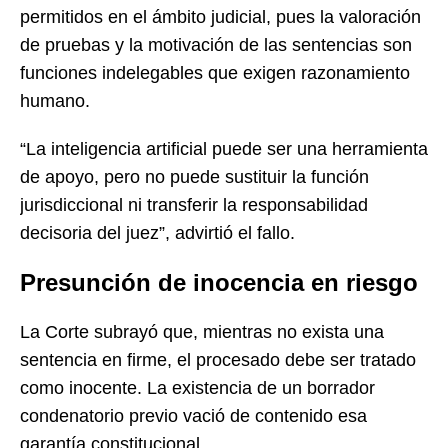
permitidos en el ámbito judicial, pues la valoración
de pruebas y la motivación de las sentencias son
funciones indelegables que exigen razonamiento
humano.
“La inteligencia artificial puede ser una herramienta
de apoyo, pero no puede sustituir la función
jurisdiccional ni transferir la responsabilidad
decisoria del juez”, advirtió el fallo.
Presunción de inocencia en riesgo
La Corte subrayó que, mientras no exista una
sentencia en firme, el procesado debe ser tratado
como inocente. La existencia de un borrador
condenatorio previo vació de contenido esa
garantía constitucional.