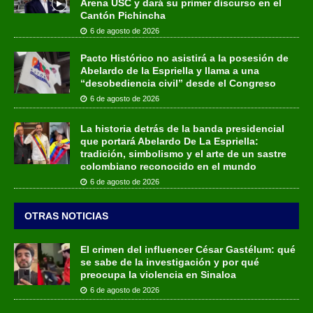
Arena USC y dará su primer discurso en el
Cantón Pichincha
6 de agosto de 2026
Pacto Histórico no asistirá a la posesión de
Abelardo de la Espriella y llama a una
“desobediencia civil” desde el Congreso
6 de agosto de 2026
La historia detrás de la banda presidencial
que portará Abelardo De La Espriella:
tradición, simbolismo y el arte de un sastre
colombiano reconocido en el mundo
6 de agosto de 2026
OTRAS NOTICIAS
El crimen del influencer César Gastélum: qué
se sabe de la investigación y por qué
preocupa la violencia en Sinaloa
6 de agosto de 2026