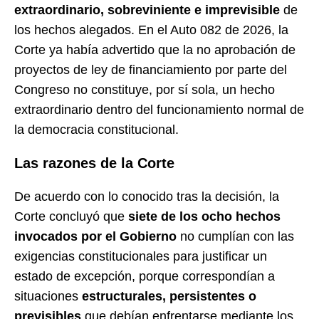
extraordinario, sobreviniente e imprevisible
de
los hechos alegados. En el Auto 082 de 2026, la
Corte ya había advertido que la no aprobación de
proyectos de ley de financiamiento por parte del
Congreso no constituye, por sí sola, un hecho
extraordinario dentro del funcionamiento normal de
la democracia constitucional.
Las razones de la Corte
De acuerdo con lo conocido tras la decisión, la
Corte concluyó que
siete de los ocho hechos
invocados por el Gobierno
no cumplían con las
exigencias constitucionales para justificar un
estado de excepción, porque correspondían a
situaciones
estructurales, persistentes o
previsibles
que debían enfrentarse mediante los