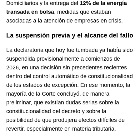
Domiciliarios y la entrega del
12% de la energía
transada en bolsa
, medidas que estaban
asociadas a la atención de empresas en crisis.
La suspensión previa y el alcance del fallo
La declaratoria que hoy fue tumbada ya había sido
suspendida provisionalmente a comienzos de
2026, en una decisión sin precedentes recientes
dentro del control automático de constitucionalidad
de los estados de excepción. En ese momento, la
mayoría de la Corte concluyó, de manera
preliminar, que existían dudas serias sobre la
constitucionalidad del decreto y sobre la
posibilidad de que produjera efectos difíciles de
revertir, especialmente en materia tributaria.