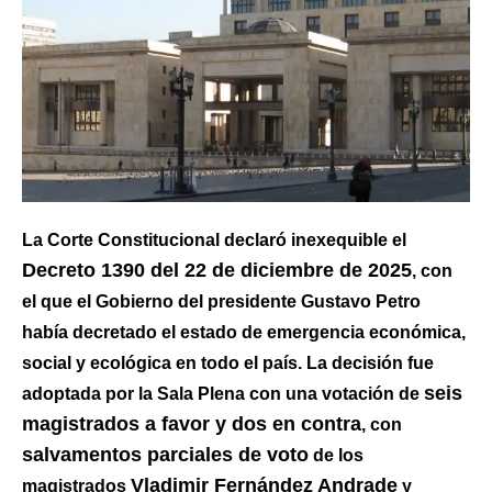
La Corte Constitucional declaró inexequible el
Decreto 1390 del 22 de diciembre de 2025
, con
el que el Gobierno del presidente Gustavo Petro
había decretado el estado de emergencia económica,
social y ecológica en todo el país. La decisión fue
seis
adoptada por la Sala Plena con una votación de
magistrados a favor y dos en contra
, con
salvamentos parciales de voto
de los
Vladimir Fernández Andrade
magistrados
y