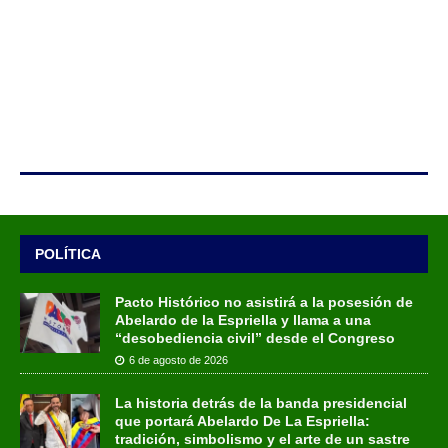
POLÍTICA
Pacto Histórico no asistirá a la posesión de
Abelardo de la Espriella y llama a una
“desobediencia civil” desde el Congreso
6 de agosto de 2026
La historia detrás de la banda presidencial
que portará Abelardo De La Espriella:
tradición, simbolismo y el arte de un sastre