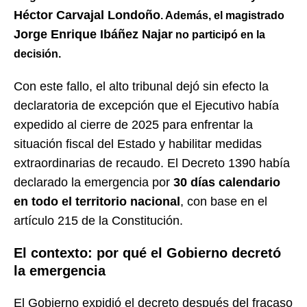
Héctor Carvajal Londoño
. Además, el magistrado
Jorge Enrique Ibáñez Najar
no participó en la
decisión.
Con este fallo, el alto tribunal dejó sin efecto la
declaratoria de excepción que el Ejecutivo había
expedido al cierre de 2025 para enfrentar la
situación fiscal del Estado y habilitar medidas
extraordinarias de recaudo. El Decreto 1390 había
declarado la emergencia por
30 días calendario
en todo el territorio nacional
, con base en el
artículo 215 de la Constitución.
El contexto: por qué el Gobierno decretó
la emergencia
El Gobierno expidió el decreto después del fracaso