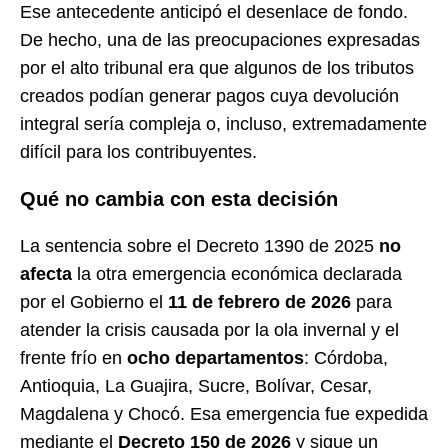
Ese antecedente anticipó el desenlace de fondo.
De hecho, una de las preocupaciones expresadas
por el alto tribunal era que algunos de los tributos
creados podían generar pagos cuya devolución
integral sería compleja o, incluso, extremadamente
difícil para los contribuyentes.
Qué no cambia con esta decisión
La sentencia sobre el Decreto 1390 de 2025
no
afecta
la otra emergencia económica declarada
por el Gobierno el
11 de febrero de 2026
para
atender la crisis causada por la ola invernal y el
frente frío en
ocho departamentos
: Córdoba,
Antioquia, La Guajira, Sucre, Bolívar, Cesar,
Magdalena y Chocó. Esa emergencia fue expedida
mediante el
Decreto 150 de 2026
y sigue un