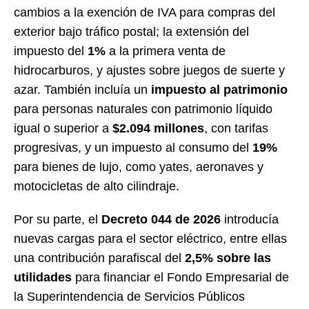
cambios a la exención de IVA para compras del
exterior bajo tráfico postal; la extensión del
impuesto del
1%
a la primera venta de
hidrocarburos, y ajustes sobre juegos de suerte y
azar. También incluía un
impuesto al patrimonio
para personas naturales con patrimonio líquido
igual o superior a
$2.094 millones
, con tarifas
progresivas, y un impuesto al consumo del
19%
para bienes de lujo, como yates, aeronaves y
motocicletas de alto cilindraje.
Por su parte, el
Decreto 044 de 2026
introducía
nuevas cargas para el sector eléctrico, entre ellas
una contribución parafiscal del
2,5% sobre las
utilidades
para financiar el Fondo Empresarial de
la Superintendencia de Servicios Públicos