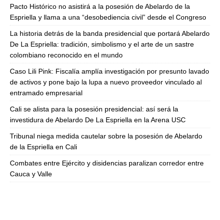
Pacto Histórico no asistirá a la posesión de Abelardo de la
Espriella y llama a una “desobediencia civil” desde el Congreso
La historia detrás de la banda presidencial que portará Abelardo
De La Espriella: tradición, simbolismo y el arte de un sastre
colombiano reconocido en el mundo
Caso Lili Pink: Fiscalía amplía investigación por presunto lavado
de activos y pone bajo la lupa a nuevo proveedor vinculado al
entramado empresarial
Cali se alista para la posesión presidencial: así será la
investidura de Abelardo De La Espriella en la Arena USC
Tribunal niega medida cautelar sobre la posesión de Abelardo
de la Espriella en Cali
Combates entre Ejército y disidencias paralizan corredor entre
Cauca y Valle