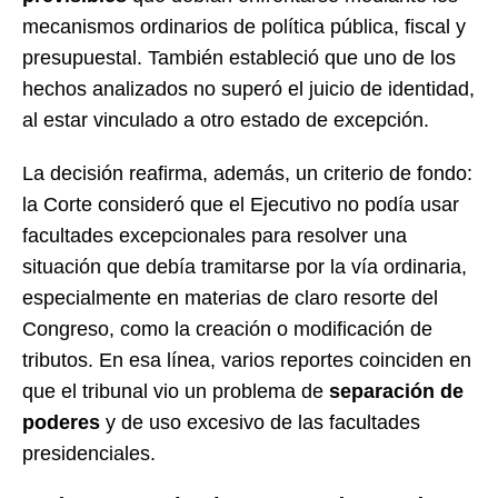
mecanismos ordinarios de política pública, fiscal y
presupuestal. También estableció que uno de los
hechos analizados no superó el juicio de identidad,
al estar vinculado a otro estado de excepción.
La decisión reafirma, además, un criterio de fondo:
la Corte consideró que el Ejecutivo no podía usar
facultades excepcionales para resolver una
situación que debía tramitarse por la vía ordinaria,
especialmente en materias de claro resorte del
Congreso, como la creación o modificación de
tributos. En esa línea, varios reportes coinciden en
que el tribunal vio un problema de
separación de
poderes
y de uso excesivo de las facultades
presidenciales.