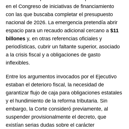
en el Congreso de iniciativas de financiamiento
con las que buscaba completar el presupuesto
nacional de 2026. La emergencia pretendía abrir
espacio para un recaudo adicional cercano a
$11
billones
y, en otras referencias oficiales y
periodísticas, cubrir un faltante superior, asociado
a la crisis fiscal y a obligaciones de gasto
inflexibles.
Entre los argumentos invocados por el Ejecutivo
estaban el deterioro fiscal, la necesidad de
garantizar flujo de caja para obligaciones estatales
y el hundimiento de la reforma tributaria. Sin
embargo, la Corte consideró previamente, al
suspender provisionalmente el decreto, que
existían serias dudas sobre el carácter