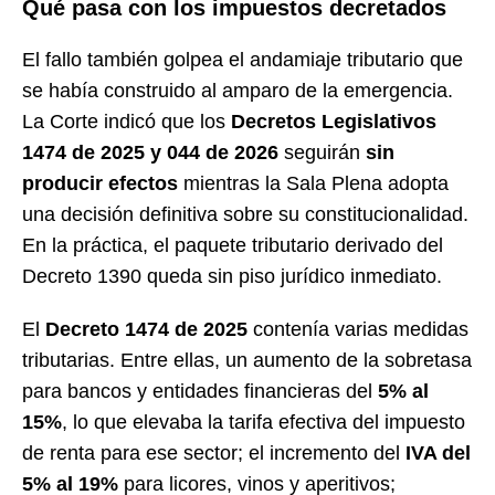
Qué pasa con los impuestos decretados
El fallo también golpea el andamiaje tributario que
se había construido al amparo de la emergencia.
La Corte indicó que los
Decretos Legislativos
1474 de 2025 y 044 de 2026
seguirán
sin
producir efectos
mientras la Sala Plena adopta
una decisión definitiva sobre su constitucionalidad.
En la práctica, el paquete tributario derivado del
Decreto 1390 queda sin piso jurídico inmediato.
El
Decreto 1474 de 2025
contenía varias medidas
tributarias. Entre ellas, un aumento de la sobretasa
para bancos y entidades financieras del
5% al
15%
, lo que elevaba la tarifa efectiva del impuesto
de renta para ese sector; el incremento del
IVA del
5% al 19%
para licores, vinos y aperitivos;