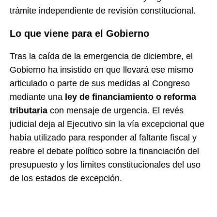
trámite independiente de revisión constitucional.
Lo que viene para el Gobierno
Tras la caída de la emergencia de diciembre, el
Gobierno ha insistido en que llevará ese mismo
articulado o parte de sus medidas al Congreso
mediante una
ley de financiamiento o reforma
tributaria
con mensaje de urgencia. El revés
judicial deja al Ejecutivo sin la vía excepcional que
había utilizado para responder al faltante fiscal y
reabre el debate político sobre la financiación del
presupuesto y los límites constitucionales del uso
de los estados de excepción.