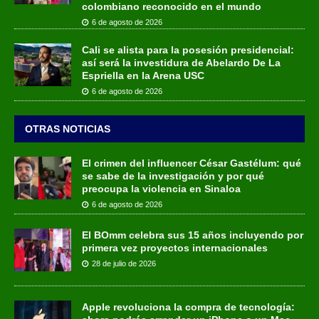
colombiano reconocido en el mundo
6 de agosto de 2026
Cali se alista para la posesión presidencial:
así será la investidura de Abelardo De La
Espriella en la Arena USC
6 de agosto de 2026
OTRAS NOTICIAS
El crimen del influencer César Gastélum: qué
se sabe de la investigación y por qué
preocupa la violencia en Sinaloa
6 de agosto de 2026
El BOmm celebra sus 15 años incluyendo por
primera vez proyectos internacionales
28 de julio de 2026
Apple revoluciona la compra de tecnología: