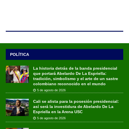
POLÍTICA
La historia detrás de la banda presidencial
que portará Abelardo De La Espriella:
tradición, simbolismo y el arte de un sastre
colombiano reconocido en el mundo
5 de agosto de 2026
Cali se alista para la posesión presidencial:
así será la investidura de Abelardo De La
Espriella en la Arena USC
5 de agosto de 2026