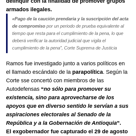
delinquir con la finalidad de promover grupos
armados ilegales.
«
Pago de la caución prendaria y la suscripción del acta
de compromiso
por un periodo de prueba equivalente al
tiempo que resta para el cumplimiento de la pena, lo que
deberá verificar la autoridad judicial que vigila el
cumplimiento de la pena
”, Corte Suprema de Justicia
Ramos fue investigado junto a varios políticos en
el llamado escándalo de la
parapolítica
. Según la
Corte sse concertó con miembros de las
Autodefensas
“
no sólo para promover su
existencia, sino para aprovecharse de los
apoyos que en diverso sentido le servían a sus
aspiraciones electorales al Senado de la
República y a la Gobernación de Antioquia
”.
El exgobernador fue capturado el 29 de agosto