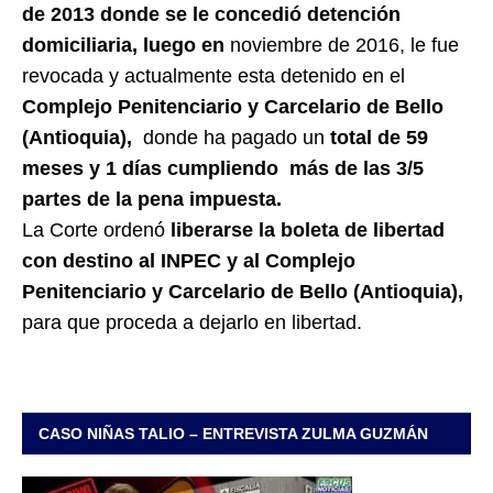
de 2013 donde se le concedió detención
domiciliaria, luego en
noviembre de 2016, le fue
revocada y actualmente esta detenido en el
Complejo Penitenciario y Carcelario de Bello
(Antioquia),
donde ha pagado un
total de 59
meses y 1 días cumpliendo más de las 3/5
partes de la pena impuesta.
La Corte ordenó
liberarse la boleta de libertad
con destino al INPEC y al Complejo
Penitenciario y Carcelario de Bello (Antioquia),
para que proceda a dejarlo en libertad.
CASO NIÑAS TALIO – ENTREVISTA ZULMA GUZMÁN