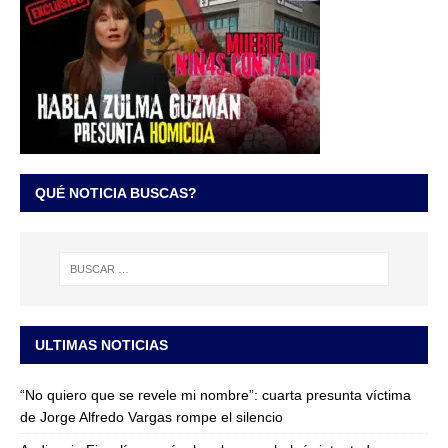
QUÉ NOTICIA BUSCAS?
ULTIMAS NOTICIAS
“No quiero que se revele mi nombre”: cuarta presunta víctima
de Jorge Alfredo Vargas rompe el silencio