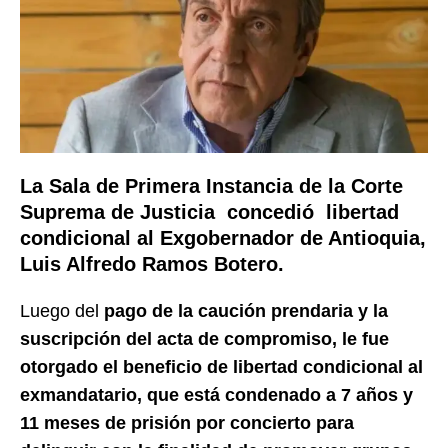
La Sala de Primera Instancia de la Corte
Suprema de Justicia concedió libertad
condicional al Exgobernador de Antioquia,
Luis Alfredo Ramos Botero.
Luego del
pago de la caución prendaria y la
suscripción del acta de compromiso, le fue
otorgado el beneficio de libertad condicional al
exmandatario, que está condenado a 7 años y
11 meses de prisión por concierto para