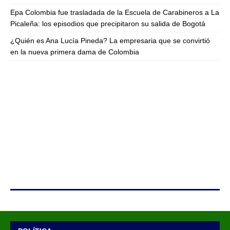
Epa Colombia fue trasladada de la Escuela de Carabineros a La
Picaleña: los episodios que precipitaron su salida de Bogotá
¿Quién es Ana Lucía Pineda? La empresaria que se convirtió
en la nueva primera dama de Colombia