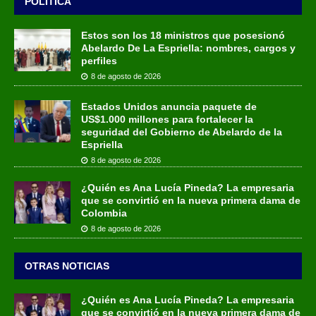
POLÍTICA
Estos son los 18 ministros que posesionó
Abelardo De La Espriella: nombres, cargos y
perfiles
8 de agosto de 2026
Estados Unidos anuncia paquete de
US$1.000 millones para fortalecer la
seguridad del Gobierno de Abelardo de la
Espriella
8 de agosto de 2026
¿Quién es Ana Lucía Pineda? La empresaria
que se convirtió en la nueva primera dama de
Colombia
8 de agosto de 2026
OTRAS NOTICIAS
¿Quién es Ana Lucía Pineda? La empresaria
que se convirtió en la nueva primera dama de