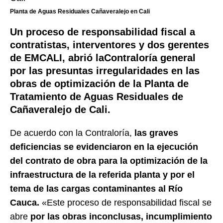
Planta de Aguas Residuales Cañaveralejo en Cali
Un proceso de responsabilidad fiscal a
contratistas, interventores y dos gerentes
de EMCALI, abrió laContraloría general
por las presuntas irregularidades en las
obras de optimización de la Planta de
Tratamiento de Aguas Residuales de
Cañaveralejo de Cali.
De acuerdo con la Contraloría,
las graves
deficiencias se evidenciaron en la ejecución
del contrato de obra para la optimización de la
infraestructura de la referida planta y por el
tema de las cargas contaminantes al Río
Cauca.
«Este proceso de responsabilidad fiscal se
abre
por las obras inconclusas, incumplimiento