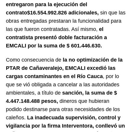
entregaron para la ejecución del
contrato$16.554.992.826 adicionales,
sin que las
obras entregadas prestaran la funcionalidad para
las que fueron contratadas. Así mismo,
el
contratista presentó doble facturación a
EMCALI por la suma de $ 601.446.630.
Como consecuencia de
la no optimización de la
PTAR de Cañaveralejo, EMCALI excedió las
cargas contaminantes en el Río Cauca
, por lo
que se vió obligada a cancelar a las autoridades
ambientales, a título de
sanción, la suma de $
4.447.148.488 pesos,
dineros que hubieran
podido destinarse para otras necesidades de los
caleños.
La inadecuada supervisión, control y
vigilancia por la firma Interventora, conllevó un