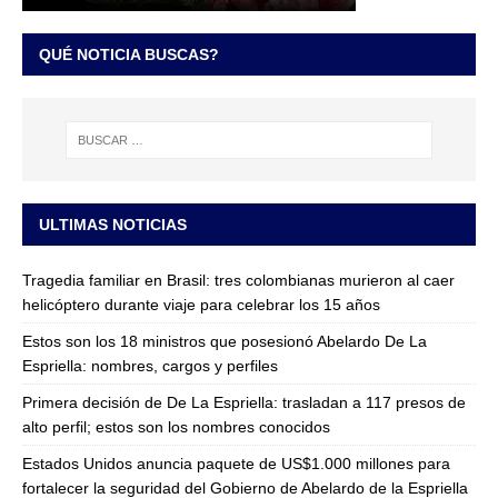
QUÉ NOTICIA BUSCAS?
ULTIMAS NOTICIAS
Tragedia familiar en Brasil: tres colombianas murieron al caer
helicóptero durante viaje para celebrar los 15 años
Estos son los 18 ministros que posesionó Abelardo De La
Espriella: nombres, cargos y perfiles
Primera decisión de De La Espriella: trasladan a 117 presos de
alto perfil; estos son los nombres conocidos
Estados Unidos anuncia paquete de US$1.000 millones para
fortalecer la seguridad del Gobierno de Abelardo de la Espriella