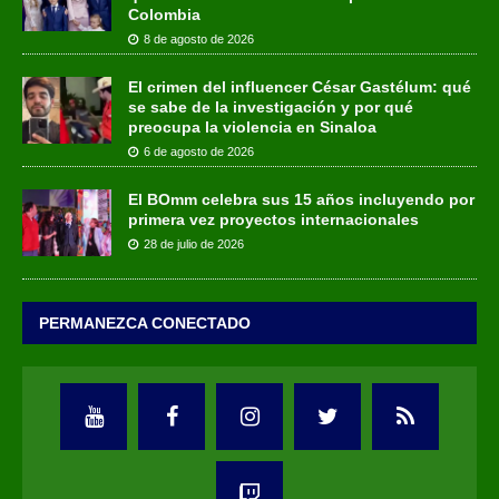
Colombia
8 de agosto de 2026
El crimen del influencer César Gastélum: qué
se sabe de la investigación y por qué
preocupa la violencia en Sinaloa
6 de agosto de 2026
El BOmm celebra sus 15 años incluyendo por
primera vez proyectos internacionales
28 de julio de 2026
PERMANEZCA CONECTADO