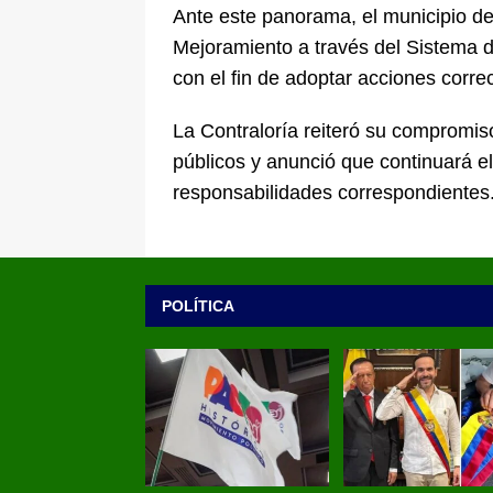
Ante este panorama, el municipio de
Mejoramiento a través del Sistema 
con el fin de adoptar acciones correct
La Contraloría reiteró su compromiso
públicos y anunció que continuará e
responsabilidades correspondientes
POLÍTICA