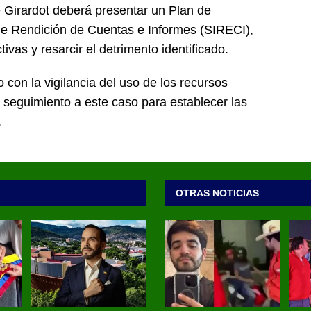
 Girardot deberá presentar un Plan de
de Rendición de Cuentas e Informes (SIRECI),
ivas y resarcir el detrimento identificado.
 con la vigilancia del uso de los recursos
l seguimiento a este caso para establecer las
.
OTRAS NOTICIAS