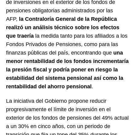
de inversiones en el exterior de los fondos de
pensiones obligatorias administrados por las
AFP,
la Contraloría General de la República
realizó un análisis técnico sobre los efectos
que traería
la medida tanto para los afiliados a los
Fondos Privados de Pensiones, como para las
finanzas públicas del país, encontrando que
una
menor rentabilidad de los fondos incrementaría
la presión fiscal y podría poner en riesgo la
estabilidad del sistema pensional así como la
rentabilidad del ahorro pensional
.
La iniciativa de
l Gobierno propone reducir
progresivamente el límite de inversión en el
exterior de los fondos de pensiones del 49% actual
a un 30% en cinco años, con un periodo de
transición que fija un tope del 35% durante los