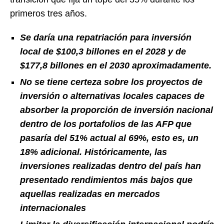
primeros tres años.
Se daría una repatriación para inversión
local de $100,3 billones en el 2028 y de
$177,8 billones en el 2030 aproximadamente.
No se tiene certeza sobre los proyectos de
inversión o alternativas locales capaces de
absorber la proporción de inversión nacional
dentro de los portafolios de las AFP que
pasaría del 51% actual al 69%, esto es, un
18% adicional.
Históricamente, las
inversiones realizadas dentro del país han
presentado rendimientos más bajos que
aquellas realizadas en mercados
internacionales