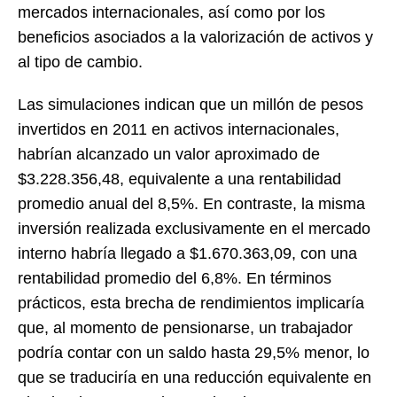
mercados internacionales, así como por los
beneficios asociados a la valorización de activos y
al tipo de cambio.
Las simulaciones indican que un millón de pesos
invertidos en 2011 en activos internacionales,
habrían alcanzado un valor aproximado de
$3.228.356,48, equivalente a una rentabilidad
promedio anual del 8,5%. En contraste, la misma
inversión realizada exclusivamente en el mercado
interno habría llegado a $1.670.363,09, con una
rentabilidad promedio del 6,8%. En términos
prácticos, esta brecha de rendimientos implicaría
que, al momento de pensionarse, un trabajador
podría contar con un saldo hasta 29,5% menor, lo
que se traduciría en una reducción equivalente en