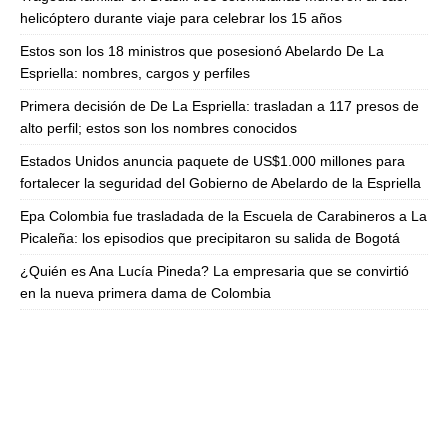
helicóptero durante viaje para celebrar los 15 años
Estos son los 18 ministros que posesionó Abelardo De La
Espriella: nombres, cargos y perfiles
Primera decisión de De La Espriella: trasladan a 117 presos de
alto perfil; estos son los nombres conocidos
Estados Unidos anuncia paquete de US$1.000 millones para
fortalecer la seguridad del Gobierno de Abelardo de la Espriella
Epa Colombia fue trasladada de la Escuela de Carabineros a La
Picaleña: los episodios que precipitaron su salida de Bogotá
¿Quién es Ana Lucía Pineda? La empresaria que se convirtió
en la nueva primera dama de Colombia