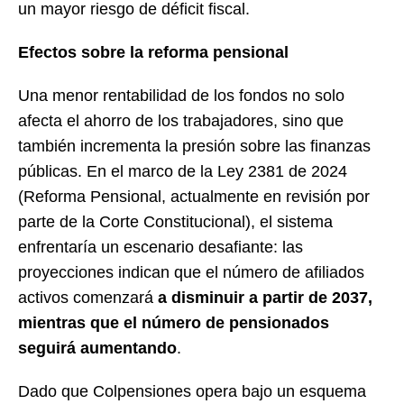
un mayor riesgo de déficit fiscal.
Efectos sobre la reforma pensional
Una menor rentabilidad de los fondos no solo
afecta el ahorro de los trabajadores, sino que
también incrementa la presión sobre las finanzas
públicas. En el marco de la Ley 2381 de 2024
(Reforma Pensional, actualmente en revisión por
parte de la Corte Constitucional), el sistema
enfrentaría un escenario desafiante: las
proyecciones indican que el número de afiliados
activos comenzará
a disminuir a partir de 2037,
mientras que el número de pensionados
seguirá aumentando
.
Dado que Colpensiones opera bajo un esquema