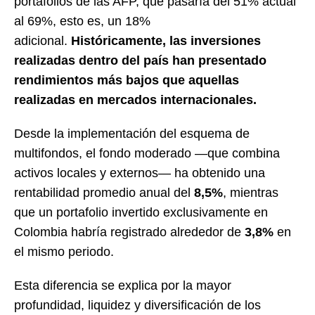
portafolios de las AFP, que pasaría del 51% actual
al 69%, esto es, un 18%
adicional.
Históricamente, las inversiones
realizadas dentro del país han presentado
rendimientos más bajos que aquellas
realizadas en mercados internacionales.
Desde la implementación del esquema de
multifondos, el fondo moderado —que combina
activos locales y externos— ha obtenido una
rentabilidad promedio anual del
8,5%
, mientras
que un portafolio invertido exclusivamente en
Colombia habría registrado alrededor de
3,8%
en
el mismo periodo.
Esta diferencia se explica por la mayor
profundidad, liquidez y diversificación de los