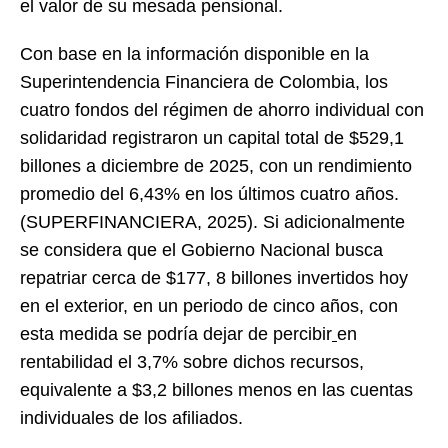
el valor de su mesada pensional.
Con base en la información disponible en la
Superintendencia Financiera de Colombia, los
cuatro fondos del régimen de ahorro individual con
solidaridad registraron un capital total de $529,1
billones a diciembre de 2025, con un rendimiento
promedio del 6,43% en los últimos cuatro años.
(SUPERFINANCIERA, 2025). Si adicionalmente
se considera que el Gobierno Nacional busca
repatriar cerca de $177, 8 billones invertidos hoy
en el exterior, en un periodo de cinco años, con
esta medida se podría dejar de percibir
en
rentabilidad el 3,7% sobre dichos recursos,
equivalente a $3,2 billones menos en las cuentas
individuales de los afiliados.