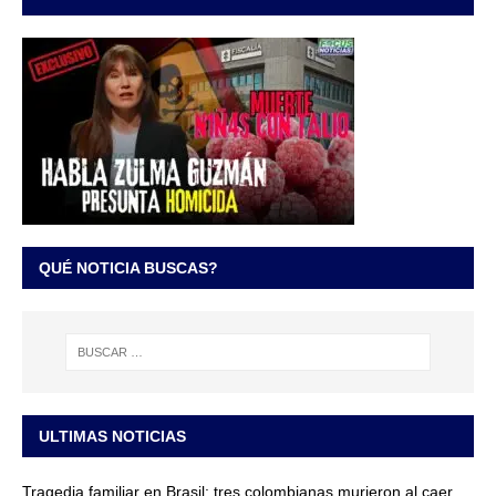
QUÉ NOTICIA BUSCAS?
ULTIMAS NOTICIAS
Tragedia familiar en Brasil: tres colombianas murieron al caer