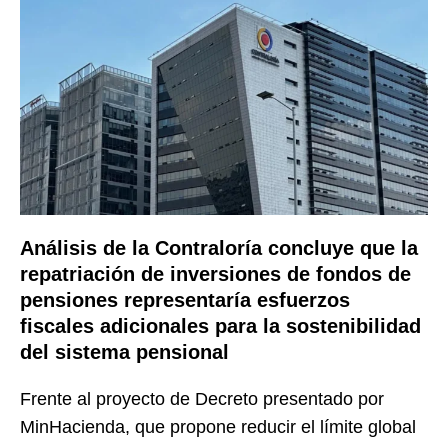
Análisis de la Contraloría concluye que la
repatriación de inversiones de fondos de
pensiones representaría esfuerzos
fiscales adicionales para la sostenibilidad
del sistema pensional
Frente al proyecto de Decreto presentado por
MinHacienda, que
propone reducir el límite global