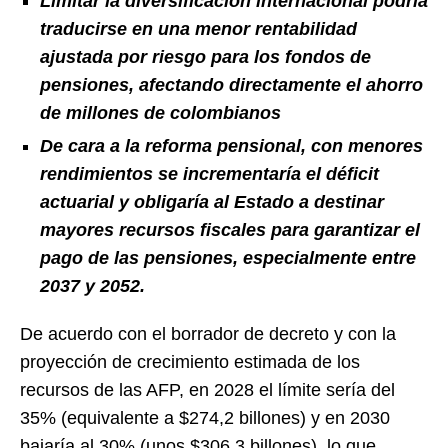
Limitar la diversificación internacional podría
traducirse en una menor rentabilidad
ajustada por riesgo para los fondos de
pensiones, afectando directamente el ahorro
de millones de colombianos
De cara a la reforma pensional, con menores
rendimientos se incrementaría el déficit
actuarial y obligaría al Estado a destinar
mayores recursos fiscales para garantizar el
pago de las pensiones, especialmente entre
2037 y 2052.
De acuerdo con el borrador de decreto y con la
proyección de crecimiento estimada de los
recursos de las AFP, en 2028 el límite sería del
35% (equivalente a $274,2 billones) y en 2030
bajaría al 30% (unos $306,3 billones), lo que