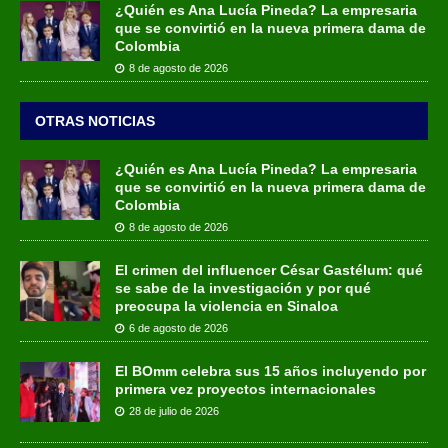
¿Quién es Ana Lucía Pineda? La empresaria
que se convirtió en la nueva primera dama de
Colombia
8 de agosto de 2026
OTRAS NOTICIAS
¿Quién es Ana Lucía Pineda? La empresaria
que se convirtió en la nueva primera dama de
Colombia
8 de agosto de 2026
El crimen del influencer César Gastélum: qué
se sabe de la investigación y por qué
preocupa la violencia en Sinaloa
6 de agosto de 2026
El BOmm celebra sus 15 años incluyendo por
primera vez proyectos internacionales
28 de julio de 2026