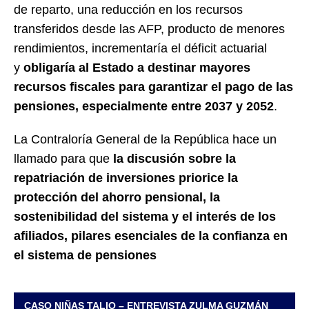
de reparto, una reducción en los recursos
transferidos desde las AFP, producto de menores
rendimientos, incrementaría el déficit actuarial
y
obligaría al Estado a destinar mayores
recursos fiscales para garantizar el pago de las
pensiones, especialmente entre 2037 y 2052
.
La Contraloría General de la República hace un
llamado para que
la discusión sobre la
repatriación de inversiones priorice la
protección del ahorro pensional, la
sostenibilidad del sistema y el interés de los
afiliados, pilares esenciales de la confianza en
el sistema de pensiones
CASO NIÑAS TALIO – ENTREVISTA ZULMA GUZMÁN