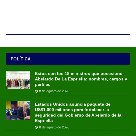
POLÍTICA
Estos son los 18 ministros que posesionó
Abelardo De La Espriella: nombres, cargos y
perfiles
8 de agosto de 2026
Estados Unidos anuncia paquete de
US$1.000 millones para fortalecer la
seguridad del Gobierno de Abelardo de la
Espriella
8 de agosto de 2026