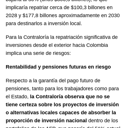
implicaría repatriar cerca de $100,3 billones en
2028 y $177,8 billones aproximadamente en 2030
para destinarlos a inversión local.
Para la Contraloría la repatriación significativa de
inversiones desde el exterior hacia Colombia
implica una serie de riesgos:
Rentabilidad y pensiones futuras en riesgo
Respecto a la garantía del pago futuro de
pensiones, tanto para los trabajadores como para
el Estado,
la Contraloría observa que no se
tiene certeza sobre los proyectos de inversión
o alternativas locales capaces de absorber la
proporción de inversión
nacional
dentro de los