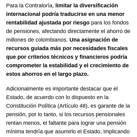
Para la Contraloría,
limitar la diversificación
internacional podría traducirse en una menor
rentabilidad ajustada por riesgo
para los fondos
de pensiones, afectando directamente el ahorro de
millones de colombianos.
Una asignación de
recursos guiada más por necesidades fiscales
que por criterios técnicos y financieros podría
comprometer la estabilidad y el crecimiento de
estos ahorros en el largo plazo.
Adicionalmente es importante destacar que el
Estado, de acuerdo con lo dispuesto en la
Constitución Política (Artículo 48), es garante de la
pensión, por lo tanto, si los recursos pensionales
rentan menos, el faltante para lograr una pensión
mínima tendría que asumirlo el Estado, implicando