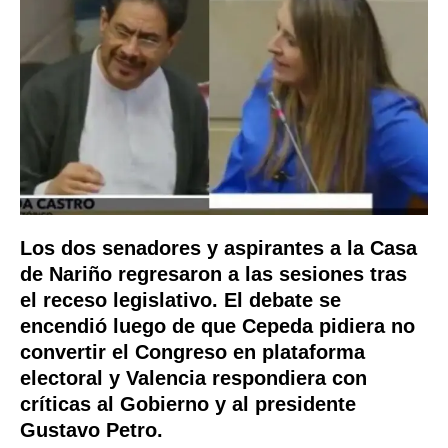
Los dos senadores y aspirantes a la Casa
de Nariño regresaron a las sesiones tras
el receso legislativo. El debate se
encendió luego de que Cepeda pidiera no
convertir el Congreso en plataforma
electoral y Valencia respondiera con
críticas al Gobierno y al presidente
Gustavo Petro.