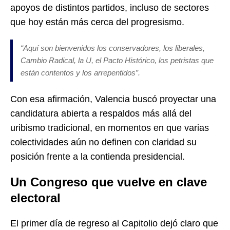
apoyos de distintos partidos, incluso de sectores
que hoy están más cerca del progresismo.
“Aquí son bienvenidos los conservadores, los liberales,
Cambio Radical, la U, el Pacto Histórico, los petristas que
están contentos y los arrepentidos”.
Con esa afirmación, Valencia buscó proyectar una
candidatura abierta a respaldos más allá del
uribismo tradicional, en momentos en que varias
colectividades aún no definen con claridad su
posición frente a la contienda presidencial.
Un Congreso que vuelve en clave
electoral
El primer día de regreso al Capitolio dejó claro que