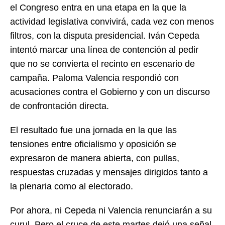
el Congreso entra en una etapa en la que la
actividad legislativa convivirá, cada vez con menos
filtros, con la disputa presidencial. Iván Cepeda
intentó marcar una línea de contención al pedir
que no se convierta el recinto en escenario de
campaña. Paloma Valencia respondió con
acusaciones contra el Gobierno y con un discurso
de confrontación directa.
El resultado fue una jornada en la que las
tensiones entre oficialismo y oposición se
expresaron de manera abierta, con pullas,
respuestas cruzadas y mensajes dirigidos tanto a
la plenaria como al electorado.
Por ahora, ni Cepeda ni Valencia renunciarán a su
curul. Pero el cruce de este martes dejó una señal