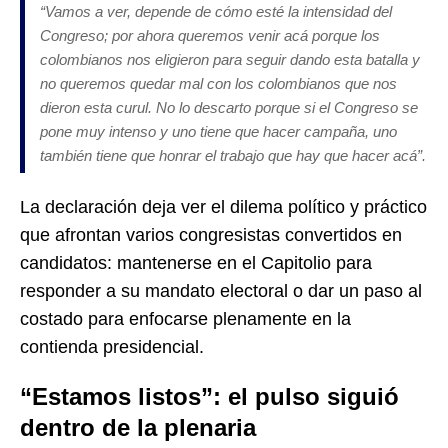
“Vamos a ver, depende de cómo esté la intensidad del
Congreso; por ahora queremos venir acá porque los
colombianos nos eligieron para seguir dando esta batalla y
no queremos quedar mal con los colombianos que nos
dieron esta curul. No lo descarto porque si el Congreso se
pone muy intenso y uno tiene que hacer campaña, uno
también tiene que honrar el trabajo que hay que hacer acá”.
La declaración deja ver el dilema político y práctico
que afrontan varios congresistas convertidos en
candidatos: mantenerse en el Capitolio para
responder a su mandato electoral o dar un paso al
costado para enfocarse plenamente en la
contienda presidencial.
“Estamos listos”: el pulso siguió
dentro de la plenaria