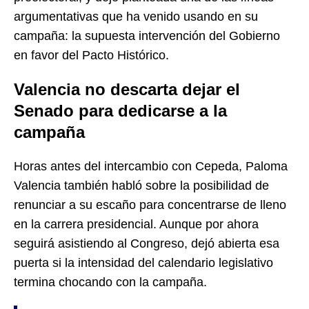
argumentativas que ha venido usando en su
campaña: la supuesta intervención del Gobierno
en favor del Pacto Histórico.
Valencia no descarta dejar el
Senado para dedicarse a la
campaña
Horas antes del intercambio con Cepeda, Paloma
Valencia también habló sobre la posibilidad de
renunciar a su escaño para concentrarse de lleno
en la carrera presidencial. Aunque por ahora
seguirá asistiendo al Congreso, dejó abierta esa
puerta si la intensidad del calendario legislativo
termina chocando con la campaña.