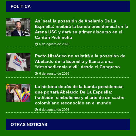
POLÍTICA
Así será la posesión de Abelardo De La
Espriella: recibirá la banda presidencial en la
Arena USC y dará su primer discurso en el
Cantón Pichincha
6 de agosto de 2026
Pacto Histórico no asistirá a la posesión de
Abelardo de la Espriella y llama a una
“desobediencia civil” desde el Congreso
6 de agosto de 2026
La historia detrás de la banda presidencial
que portará Abelardo De La Espriella:
tradición, simbolismo y el arte de un sastre
colombiano reconocido en el mundo
6 de agosto de 2026
OTRAS NOTICIAS