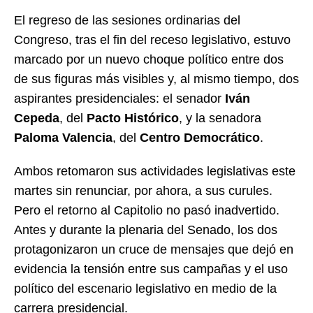
El regreso de las sesiones ordinarias del
Congreso, tras el fin del receso legislativo, estuvo
marcado por un nuevo choque político entre dos
de sus figuras más visibles y, al mismo tiempo, dos
aspirantes presidenciales: el senador
Iván
Cepeda
, del
Pacto Histórico
, y la senadora
Paloma Valencia
, del
Centro Democrático
.
Ambos retomaron sus actividades legislativas este
martes sin renunciar, por ahora, a sus curules.
Pero el retorno al Capitolio no pasó inadvertido.
Antes y durante la plenaria del Senado, los dos
protagonizaron un cruce de mensajes que dejó en
evidencia la tensión entre sus campañas y el uso
político del escenario legislativo en medio de la
carrera presidencial.