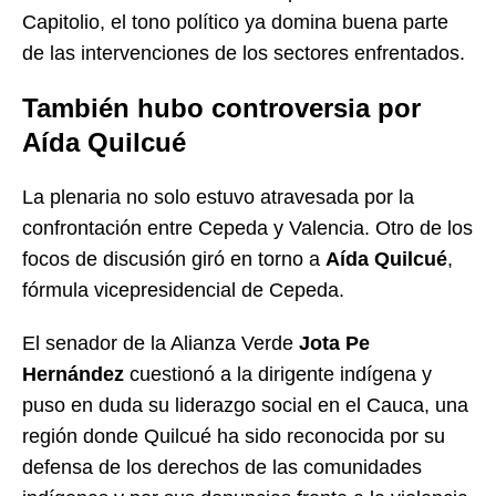
Capitolio, el tono político ya domina buena parte
de las intervenciones de los sectores enfrentados.
También hubo controversia por
Aída Quilcué
La plenaria no solo estuvo atravesada por la
confrontación entre Cepeda y Valencia. Otro de los
focos de discusión giró en torno a
Aída Quilcué
,
fórmula vicepresidencial de Cepeda.
El senador de la Alianza Verde
Jota Pe
Hernández
cuestionó a la dirigente indígena y
puso en duda su liderazgo social en el Cauca, una
región donde Quilcué ha sido reconocida por su
defensa de los derechos de las comunidades