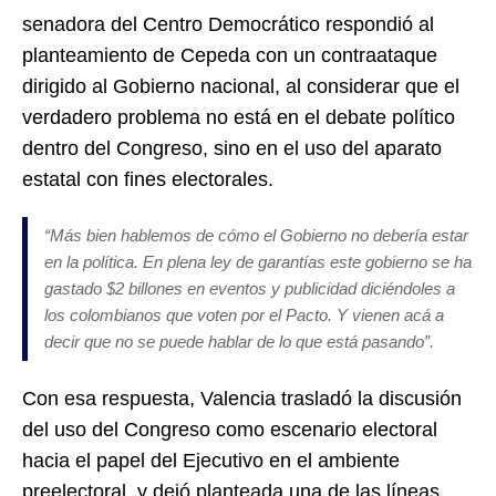
senadora del Centro Democrático respondió al
planteamiento de Cepeda con un contraataque
dirigido al Gobierno nacional, al considerar que el
verdadero problema no está en el debate político
dentro del Congreso, sino en el uso del aparato
estatal con fines electorales.
“Más bien hablemos de cómo el Gobierno no debería estar
en la política. En plena ley de garantías este gobierno se ha
gastado $2 billones en eventos y publicidad diciéndoles a
los colombianos que voten por el Pacto. Y vienen acá a
decir que no se puede hablar de lo que está pasando”.
Con esa respuesta, Valencia trasladó la discusión
del uso del Congreso como escenario electoral
hacia el papel del Ejecutivo en el ambiente
preelectoral, y dejó planteada una de las líneas