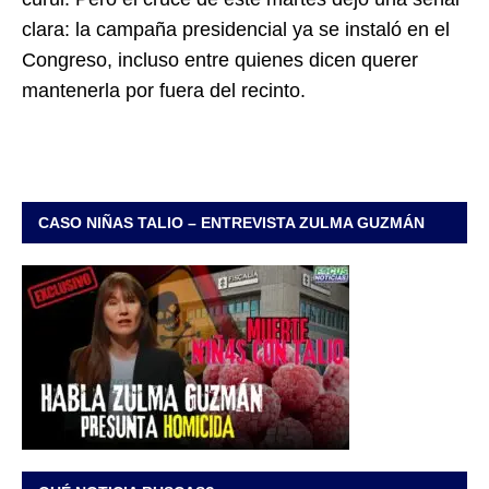
clara: la campaña presidencial ya se instaló en el
Congreso, incluso entre quienes dicen querer
mantenerla por fuera del recinto.
CASO NIÑAS TALIO – ENTREVISTA ZULMA GUZMÁN