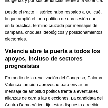
indígenas y por sus denuncias frente a la violencia.
Desde el Pacto Histórico hubo respaldo a Quilcué,
lo que amplió el tono político de una sesión que,
en la práctica, terminó cruzada por mensajes de
campaña, choques ideológicos y posicionamientos
electorales.
Valencia abre la puerta a todos los
apoyos, incluso de sectores
progresistas
En medio de la reactivación del Congreso, Paloma
Valencia también aprovechó para enviar un
mensaje de amplitud política frente a eventuales
alianzas de cara a las elecciones. La candidata del
Centro Democrático dijo estar dispuesta a recibir