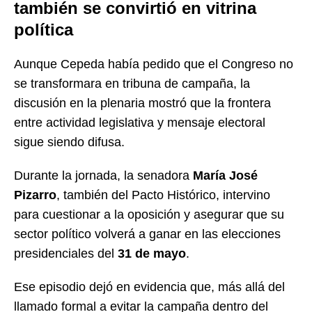
también se convirtió en vitrina
política
Aunque Cepeda había pedido que el Congreso no
se transformara en tribuna de campaña, la
discusión en la plenaria mostró que la frontera
entre actividad legislativa y mensaje electoral
sigue siendo difusa.
Durante la jornada, la senadora
María José
Pizarro
, también del Pacto Histórico, intervino
para cuestionar a la oposición y asegurar que su
sector político volverá a ganar en las elecciones
presidenciales del
31 de mayo
.
Ese episodio dejó en evidencia que, más allá del
llamado formal a evitar la campaña dentro del