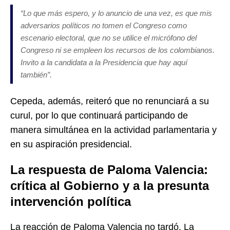
“Lo que más espero, y lo anuncio de una vez, es que mis
adversarios políticos no tomen el Congreso como
escenario electoral, que no se utilice el micrófono del
Congreso ni se empleen los recursos de los colombianos.
Invito a la candidata a la Presidencia que hay aquí
también”.
Cepeda, además, reiteró que no renunciará a su
curul, por lo que continuará participando de
manera simultánea en la actividad parlamentaria y
en su aspiración presidencial.
La respuesta de Paloma Valencia:
crítica al Gobierno y a la presunta
intervención política
La reacción de Paloma Valencia no tardó. La