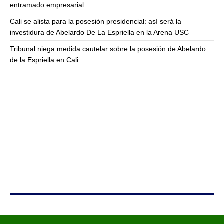
entramado empresarial
Cali se alista para la posesión presidencial: así será la
investidura de Abelardo De La Espriella en la Arena USC
Tribunal niega medida cautelar sobre la posesión de Abelardo
de la Espriella en Cali