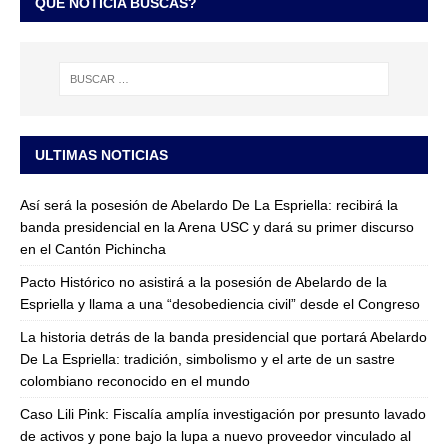
QUÉ NOTICIA BUSCAS?
ULTIMAS NOTICIAS
Así será la posesión de Abelardo De La Espriella: recibirá la
banda presidencial en la Arena USC y dará su primer discurso
en el Cantón Pichincha
Pacto Histórico no asistirá a la posesión de Abelardo de la
Espriella y llama a una “desobediencia civil” desde el Congreso
La historia detrás de la banda presidencial que portará Abelardo
De La Espriella: tradición, simbolismo y el arte de un sastre
colombiano reconocido en el mundo
Caso Lili Pink: Fiscalía amplía investigación por presunto lavado
de activos y pone bajo la lupa a nuevo proveedor vinculado al