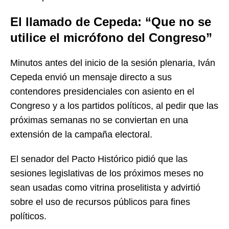
El llamado de Cepeda: “Que no se
utilice el micrófono del Congreso”
Minutos antes del inicio de la sesión plenaria, Iván
Cepeda envió un mensaje directo a sus
contendores presidenciales con asiento en el
Congreso y a los partidos políticos, al pedir que las
próximas semanas no se conviertan en una
extensión de la campaña electoral.
El senador del Pacto Histórico pidió que las
sesiones legislativas de los próximos meses no
sean usadas como vitrina proselitista y advirtió
sobre el uso de recursos públicos para fines
políticos.