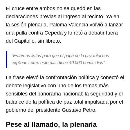
El cruce entre ambos no se quedó en las
declaraciones previas al ingreso al recinto. Ya en
la sesión plenaria, Paloma Valencia volvió a lanzar
una pulla contra Cepeda y lo retó a debatir fuera
del Capitolio, sin libreto.
“Estamos listos para que el papá de la paz total nos
explique cómo este país tiene 40.000 homicidios”.
La frase elevó la confrontación política y conectó el
debate legislativo con uno de los temas más
sensibles del panorama nacional: la seguridad y el
balance de la política de paz total impulsada por el
gobierno del presidente Gustavo Petro.
Pese al llamado, la plenaria