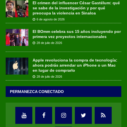
El crimen del influencer César Gastélum: qué
se sabe de la investigación y por qué
preocupa la violencia en Sinaloa
6 de agosto de 2026
El BOmm celebra sus 15 años incluyendo por
primera vez proyectos internacionales
28 de julio de 2026
Apple revoluciona la compra de tecnología:
ahora podrás arrendar un iPhone o un Mac
en lugar de comprarlo
28 de julio de 2026
PERMANEZCA CONECTADO