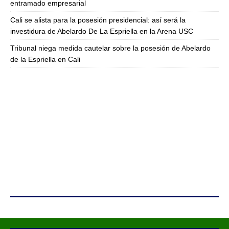
entramado empresarial
Cali se alista para la posesión presidencial: así será la
investidura de Abelardo De La Espriella en la Arena USC
Tribunal niega medida cautelar sobre la posesión de Abelardo
de la Espriella en Cali