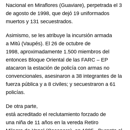
Nacional en Miraflores (Guaviare), perpetrada el 3
de agosto de 1998, que dejó 19 uniformados
muertos y 131 secuestrados.
Asimismo, se les atribuye la incursión armada
a Mitú (Vaupés). El 26 de octubre de
1998, aproximadamente 1.500 miembros del
entonces Bloque Oriental de las FARC – EP
atacaron la estación de policía con armas no
convencionales, asesinaron a 38 integrantes de la
fuerza pública y a 8 civiles; y secuestraron a 61
policías.
De otra parte,
está acreditado el reclutamiento forzado de
una niña de 11 años en la vereda Retiro