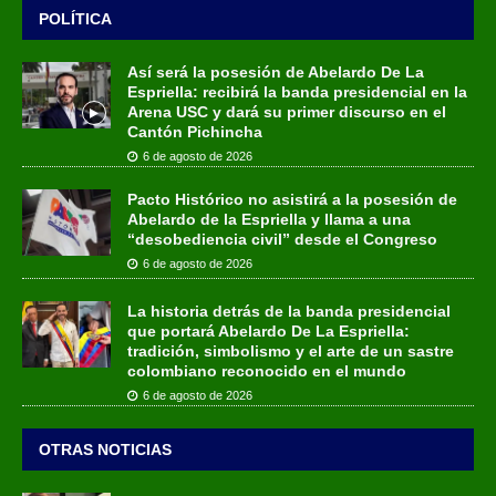
POLÍTICA
Así será la posesión de Abelardo De La
Espriella: recibirá la banda presidencial en la
Arena USC y dará su primer discurso en el
Cantón Pichincha
6 de agosto de 2026
Pacto Histórico no asistirá a la posesión de
Abelardo de la Espriella y llama a una
“desobediencia civil” desde el Congreso
6 de agosto de 2026
La historia detrás de la banda presidencial
que portará Abelardo De La Espriella:
tradición, simbolismo y el arte de un sastre
colombiano reconocido en el mundo
6 de agosto de 2026
OTRAS NOTICIAS