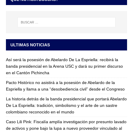
ULTIMAS NOTICIAS
Así será la posesión de Abelardo De La Espriella: recibirá la
banda presidencial en la Arena USC y dará su primer discurso
en el Cantón Pichincha
Pacto Histórico no asistirá a la posesión de Abelardo de la
Espriella y llama a una “desobediencia civil” desde el Congreso
La historia detrás de la banda presidencial que portará Abelardo
De La Espriella: tradición, simbolismo y el arte de un sastre
colombiano reconocido en el mundo
Caso Lili Pink: Fiscalía amplía investigación por presunto lavado
de activos y pone bajo la lupa a nuevo proveedor vinculado al