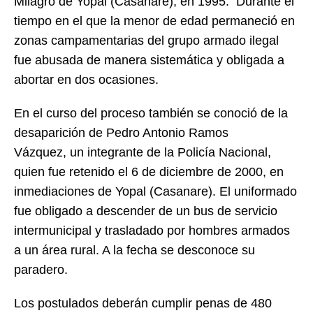
Milagro de Yopal (Casanare), en 1995. Durante el
tiempo en el que la menor de edad permaneció en
zonas campamentarias del grupo armado ilegal
fue abusada de manera sistemática y obligada a
abortar en dos ocasiones.
En el curso del proceso también se conoció de la
desaparición de Pedro Antonio Ramos
Vázquez, un integrante de la Policía Nacional,
quien fue retenido el 6 de diciembre de 2000, en
inmediaciones de Yopal (Casanare). El uniformado
fue obligado a descender de un bus de servicio
intermunicipal y trasladado por hombres armados
a un área rural. A la fecha se desconoce su
paradero.
Los postulados deberán cumplir penas de 480