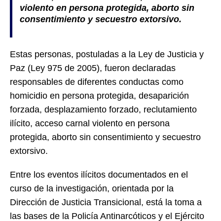
violento en persona protegida, aborto sin
consentimiento y secuestro extorsivo.
Estas personas, postuladas a la Ley de Justicia y
Paz (Ley 975 de 2005), fueron declaradas
responsables de diferentes conductas como
homicidio en persona protegida, desaparición
forzada, desplazamiento forzado, reclutamiento
ilícito, acceso carnal violento en persona
protegida, aborto sin consentimiento y secuestro
extorsivo.
Entre los eventos ilícitos documentados en el
curso de la investigación, orientada por la
Dirección de Justicia Transicional, está la toma a
las bases de la Policía Antinarcóticos y el Ejército