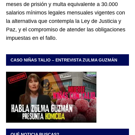
meses de prisión y multa equivalente a 30.000
salarios mínimos legales mensuales vigentes con
la alternativa que contempla la Ley de Justicia y
Paz, y el compromiso de atender las obligaciones
impuestas en el fallo.
CASO NIÑAS TALIO – ENTREVISTA ZULMA GUZMÁN
QUÉ NOTICIA BUSCAS?