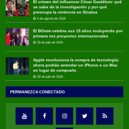
El crimen del influencer César Gastélum: qué
se sabe de la investigación y por qué
preocupa la violencia en Sinaloa
6 de agosto de 2026
El BOmm celebra sus 15 años incluyendo por
primera vez proyectos internacionales
28 de julio de 2026
Apple revoluciona la compra de tecnología:
ahora podrás arrendar un iPhone o un Mac
en lugar de comprarlo
28 de julio de 2026
PERMANEZCA CONECTADO