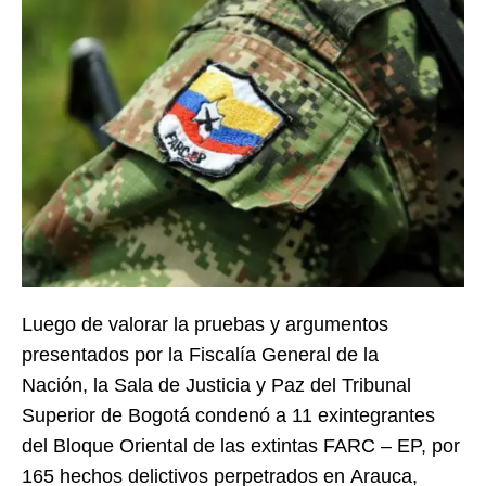
Luego de valorar la pruebas y argumentos
presentados por la Fiscalía General de la
Nación, la Sala de Justicia y Paz del Tribunal
Superior de Bogotá condenó a 11 exintegrantes
del Bloque Oriental de las extintas FARC – EP, por
165 hechos delictivos perpetrados en Arauca,