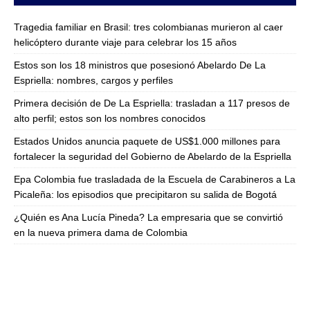
Tragedia familiar en Brasil: tres colombianas murieron al caer
helicóptero durante viaje para celebrar los 15 años
Estos son los 18 ministros que posesionó Abelardo De La
Espriella: nombres, cargos y perfiles
Primera decisión de De La Espriella: trasladan a 117 presos de
alto perfil; estos son los nombres conocidos
Estados Unidos anuncia paquete de US$1.000 millones para
fortalecer la seguridad del Gobierno de Abelardo de la Espriella
Epa Colombia fue trasladada de la Escuela de Carabineros a La
Picaleña: los episodios que precipitaron su salida de Bogotá
¿Quién es Ana Lucía Pineda? La empresaria que se convirtió
en la nueva primera dama de Colombia