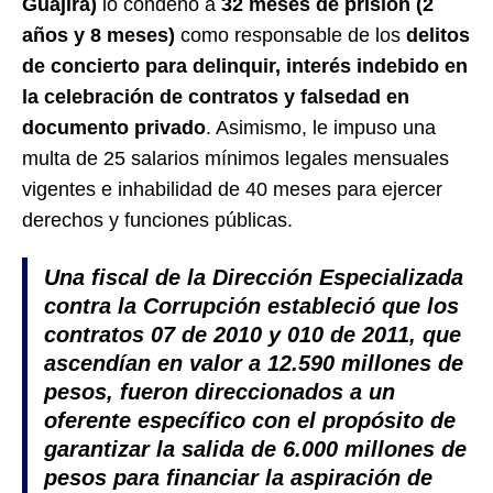
Guajira)
lo condenó a
32 meses de prisión (2
años y 8 meses)
como responsable de los
delitos
de concierto para delinquir, interés indebido en
la celebración de contratos y falsedad en
documento privado
. Asimismo, le impuso una
multa de 25 salarios mínimos legales mensuales
vigentes e inhabilidad de 40 meses para ejercer
derechos y funciones públicas.
Una fiscal de la Dirección Especializada
contra la Corrupción estableció que los
contratos 07 de 2010 y 010 de 2011, que
ascendían en valor a
12.590 millones de
pesos, fueron direccionados a un
oferente específico con el propósito de
garantizar la salida de 6.000 millones de
pesos
para financiar la aspiración de