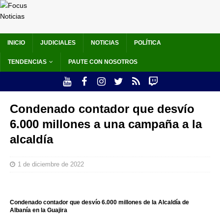
INICIO
JUDICIALES
NOTICIAS
POLÍTICA
TENDENCIAS
PAUTE CON NOSOTROS
Condenado contador que desvío
6.000 millones a una campaña a la
alcaldía
1 de diciembre de 2022
Condenado contador que desvío 6.000 millones de la Alcaldía de
Albanía en la Guajira