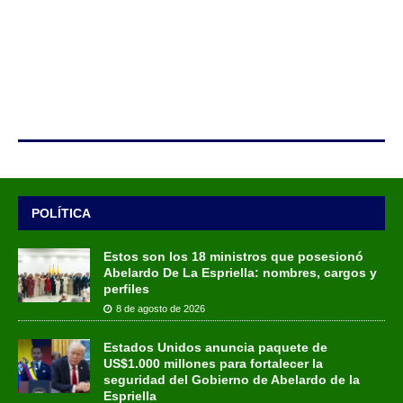
POLÍTICA
Estos son los 18 ministros que posesionó
Abelardo De La Espriella: nombres, cargos y
perfiles
8 de agosto de 2026
Estados Unidos anuncia paquete de
US$1.000 millones para fortalecer la
seguridad del Gobierno de Abelardo de la
Espriella