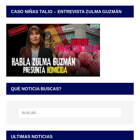
CASO NIÑAS TALIO – ENTREVISTA ZULMA GUZMÁN
QUÉ NOTICIA BUSCAS?
ULTIMAS NOTICIAS