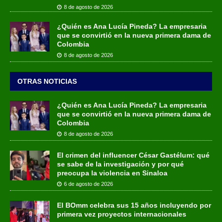
8 de agosto de 2026
¿Quién es Ana Lucía Pineda? La empresaria
que se convirtió en la nueva primera dama de
Colombia
8 de agosto de 2026
OTRAS NOTICIAS
¿Quién es Ana Lucía Pineda? La empresaria
que se convirtió en la nueva primera dama de
Colombia
8 de agosto de 2026
El crimen del influencer César Gastélum: qué
se sabe de la investigación y por qué
preocupa la violencia en Sinaloa
6 de agosto de 2026
El BOmm celebra sus 15 años incluyendo por
primera vez proyectos internacionales