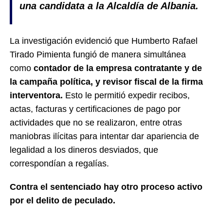
una candidata a la Alcaldía de Albania.
La investigación evidenció que Humberto Rafael
Tirado Pimienta fungió de manera simultánea
como
contador de la empresa contratante y de
la campaña política, y revisor fiscal de la firma
interventora.
Esto le permitió expedir recibos,
actas, facturas y certificaciones de pago por
actividades que no se realizaron, entre otras
maniobras ilícitas para intentar dar apariencia de
legalidad a los dineros desviados, que
correspondían a regalías.
Contra el sentenciado hay otro proceso activo
por el delito de peculado.