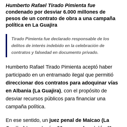
Humberto Rafael Tirado Pimienta fue
c
ondenado por desviar 6.000 millones de
pesos de un contrato de obra a una campaña
política en La Guajira
Tirado Pimienta fue declarado responsable de los
delitos de interés indebido en la celebración de
contratos y falsedad en documento privado.
Humberto Rafael Tirado Pimienta aceptó haber
participado en un entramado ilegal que permitió
direccionar dos contratos para adoquinar vías
en Albania (La Guajira)
, con el propósito de
desviar recursos públicos para financiar una
campaña política.
En ese sentido, un
juez penal de Maicao (La