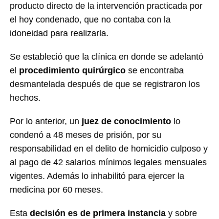
producto directo de la intervención practicada por
el hoy condenado, que no contaba con la
idoneidad para realizarla.
Se estableció que la clínica en donde se adelantó
el
procedimiento quirúrgico
se encontraba
desmantelada después de que se registraron los
hechos.
Por lo anterior, un
juez de conocimiento
lo
condenó a 48 meses de prisión, por su
responsabilidad en el delito de homicidio culposo y
al pago de 42 salarios mínimos legales mensuales
vigentes. Además lo inhabilitó para ejercer la
medicina por 60 meses.
Esta
decisión es de primera instancia
y sobre