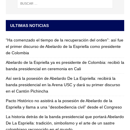
ULTIMAS NOTICIAS
“Ha comenzado el tiempo de la recuperación del orden”: así fue
el primer discurso de Abelardo de la Espriella como presidente
de Colombia
Abelardo de la Espriella ya es presidente de Colombia: recibió la
banda presidencial en ceremonia en Cali
Así será la posesión de Abelardo De La Espriella: recibirá la
banda presidencial en la Arena USC y dará su primer discurso
en el Cantón Pichincha
Pacto Histórico no asistirá a la posesión de Abelardo de la
Espriella y llama a una “desobediencia civil” desde el Congreso
La historia detrás de la banda presidencial que portará Abelardo
De La Espriella: tradición, simbolismo y el arte de un sastre
colombiano reconocido en el mundo