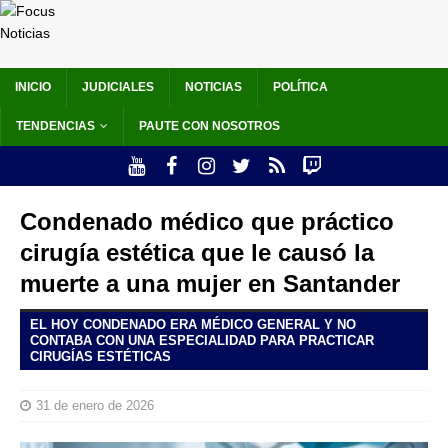
INICIO
JUDICIALES
NOTICIAS
POLÍTICA
TENDENCIAS
PAUTE CON NOSOTROS
Condenado médico que práctico
cirugía estética que le causó la
muerte a una mujer en Santander
EL HOY CONDENADO ERA MÉDICO GENERAL Y NO
CONTABA CON UNA ESPECIALIDAD PARA PRACTICAR
CIRUGÍAS ESTÉTICAS
31 de enero de 2026