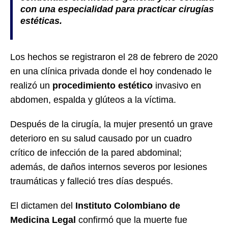
con una especialidad para practicar cirugías
estéticas.
Los hechos se registraron el 28 de febrero de 2020
en una clínica privada donde el hoy condenado le
realizó un
procedimiento estético
invasivo en
abdomen, espalda y glúteos a la víctima.
Después de la cirugía, la mujer presentó un grave
deterioro en su salud causado por un cuadro
crítico de infección de la pared abdominal;
además, de daños internos severos por lesiones
traumáticas y falleció tres días después.
El dictamen del
Instituto Colombiano de
Medicina Legal
confirmó que la muerte fue