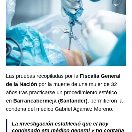
Las pruebas recopiladas por la
Fiscalía General
de la Nación
por la muerte de una mujer de 32
años tras practicarse un procedimiento estético
en
Barrancabermeja (Santander)
, permitieron la
condena del médico Gabriel Agámez Moreno.
La investigación estableció que el hoy
condenado era médico general y no contaba