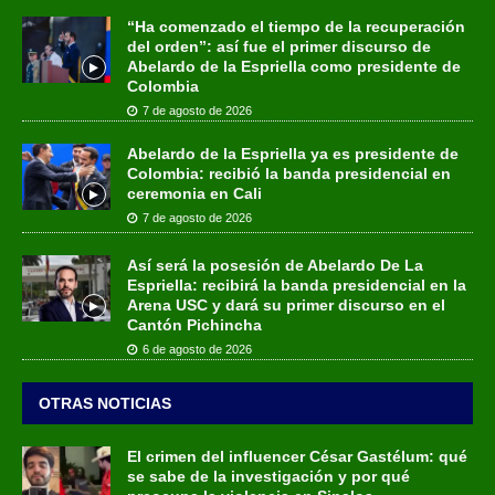
“Ha comenzado el tiempo de la recuperación
del orden”: así fue el primer discurso de
Abelardo de la Espriella como presidente de
Colombia
7 de agosto de 2026
Abelardo de la Espriella ya es presidente de
Colombia: recibió la banda presidencial en
ceremonia en Cali
7 de agosto de 2026
Así será la posesión de Abelardo De La
Espriella: recibirá la banda presidencial en la
Arena USC y dará su primer discurso en el
Cantón Pichincha
6 de agosto de 2026
OTRAS NOTICIAS
El crimen del influencer César Gastélum: qué
se sabe de la investigación y por qué