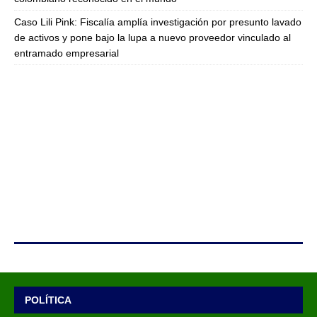
Caso Lili Pink: Fiscalía amplía investigación por presunto lavado
de activos y pone bajo la lupa a nuevo proveedor vinculado al
entramado empresarial
POLÍTICA