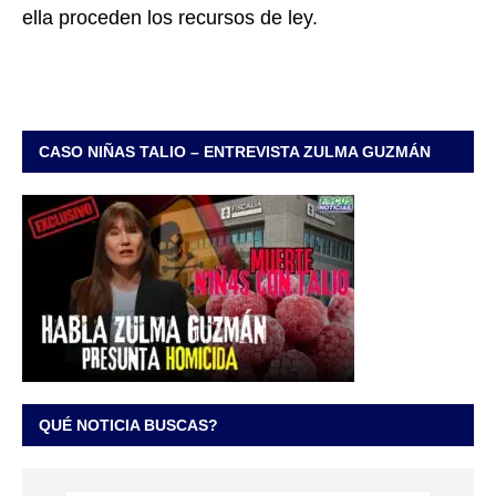
ella proceden los recursos de ley.
CASO NIÑAS TALIO – ENTREVISTA ZULMA GUZMÁN
QUÉ NOTICIA BUSCAS?