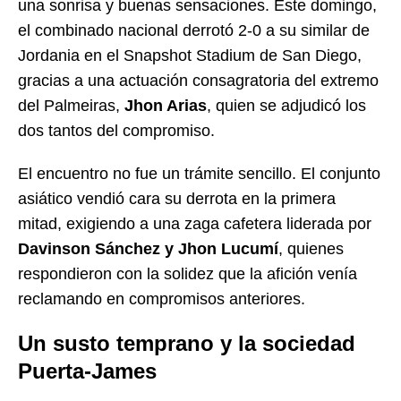
una sonrisa y buenas sensaciones. Este domingo,
el combinado nacional derrotó 2-0 a su similar de
Jordania en el Snapshot Stadium de San Diego,
gracias a una actuación consagratoria del extremo
del Palmeiras,
Jhon Arias
, quien se adjudicó los
dos tantos del compromiso.
El encuentro no fue un trámite sencillo. El conjunto
asiático vendió cara su derrota en la primera
mitad, exigiendo a una zaga cafetera liderada por
Davinson Sánchez y Jhon Lucumí
, quienes
respondieron con la solidez que la afición venía
reclamando en compromisos anteriores.
Un susto temprano y la sociedad
Puerta-James