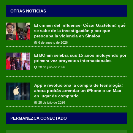
OTRAS NOTICIAS
El crimen del influencer César Gastélum: qué
se sabe de la investigación y por qué
preocupa la violencia en Sinaloa
6 de agosto de 2026
El BOmm celebra sus 15 años incluyendo por
primera vez proyectos internacionales
28 de julio de 2026
Apple revoluciona la compra de tecnología:
ahora podrás arrendar un iPhone o un Mac
en lugar de comprarlo
28 de julio de 2026
PERMANEZCA CONECTADO