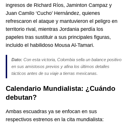
ingresos de Richard Ríos, Jaminton Campaz y
Juan Camilo ‘Cucho’ Hernández, quienes
refrescaron el ataque y mantuvieron el peligro en
territorio rival, mientras Jordania perdía los
papeles tras sustituir a sus principales figuras,
incluido el habilidoso Mousa Al-Tamari.
Dato:
Con esta victoria, Colombia sella un balance positivo
en sus amistosos previos y afina los últimos detalles
tácticos antes de su viaje a tierras mexicanas.
Calendario Mundialista: ¿Cuándo
debutan?
Ambas escuadras ya se enfocan en sus
respectivos estrenos en la cita mundialista: