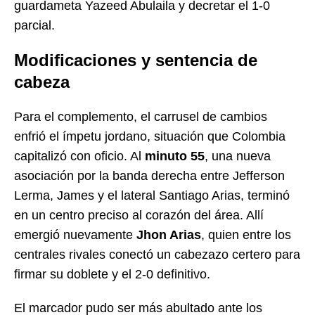
guardameta Yazeed Abulaila y decretar el 1-0
parcial.
Modificaciones y sentencia de
cabeza
Para el complemento, el carrusel de cambios
enfrió el ímpetu jordano, situación que Colombia
capitalizó con oficio. Al
minuto 55
, una nueva
asociación por la banda derecha entre Jefferson
Lerma, James y el lateral Santiago Arias, terminó
en un centro preciso al corazón del área. Allí
emergió nuevamente
Jhon Arias
, quien entre los
centrales rivales conectó un cabezazo certero para
firmar su doblete y el 2-0 definitivo.
El marcador pudo ser más abultado ante los