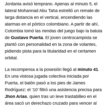
Jordania avisó temprano. Apenas al minuto 5, el
lateral Mohannad Abu Taha estrelló un remate de
larga distancia en el vertical, encendiendo las
alarmas en el pórtico colombiano. A partir de ahí,
Colombia tomó las riendas del juego bajo la batuta
de
Gustavo Puerta
. El joven centrocampista se
plantó con personalidad en la zona de volantes,
pidiendo pista para la titularidad en el certamen
orbital.
La recompensa a la posesión llegó al
minuto 41
.
En una vistosa jugada colectiva iniciada por
Puerta, el balón pasó a los pies de James
Rodríguez; el ’10’ filtró una asistencia precisa para
Jhon Arias
, quien tras un leve trastabilleo en el
área sacó un derechazo cruzado para vencer al