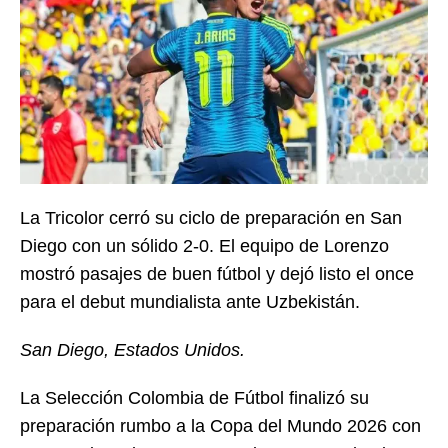
La Tricolor cerró su ciclo de preparación en San
Diego con un sólido 2-0. El equipo de Lorenzo
mostró pasajes de buen fútbol y dejó listo el once
para el debut mundialista ante Uzbekistán.
San Diego, Estados Unidos.
La Selección Colombia de Fútbol finalizó su
preparación rumbo a la Copa del Mundo 2026 con