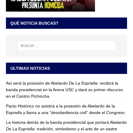
QUÉ NOTICIA BUSCAS?
ULTIMAS NOTICIAS
Así será la posesión de Abelardo De La Espriella: recibirá la
banda presidencial en la Arena USC y dará su primer discurso
en el Cantón Pichincha
Pacto Histórico no asistirá a la posesión de Abelardo de la
Espriella y llama a una “desobediencia civil” desde el Congreso
La historia detrás de la banda presidencial que portará Abelardo
De La Espriella: tradición, simbolismo y el arte de un sastre