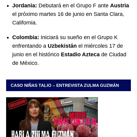
Jordania:
Debutará en el Grupo F ante
Austria
el próximo martes 16 de junio en Santa Clara,
California.
Colombia:
Iniciará su sueño en el Grupo K
enfrentando a
Uzbekistán
el miércoles 17 de
junio en el histórico
Estadio Azteca
de Ciudad
de México.
CASO NIÑAS TALIO – ENTREVISTA ZULMA GUZMÁN