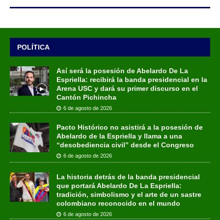
POLÍTICA
Así será la posesión de Abelardo De La
Espriella: recibirá la banda presidencial en la
Arena USC y dará su primer discurso en el
Cantón Pichincha
6 de agosto de 2026
Pacto Histórico no asistirá a la posesión de
Abelardo de la Espriella y llama a una
“desobediencia civil” desde el Congreso
6 de agosto de 2026
La historia detrás de la banda presidencial
que portará Abelardo De La Espriella:
tradición, simbolismo y el arte de un sastre
colombiano reconocido en el mundo
6 de agosto de 2026