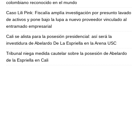
colombiano reconocido en el mundo
Caso Lili Pink: Fiscalía amplía investigación por presunto lavado
de activos y pone bajo la lupa a nuevo proveedor vinculado al
entramado empresarial
Cali se alista para la posesión presidencial: así será la
investidura de Abelardo De La Espriella en la Arena USC
Tribunal niega medida cautelar sobre la posesión de Abelardo
de la Espriella en Cali