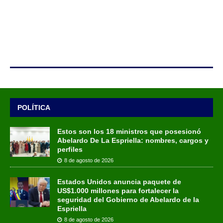
POLÍTICA
Estos son los 18 ministros que posesionó
Abelardo De La Espriella: nombres, cargos y
perfiles
8 de agosto de 2026
Estados Unidos anuncia paquete de
US$1.000 millones para fortalecer la
seguridad del Gobierno de Abelardo de la
Espriella
8 de agosto de 2026