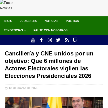
INICIO
JUDICIALES
NOTICIAS
POLÍTICA
TENDENCIAS
PAUTE CON NOSOTROS
Cancillería y CNE unidos por un
objetivo: Que 6 millones de
Actores Electorales vigilen las
Elecciones Presidenciales 2026
18 de marzo de 2026