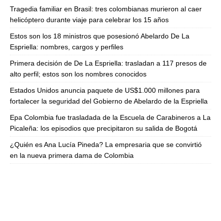
Tragedia familiar en Brasil: tres colombianas murieron al caer
helicóptero durante viaje para celebrar los 15 años
Estos son los 18 ministros que posesionó Abelardo De La
Espriella: nombres, cargos y perfiles
Primera decisión de De La Espriella: trasladan a 117 presos de
alto perfil; estos son los nombres conocidos
Estados Unidos anuncia paquete de US$1.000 millones para
fortalecer la seguridad del Gobierno de Abelardo de la Espriella
Epa Colombia fue trasladada de la Escuela de Carabineros a La
Picaleña: los episodios que precipitaron su salida de Bogotá
¿Quién es Ana Lucía Pineda? La empresaria que se convirtió
en la nueva primera dama de Colombia