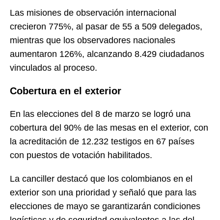
Las misiones de observación internacional
crecieron 775%, al pasar de 55 a 509 delegados,
mientras que los observadores nacionales
aumentaron 126%, alcanzando 8.429 ciudadanos
vinculados al proceso.
Cobertura en el exterior
En las elecciones del 8 de marzo se logró una
cobertura del 90% de las mesas en el exterior, con
la acreditación de 12.232 testigos en 67 países
con puestos de votación habilitados.
La canciller destacó que los colombianos en el
exterior son una prioridad y señaló que para las
elecciones de mayo se garantizarán condiciones
logísticas y de seguridad equivalentes a las del