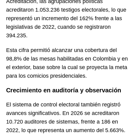
Acreditación, las agrupaciones políticas
acreditaron 1.053.236 testigos electorales, lo que
representó un incremento del 162% frente a las
legislativas de 2022, cuando se registraron
394.235.
Esta cifra permitió alcanzar una cobertura del
98,8% de las mesas habilitadas en Colombia y en
el exterior, base sobre la cual se proyecta la meta
para los comicios presidenciales.
Crecimiento en auditoría y observación
El sistema de control electoral también registró
avances significativos. En 2026 se acreditaron
10.720 auditores de sistemas, frente a 186 en
2022, lo que representa un aumento del 5.663%.