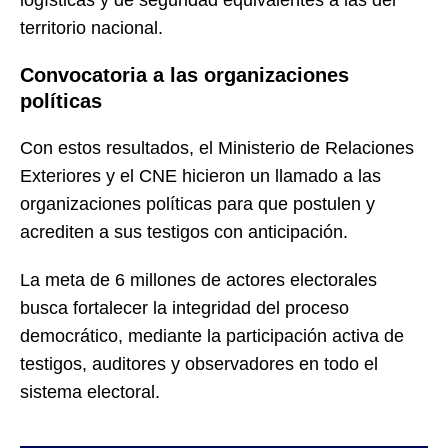
territorio nacional.
Convocatoria a las organizaciones
políticas
Con estos resultados, el Ministerio de Relaciones
Exteriores y el CNE hicieron un llamado a las
organizaciones políticas para que postulen y
acrediten a sus testigos con anticipación.
La meta de 6 millones de actores electorales
busca fortalecer la integridad del proceso
democrático, mediante la participación activa de
testigos, auditores y observadores en todo el
sistema electoral.