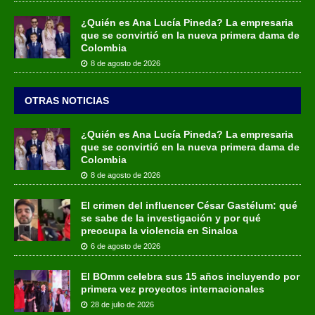
¿Quién es Ana Lucía Pineda? La empresaria
que se convirtió en la nueva primera dama de
Colombia
8 de agosto de 2026
OTRAS NOTICIAS
¿Quién es Ana Lucía Pineda? La empresaria
que se convirtió en la nueva primera dama de
Colombia
8 de agosto de 2026
El crimen del influencer César Gastélum: qué
se sabe de la investigación y por qué
preocupa la violencia en Sinaloa
6 de agosto de 2026
El BOmm celebra sus 15 años incluyendo por
primera vez proyectos internacionales
28 de julio de 2026