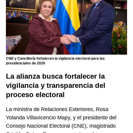
CNE y Cancillería fortalecen la vigilancia electoral para las
presidenciales de 2026
La alianza busca fortalecer la
vigilancia y transparencia del
proceso electoral
La ministra de Relaciones Exteriores, Rosa
Yolanda Villavicencio Mapy, y el presidente del
Consejo Nacional Electoral (CNE), magistrado