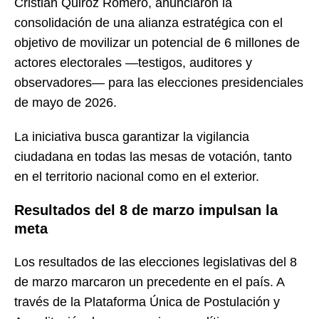
Cristián Quiroz Romero, anunciaron la
consolidación de una alianza estratégica con el
objetivo de movilizar un potencial de 6 millones de
actores electorales —testigos, auditores y
observadores— para las elecciones presidenciales
de mayo de 2026.
La iniciativa busca garantizar la vigilancia
ciudadana en todas las mesas de votación, tanto
en el territorio nacional como en el exterior.
Resultados del 8 de marzo impulsan la
meta
Los resultados de las elecciones legislativas del 8
de marzo marcaron un precedente en el país. A
través de la Plataforma Única de Postulación y