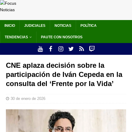
INICIO
JUDICIALES
NOTICIAS
POLÍTICA
TENDENCIAS
PAUTE CON NOSOTROS
CNE aplaza decisión sobre la
participación de Iván Cepeda en la
consulta del ‘Frente por la Vida’
30 de enero de 2026