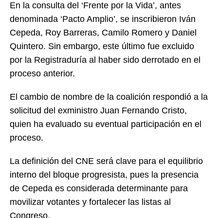
En la consulta del ‘Frente por la Vida’, antes
denominada ‘Pacto Amplio’, se inscribieron Iván
Cepeda, Roy Barreras, Camilo Romero y Daniel
Quintero. Sin embargo, este último fue excluido
por la Registraduría al haber sido derrotado en el
proceso anterior.
El cambio de nombre de la coalición respondió a la
solicitud del exministro Juan Fernando Cristo,
quien ha evaluado su eventual participación en el
proceso.
La definición del CNE será clave para el equilibrio
interno del bloque progresista, pues la presencia
de Cepeda es considerada determinante para
movilizar votantes y fortalecer las listas al
Congreso.