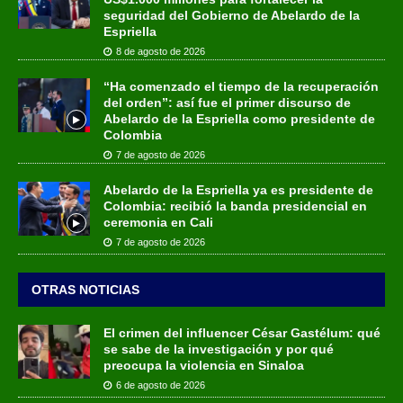
seguridad del Gobierno de Abelardo de la
Espriella
8 de agosto de 2026
“Ha comenzado el tiempo de la recuperación
del orden”: así fue el primer discurso de
Abelardo de la Espriella como presidente de
Colombia
7 de agosto de 2026
Abelardo de la Espriella ya es presidente de
Colombia: recibió la banda presidencial en
ceremonia en Cali
7 de agosto de 2026
OTRAS NOTICIAS
El crimen del influencer César Gastélum: qué
se sabe de la investigación y por qué
preocupa la violencia en Sinaloa
6 de agosto de 2026