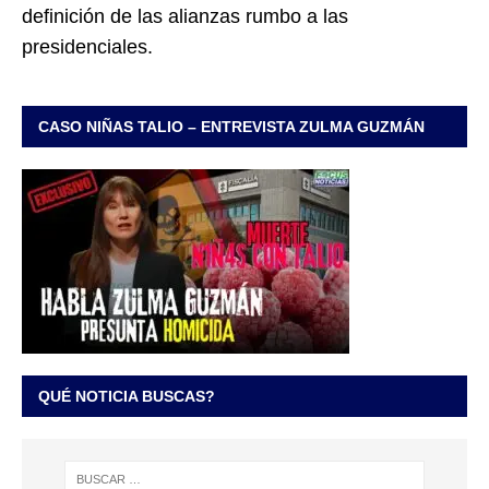
definición de las alianzas rumbo a las
presidenciales.
CASO NIÑAS TALIO – ENTREVISTA ZULMA GUZMÁN
QUÉ NOTICIA BUSCAS?