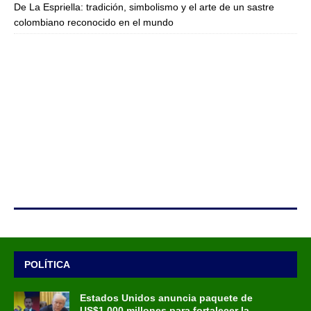
De La Espriella: tradición, simbolismo y el arte de un sastre
colombiano reconocido en el mundo
POLÍTICA
Estados Unidos anuncia paquete de
US$1.000 millones para fortalecer la