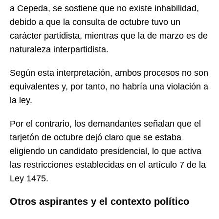
a Cepeda, se sostiene que no existe inhabilidad,
debido a que la consulta de octubre tuvo un
carácter partidista, mientras que la de marzo es de
naturaleza interpartidista.
Según esta interpretación, ambos procesos no son
equivalentes y, por tanto, no habría una violación a
la ley.
Por el contrario, los demandantes señalan que el
tarjetón de octubre dejó claro que se estaba
eligiendo un candidato presidencial, lo que activa
las restricciones establecidas en el artículo 7 de la
Ley 1475.
Otros aspirantes y el contexto político