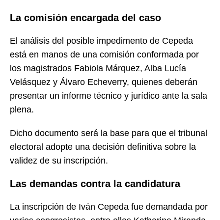
La comisión encargada del caso
El análisis del posible impedimento de Cepeda
está en manos de una comisión conformada por
los magistrados Fabiola Márquez, Alba Lucía
Velásquez y Álvaro Echeverry, quienes deberán
presentar un informe técnico y jurídico ante la sala
plena.
Dicho documento será la base para que el tribunal
electoral adopte una decisión definitiva sobre la
validez de su inscripción.
Las demandas contra la candidatura
La inscripción de Iván Cepeda fue demandada por