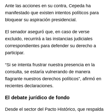
Ante las acciones en su contra, Cepeda ha
manifestado que existen intentos políticos para
bloquear su aspiración presidencial.
El senador aseguró que, en caso de verse
excluido, recurrirá a las instancias judiciales
correspondientes para defender su derecho a
participar.
“Si se intenta frustrar nuestra presencia en la
consulta, se estaría vulnerando de manera
flagrante nuestros derechos políticos”, afirmó en
recientes declaraciones.
El debate jurídico de fondo
Desde el sector del Pacto Histórico, que respalda