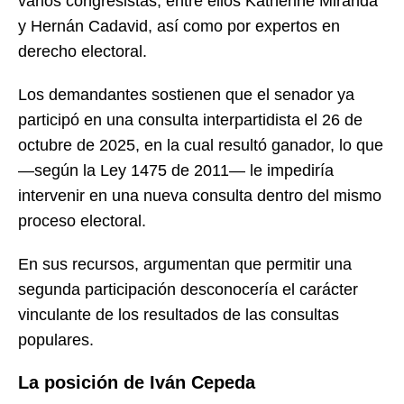
varios congresistas, entre ellos Katherine Miranda
y Hernán Cadavid, así como por expertos en
derecho electoral.
Los demandantes sostienen que el senador ya
participó en una consulta interpartidista el 26 de
octubre de 2025, en la cual resultó ganador, lo que
—según la Ley 1475 de 2011— le impediría
intervenir en una nueva consulta dentro del mismo
proceso electoral.
En sus recursos, argumentan que permitir una
segunda participación desconocería el carácter
vinculante de los resultados de las consultas
populares.
La posición de Iván Cepeda