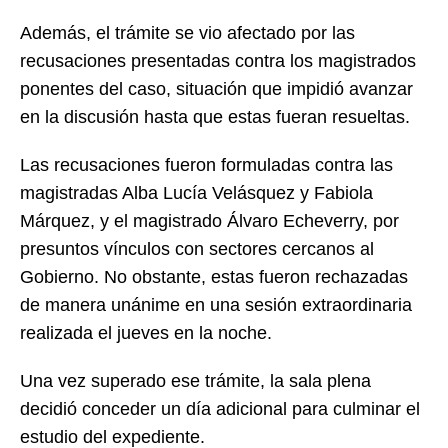
Además, el trámite se vio afectado por las
recusaciones presentadas contra los magistrados
ponentes del caso, situación que impidió avanzar
en la discusión hasta que estas fueran resueltas.
Las recusaciones fueron formuladas contra las
magistradas Alba Lucía Velásquez y Fabiola
Márquez, y el magistrado Álvaro Echeverry, por
presuntos vínculos con sectores cercanos al
Gobierno. No obstante, estas fueron rechazadas
de manera unánime en una sesión extraordinaria
realizada el jueves en la noche.
Una vez superado ese trámite, la sala plena
decidió conceder un día adicional para culminar el
estudio del expediente.