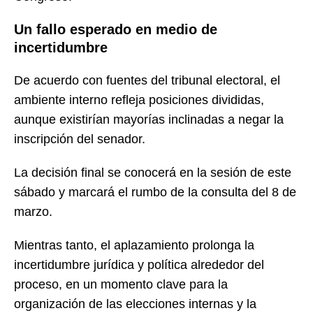
Un fallo esperado en medio de
incertidumbre
De acuerdo con fuentes del tribunal electoral, el
ambiente interno refleja posiciones divididas,
aunque existirían mayorías inclinadas a negar la
inscripción del senador.
La decisión final se conocerá en la sesión de este
sábado y marcará el rumbo de la consulta del 8 de
marzo.
Mientras tanto, el aplazamiento prolonga la
incertidumbre jurídica y política alrededor del
proceso, en un momento clave para la
organización de las elecciones internas y la