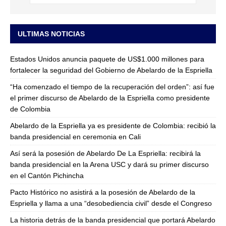
ULTIMAS NOTICIAS
Estados Unidos anuncia paquete de US$1.000 millones para
fortalecer la seguridad del Gobierno de Abelardo de la Espriella
“Ha comenzado el tiempo de la recuperación del orden”: así fue
el primer discurso de Abelardo de la Espriella como presidente
de Colombia
Abelardo de la Espriella ya es presidente de Colombia: recibió la
banda presidencial en ceremonia en Cali
Así será la posesión de Abelardo De La Espriella: recibirá la
banda presidencial en la Arena USC y dará su primer discurso
en el Cantón Pichincha
Pacto Histórico no asistirá a la posesión de Abelardo de la
Espriella y llama a una “desobediencia civil” desde el Congreso
La historia detrás de la banda presidencial que portará Abelardo