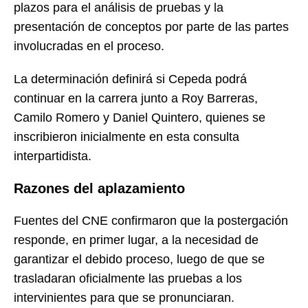
plazos para el análisis de pruebas y la
presentación de conceptos por parte de las partes
involucradas en el proceso.
La determinación definirá si Cepeda podrá
continuar en la carrera junto a Roy Barreras,
Camilo Romero y Daniel Quintero, quienes se
inscribieron inicialmente en esta consulta
interpartidista.
Razones del aplazamiento
Fuentes del CNE confirmaron que la postergación
responde, en primer lugar, a la necesidad de
garantizar el debido proceso, luego de que se
trasladaran oficialmente las pruebas a los
intervinientes para que se pronunciaran.