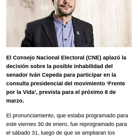
El Consejo Nacional Electoral (CNE) aplazó la
decisión sobre la posible inhabilidad del
senador Iván Cepeda para participar en la
consulta presidencial del movimiento ‘Frente
por la Vida’, prevista para el próximo 8 de
marzo.
El pronunciamiento, que estaba programado para
este viernes 30 de enero, fue reprogramado para
el sábado 31, luego de que se ampliaran los