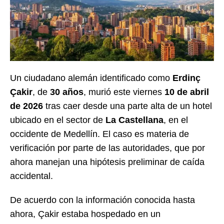
Un ciudadano alemán identificado como
Erdinç
Çakir
, de
30 años
, murió este viernes
10 de abril
de 2026
tras caer desde una parte alta de un hotel
ubicado en el sector de
La Castellana
, en el
occidente de Medellín. El caso es materia de
verificación por parte de las autoridades, que por
ahora manejan una hipótesis preliminar de caída
accidental.
De acuerdo con la información conocida hasta
ahora, Çakir estaba hospedado en un