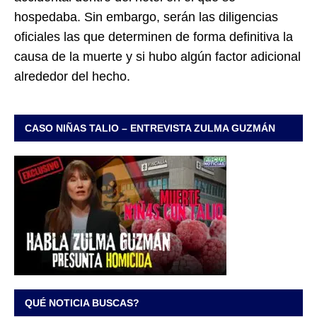
hospedaba. Sin embargo, serán las diligencias
oficiales las que determinen de forma definitiva la
causa de la muerte y si hubo algún factor adicional
alrededor del hecho.
CASO NIÑAS TALIO – ENTREVISTA ZULMA GUZMÁN
QUÉ NOTICIA BUSCAS?