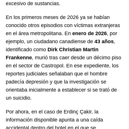
excesivo de sustancias.
En los primeros meses de 2026 ya se habían
conocido otros episodios con víctimas extranjeras
en el área metropolitana. En
enero de 2026
, por
ejemplo, un ciudadano canadiense de
43 años
,
identificado como
Dirk Christian Martin
Frankenne
, murió tras caer desde un décimo piso
en el sector de Castropol. En ese expediente, los
reportes judiciales señalaban que el hombre
padecía depresión y que la investigación se
orientaba inicialmente a establecer si se trató de
un suicidio.
Por ahora, en el caso de Erdinç Çakir, la
información disponible apunta a una caída
accidental dentro del hotel en el que se