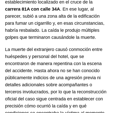
establecimiento localizado en el cruce de la
carrera 81A con calle 34A
. En ese lugar, al
parecer, subió a una zona alta de la edificación
para fumar un cigarrillo y, en esas circunstancias,
habría resbalado. La caída le produjo múltiples
golpes que terminaron causándole la muerte.
La muerte del extranjero causó conmoción entre
huéspedes y personal del hotel, que se
encontraron de manera repentina con la escena
del accidente. Hasta ahora no se han conocido
públicamente indicios de una agresión previa ni
detalles adicionales sobre acompañantes o
terceros involucrados, por lo que la reconstrucción
oficial del caso sigue centrada en establecer con
precisión cómo ocurrió la caída y en qué
condiciones se encontraba la víctima al momento