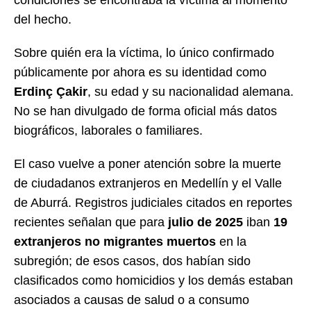
del hecho.
Sobre quién era la víctima, lo único confirmado
públicamente por ahora es su identidad como
Erdinç Çakir
, su edad y su nacionalidad alemana.
No se han divulgado de forma oficial más datos
biográficos, laborales o familiares.
El caso vuelve a poner atención sobre la muerte
de ciudadanos extranjeros en Medellín y el Valle
de Aburrá. Registros judiciales citados en reportes
recientes señalan que para
julio de 2025
iban
19
extranjeros no migrantes muertos
en la
subregión; de esos casos, dos habían sido
clasificados como homicidios y los demás estaban
asociados a causas de salud o a consumo