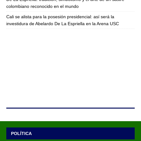
colombiano reconocido en el mundo
Cali se alista para la posesión presidencial: así será la
investidura de Abelardo De La Espriella en la Arena USC
POLÍTICA