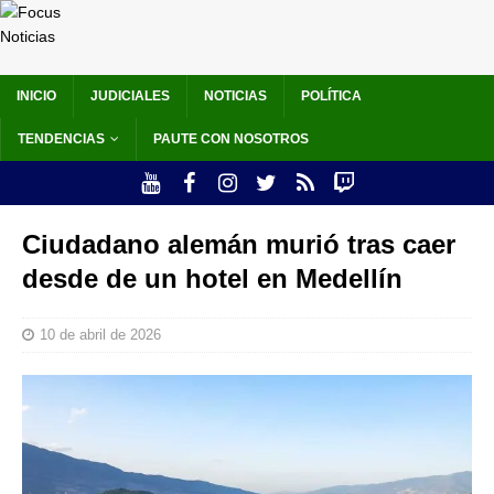
INICIO
JUDICIALES
NOTICIAS
POLÍTICA
TENDENCIAS
PAUTE CON NOSOTROS
Ciudadano alemán murió tras caer
desde de un hotel en Medellín
10 de abril de 2026