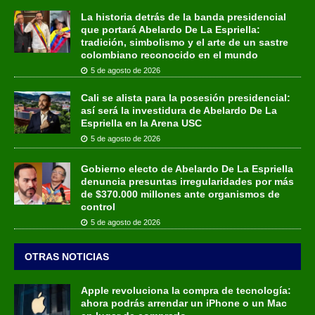
La historia detrás de la banda presidencial
que portará Abelardo De La Espriella:
tradición, simbolismo y el arte de un sastre
colombiano reconocido en el mundo
5 de agosto de 2026
Cali se alista para la posesión presidencial:
así será la investidura de Abelardo De La
Espriella en la Arena USC
5 de agosto de 2026
Gobierno electo de Abelardo De La Espriella
denuncia presuntas irregularidades por más
de $370.000 millones ante organismos de
control
5 de agosto de 2026
OTRAS NOTICIAS
Apple revoluciona la compra de tecnología:
ahora podrás arrendar un iPhone o un Mac