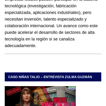
tecnológica (investigación, fabricación
especializada, aplicaciones industriales), pero
necesitan inversión, talento especializado y
colaboración internacional. Un avance como este
puede acelerar el desarrollo de sectores de alta
tecnología en la región si se canaliza
adecuadamente.
CASO NIÑAS TALIO – ENTREVISTA ZULMA GUZMÁN