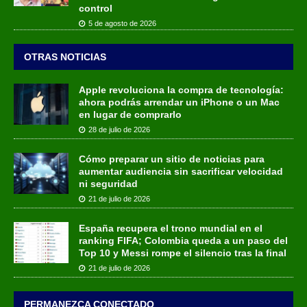
control
5 de agosto de 2026
OTRAS NOTICIAS
Apple revoluciona la compra de tecnología:
ahora podrás arrendar un iPhone o un Mac
en lugar de comprarlo
28 de julio de 2026
Cómo preparar un sitio de noticias para
aumentar audiencia sin sacrificar velocidad
ni seguridad
21 de julio de 2026
España recupera el trono mundial en el
ranking FIFA; Colombia queda a un paso del
Top 10 y Messi rompe el silencio tras la final
21 de julio de 2026
PERMANEZCA CONECTADO