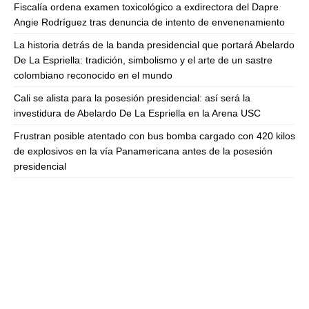
Fiscalía ordena examen toxicológico a exdirectora del Dapre
Angie Rodríguez tras denuncia de intento de envenenamiento
La historia detrás de la banda presidencial que portará Abelardo
De La Espriella: tradición, simbolismo y el arte de un sastre
colombiano reconocido en el mundo
Cali se alista para la posesión presidencial: así será la
investidura de Abelardo De La Espriella en la Arena USC
Frustran posible atentado con bus bomba cargado con 420 kilos
de explosivos en la vía Panamericana antes de la posesión
presidencial