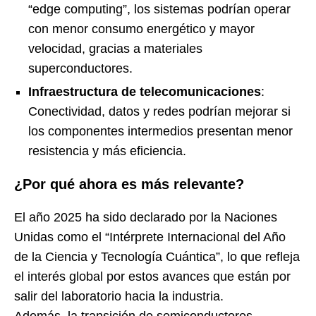
“edge computing”, los sistemas podrían operar
con menor consumo energético y mayor
velocidad, gracias a materiales
superconductores.
Infraestructura de telecomunicaciones
:
Conectividad, datos y redes podrían mejorar si
los componentes intermedios presentan menor
resistencia y más eficiencia.
¿Por qué ahora es más relevante?
El año 2025 ha sido declarado por la Naciones
Unidas como el “Intérprete Internacional del Año
de la Ciencia y Tecnología Cuántica”, lo que refleja
el interés global por estos avances que están por
salir del laboratorio hacia la industria.
Además, la transición de semiconductores