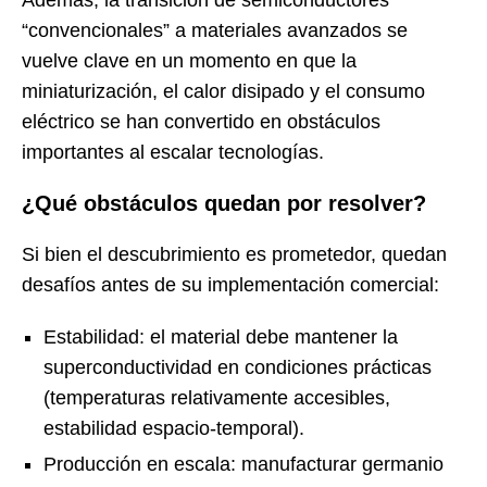
“convencionales” a materiales avanzados se
vuelve clave en un momento en que la
miniaturización, el calor disipado y el consumo
eléctrico se han convertido en obstáculos
importantes al escalar tecnologías.
¿Qué obstáculos quedan por resolver?
Si bien el descubrimiento es prometedor, quedan
desafíos antes de su implementación comercial:
Estabilidad: el material debe mantener la
superconductividad en condiciones prácticas
(temperaturas relativamente accesibles,
estabilidad espacio-temporal).
Producción en escala: manufacturar germanio