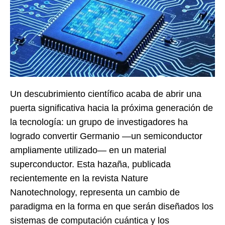
Un descubrimiento científico acaba de abrir una
puerta significativa hacia la próxima generación de
la tecnología: un grupo de investigadores ha
logrado convertir Germanio —un semiconductor
ampliamente utilizado— en un material
superconductor. Esta hazaña, publicada
recientemente en la revista Nature
Nanotechnology, representa un cambio de
paradigma en la forma en que serán diseñados los
sistemas de computación cuántica y los