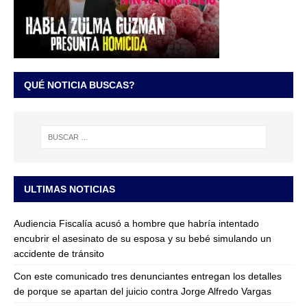
QUÉ NOTICIA BUSCAS?
ULTIMAS NOTICIAS
Audiencia Fiscalía acusó a hombre que habría intentado
encubrir el asesinato de su esposa y su bebé simulando un
accidente de tránsito
Con este comunicado tres denunciantes entregan los detalles
de porque se apartan del juicio contra Jorge Alfredo Vargas