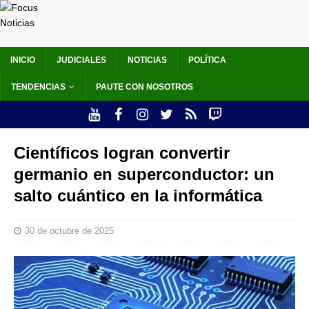
INICIO
JUDICIALES
NOTICIAS
POLÍTICA
TENDENCIAS
PAUTE CON NOSOTROS
Científicos logran convertir
germanio en superconductor: un
salto cuántico en la informática
30 de octubre de 2025