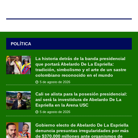
POLÍTICA
La historia detrás de la banda presidencial
que portará Abelardo De La Espriella:
tradición, simbolismo y el arte de un sastre
colombiano reconocido en el mundo
5 de agosto de 2026
Cali se alista para la posesión presidencial:
así será la investidura de Abelardo De La
Espriella en la Arena USC
5 de agosto de 2026
Gobierno electo de Abelardo De La Espriella
denuncia presuntas irregularidades por más
de $370.000 millones ante organismos de