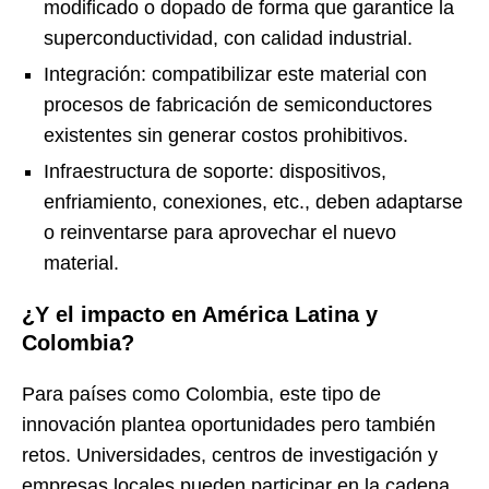
modificado o dopado de forma que garantice la
superconductividad, con calidad industrial.
Integración: compatibilizar este material con
procesos de fabricación de semiconductores
existentes sin generar costos prohibitivos.
Infraestructura de soporte: dispositivos,
enfriamiento, conexiones, etc., deben adaptarse
o reinventarse para aprovechar el nuevo
material.
¿Y el impacto en América Latina y
Colombia?
Para países como Colombia, este tipo de
innovación plantea oportunidades pero también
retos. Universidades, centros de investigación y
empresas locales pueden participar en la cadena