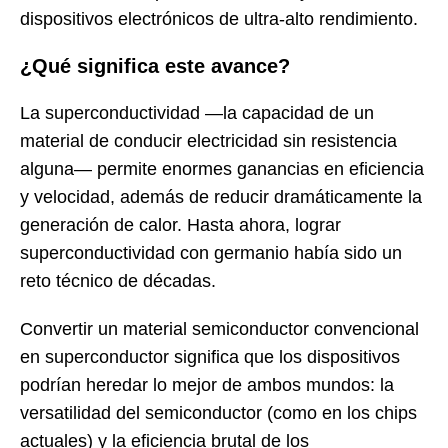
dispositivos electrónicos de ultra-alto rendimiento.
¿Qué significa este avance?
La superconductividad —la capacidad de un
material de conducir electricidad sin resistencia
alguna— permite enormes ganancias en eficiencia
y velocidad, además de reducir dramáticamente la
generación de calor. Hasta ahora, lograr
superconductividad con germanio había sido un
reto técnico de décadas.
Convertir un material semiconductor convencional
en superconductor significa que los dispositivos
podrían heredar lo mejor de ambos mundos: la
versatilidad del semiconductor (como en los chips
actuales) y la eficiencia brutal de los