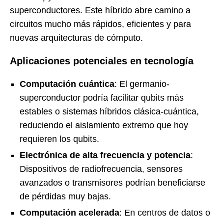
superconductores. Este híbrido abre camino a
circuitos mucho más rápidos, eficientes y para
nuevas arquitecturas de cómputo.
Aplicaciones potenciales en tecnología
Computación cuántica
: El germanio-
superconductor podría facilitar qubits más
estables o sistemas híbridos clásica-cuántica,
reduciendo el aislamiento extremo que hoy
requieren los qubits.
Electrónica de alta frecuencia y potencia
:
Dispositivos de radiofrecuencia, sensores
avanzados o transmisores podrían beneficiarse
de pérdidas muy bajas.
Computación acelerada
: En centros de datos o