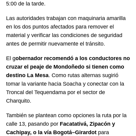
5:00 de la tarde.
Las autoridades trabajan con maquinaria amarilla
en los dos puntos afectados para remover el
material y verificar las condiciones de seguridad
antes de permitir nuevamente el tránsito.
El g
obernador recomendó a los conductores no
cruzar el peaje de Mondoñedo si tienen como
destino La Mesa
. Como rutas alternas sugirió
tomar la variante hacia Soacha y conectar con la
Troncal del Tequendama por el sector de
Charquito.
También se plantean como opciones la ruta por la
calle 13, pasando por
Facatativá, Zipacón y
Cachipay, o la vía Bogotá–Girardot
para