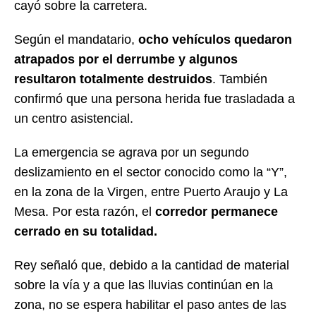
cayó sobre la carretera.
Según el mandatario,
ocho vehículos quedaron
atrapados por el derrumbe y algunos
resultaron totalmente destruidos
. También
confirmó que una persona herida fue trasladada a
un centro asistencial.
La emergencia se agrava por un segundo
deslizamiento en el sector conocido como la “Y”,
en la zona de la Virgen, entre Puerto Araujo y La
Mesa. Por esta razón, el
corredor permanece
cerrado en su totalidad.
Rey señaló que, debido a la cantidad de material
sobre la vía y a que las lluvias continúan en la
zona, no se espera habilitar el paso antes de las