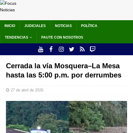
INICIO
JUDICIALES
NOTICIAS
POLÍTICA
TENDENCIAS
PAUTE CON NOSOTROS
Cerrada la vía Mosquera–La Mesa
hasta las 5:00 p.m. por derrumbes
27 de abril de 2026