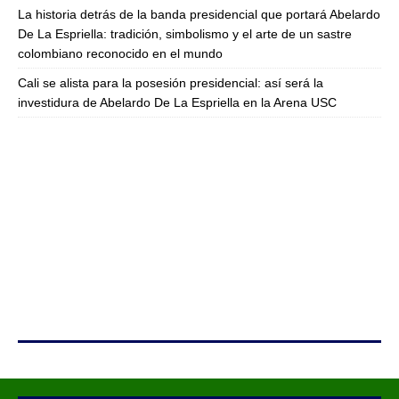
La historia detrás de la banda presidencial que portará Abelardo
De La Espriella: tradición, simbolismo y el arte de un sastre
colombiano reconocido en el mundo
Cali se alista para la posesión presidencial: así será la
investidura de Abelardo De La Espriella en la Arena USC