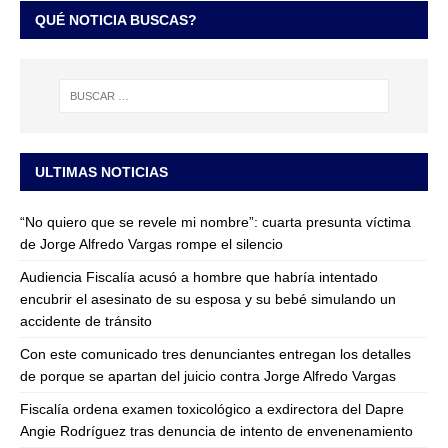
QUÉ NOTICIA BUSCAS?
ULTIMAS NOTICIAS
“No quiero que se revele mi nombre”: cuarta presunta víctima
de Jorge Alfredo Vargas rompe el silencio
Audiencia Fiscalía acusó a hombre que habría intentado
encubrir el asesinato de su esposa y su bebé simulando un
accidente de tránsito
Con este comunicado tres denunciantes entregan los detalles
de porque se apartan del juicio contra Jorge Alfredo Vargas
Fiscalía ordena examen toxicológico a exdirectora del Dapre
Angie Rodríguez tras denuncia de intento de envenenamiento