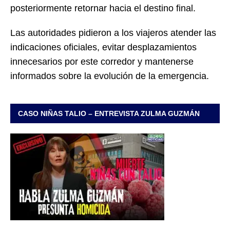
posteriormente retornar hacia el destino final.
Las autoridades pidieron a los viajeros atender las
indicaciones oficiales, evitar desplazamientos
innecesarios por este corredor y mantenerse
informados sobre la evolución de la emergencia.
CASO NIÑAS TALIO – ENTREVISTA ZULMA GUZMÁN