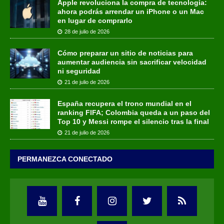
Apple revoluciona la compra de tecnología:
ahora podrás arrendar un iPhone o un Mac
en lugar de comprarlo
28 de julio de 2026
Cómo preparar un sitio de noticias para
aumentar audiencia sin sacrificar velocidad
ni seguridad
21 de julio de 2026
España recupera el trono mundial en el
ranking FIFA; Colombia queda a un paso del
Top 10 y Messi rompe el silencio tras la final
21 de julio de 2026
PERMANEZCA CONECTADO