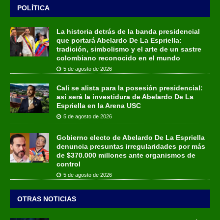
POLÍTICA
La historia detrás de la banda presidencial
que portará Abelardo De La Espriella:
tradición, simbolismo y el arte de un sastre
colombiano reconocido en el mundo
5 de agosto de 2026
Cali se alista para la posesión presidencial:
así será la investidura de Abelardo De La
Espriella en la Arena USC
5 de agosto de 2026
Gobierno electo de Abelardo De La Espriella
denuncia presuntas irregularidades por más
de $370.000 millones ante organismos de
control
5 de agosto de 2026
OTRAS NOTICIAS