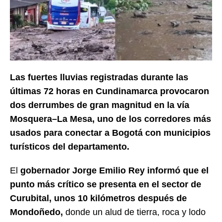
Las fuertes lluvias registradas durante las
últimas 72 horas en Cundinamarca provocaron
dos derrumbes de gran magnitud en la vía
Mosquera–La Mesa, uno de los corredores más
usados para conectar a Bogotá con municipios
turísticos del departamento.
El
gobernador Jorge Emilio Rey informó que el
punto más crítico se presenta en el sector de
Curubital, unos 10 kilómetros después de
Mondoñedo,
donde un alud de tierra, roca y lodo