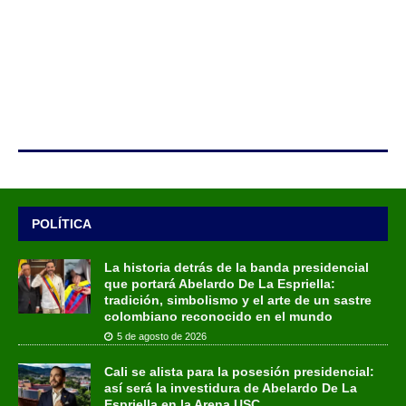
POLÍTICA
La historia detrás de la banda presidencial
que portará Abelardo De La Espriella:
tradición, simbolismo y el arte de un sastre
colombiano reconocido en el mundo
5 de agosto de 2026
Cali se alista para la posesión presidencial:
así será la investidura de Abelardo De La
Espriella en la Arena USC