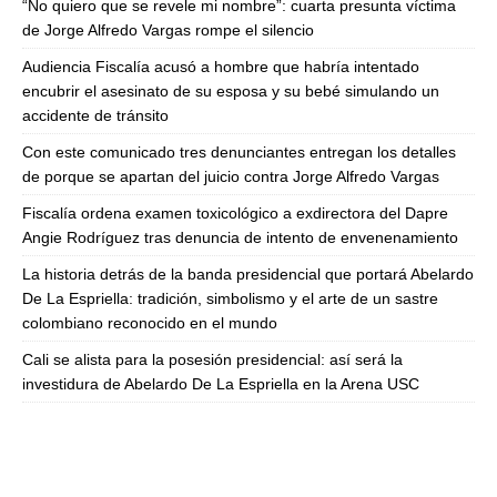
“No quiero que se revele mi nombre”: cuarta presunta víctima
de Jorge Alfredo Vargas rompe el silencio
Audiencia Fiscalía acusó a hombre que habría intentado
encubrir el asesinato de su esposa y su bebé simulando un
accidente de tránsito
Con este comunicado tres denunciantes entregan los detalles
de porque se apartan del juicio contra Jorge Alfredo Vargas
Fiscalía ordena examen toxicológico a exdirectora del Dapre
Angie Rodríguez tras denuncia de intento de envenenamiento
La historia detrás de la banda presidencial que portará Abelardo
De La Espriella: tradición, simbolismo y el arte de un sastre
colombiano reconocido en el mundo
Cali se alista para la posesión presidencial: así será la
investidura de Abelardo De La Espriella en la Arena USC