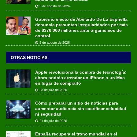
5 de agosto de 2026
Gobierno electo de Abelardo De La Espriella
denuncia presuntas irregularidades por más
de $370.000 millones ante organismos de
control
5 de agosto de 2026
OTRAS NOTICIAS
Apple revoluciona la compra de tecnología:
ahora podrás arrendar un iPhone o un Mac
en lugar de comprarlo
28 de julio de 2026
Cómo preparar un sitio de noticias para
aumentar audiencia sin sacrificar velocidad
ni seguridad
21 de julio de 2026
España recupera el trono mundial en el