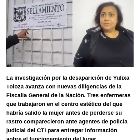
La investigación por la desaparición de Yulixa
Toloza avanza con nuevas diligencias de la
Fiscalía General de la Nación. Tres enfermeras
que trabajaron en el centro estético del que
habría salido la mujer antes de perderse su
rastro comparecieron ante agentes de policía
judicial del CTI para entregar información
sobre el funcionamiento del lugar.