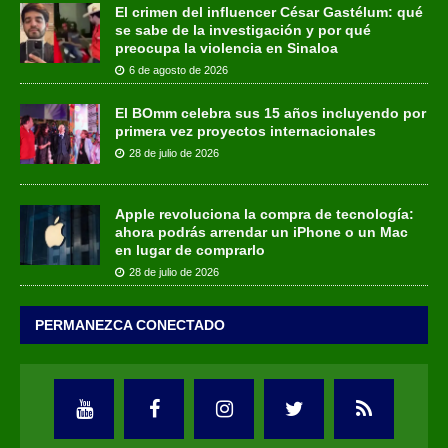
El crimen del influencer César Gastélum: qué
se sabe de la investigación y por qué
preocupa la violencia en Sinaloa
6 de agosto de 2026
El BOmm celebra sus 15 años incluyendo por
primera vez proyectos internacionales
28 de julio de 2026
Apple revoluciona la compra de tecnología:
ahora podrás arrendar un iPhone o un Mac
en lugar de comprarlo
28 de julio de 2026
PERMANEZCA CONECTADO