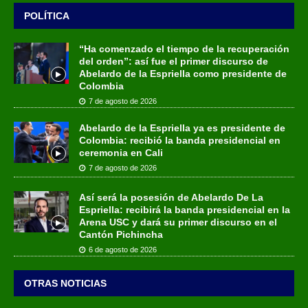
POLÍTICA
“Ha comenzado el tiempo de la recuperación
del orden”: así fue el primer discurso de
Abelardo de la Espriella como presidente de
Colombia
7 de agosto de 2026
Abelardo de la Espriella ya es presidente de
Colombia: recibió la banda presidencial en
ceremonia en Cali
7 de agosto de 2026
Así será la posesión de Abelardo De La
Espriella: recibirá la banda presidencial en la
Arena USC y dará su primer discurso en el
Cantón Pichincha
6 de agosto de 2026
OTRAS NOTICIAS