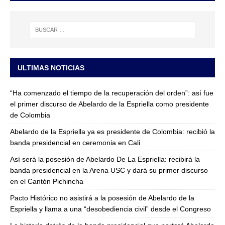
ULTIMAS NOTICIAS
“Ha comenzado el tiempo de la recuperación del orden”: así fue
el primer discurso de Abelardo de la Espriella como presidente
de Colombia
Abelardo de la Espriella ya es presidente de Colombia: recibió la
banda presidencial en ceremonia en Cali
Así será la posesión de Abelardo De La Espriella: recibirá la
banda presidencial en la Arena USC y dará su primer discurso
en el Cantón Pichincha
Pacto Histórico no asistirá a la posesión de Abelardo de la
Espriella y llama a una “desobediencia civil” desde el Congreso