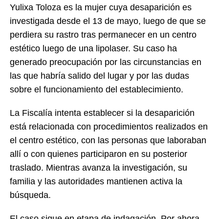
Yulixa Toloza es la mujer cuya desaparición es
investigada desde el 13 de mayo, luego de que se
perdiera su rastro tras permanecer en un centro
estético luego de una lipolaser. Su caso ha
generado preocupación por las circunstancias en
las que habría salido del lugar y por las dudas
sobre el funcionamiento del establecimiento.
La Fiscalía intenta establecer si la desaparición
está relacionada con procedimientos realizados en
el centro estético, con las personas que laboraban
allí o con quienes participaron en su posterior
traslado. Mientras avanza la investigación, su
familia y las autoridades mantienen activa la
búsqueda.
El caso sigue en etapa de indagación. Por ahora,