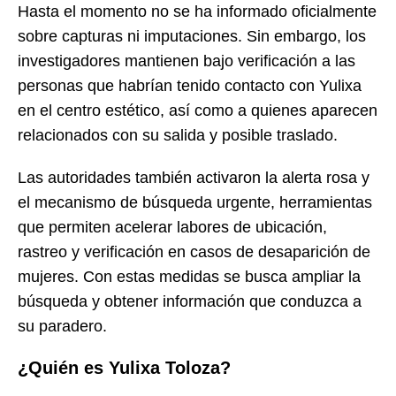
Hasta el momento no se ha informado oficialmente
sobre capturas ni imputaciones. Sin embargo, los
investigadores mantienen bajo verificación a las
personas que habrían tenido contacto con Yulixa
en el centro estético, así como a quienes aparecen
relacionados con su salida y posible traslado.
Las autoridades también activaron la alerta rosa y
el mecanismo de búsqueda urgente, herramientas
que permiten acelerar labores de ubicación,
rastreo y verificación en casos de desaparición de
mujeres. Con estas medidas se busca ampliar la
búsqueda y obtener información que conduzca a
su paradero.
¿Quién es Yulixa Toloza?