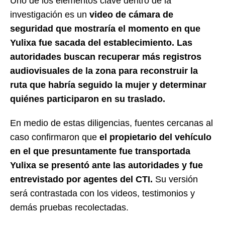
Uno de los elementos clave dentro de la
investigación es un
video de cámara de
seguridad que mostraría el momento en que
Yulixa fue sacada del establecimiento. Las
autoridades buscan recuperar más registros
audiovisuales de la zona para reconstruir la
ruta que habría seguido la mujer y determinar
quiénes participaron en su traslado.
En medio de estas diligencias, fuentes cercanas al
caso confirmaron que
el propietario del vehículo
en el que presuntamente fue transportada
Yulixa se presentó ante las autoridades y fue
entrevistado por agentes del CTI.
Su versión
será contrastada con los videos, testimonios y
demás pruebas recolectadas.