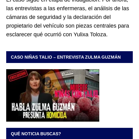
las entrevistas a las enfermeras, el análisis de las
cámaras de seguridad y la declaración del
propietario del vehículo son piezas centrales para
esclarecer qué ocurrió con Yulixa Toloza.
CASO NIÑAS TALIO – ENTREVISTA ZULMA GUZMÁN
QUÉ NOTICIA BUSCAS?