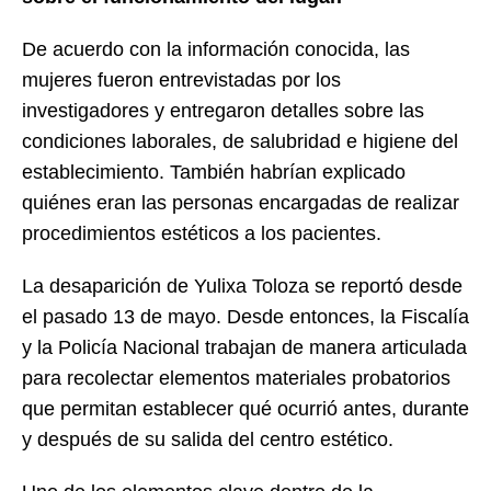
De acuerdo con la información conocida, las
mujeres fueron entrevistadas por los
investigadores y entregaron detalles sobre las
condiciones laborales, de salubridad e higiene del
establecimiento. También habrían explicado
quiénes eran las personas encargadas de realizar
procedimientos estéticos a los pacientes.
La desaparición de Yulixa Toloza se reportó desde
el pasado 13 de mayo. Desde entonces, la Fiscalía
y la Policía Nacional trabajan de manera articulada
para recolectar elementos materiales probatorios
que permitan establecer qué ocurrió antes, durante
y después de su salida del centro estético.