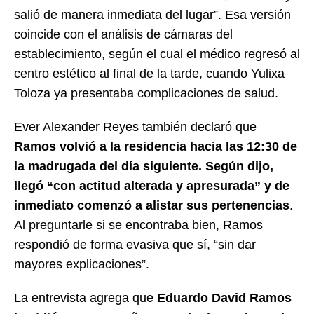
salió de manera inmediata del lugar”. Esa versión
coincide con el análisis de cámaras del
establecimiento, según el cual el médico regresó al
centro estético al final de la tarde, cuando Yulixa
Toloza ya presentaba complicaciones de salud.
Ever Alexander Reyes también declaró que
Ramos volvió a la residencia hacia las 12:30 de
la madrugada del día siguiente. Según dijo,
llegó “con actitud alterada y apresurada” y de
inmediato comenzó a alistar sus pertenencias
.
Al preguntarle si se encontraba bien, Ramos
respondió de forma evasiva que sí, “sin dar
mayores explicaciones”.
La entrevista agrega que
Eduardo David Ramos