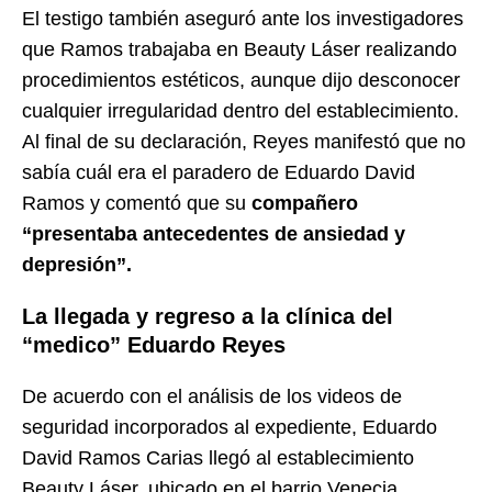
El testigo también aseguró ante los investigadores
que Ramos trabajaba en Beauty Láser realizando
procedimientos estéticos, aunque dijo desconocer
cualquier irregularidad dentro del establecimiento.
Al final de su declaración, Reyes manifestó que no
sabía cuál era el paradero de Eduardo David
Ramos y comentó que su
compañero
“presentaba antecedentes de ansiedad y
depresión”.
La llegada y regreso a la clínica del
“medico” Eduardo Reyes
De acuerdo con el análisis de los videos de
seguridad incorporados al expediente, Eduardo
David Ramos Carias llegó al establecimiento
Beauty Láser, ubicado en el barrio Venecia,