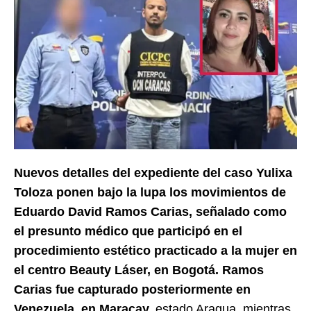
Nuevos detalles del expediente del caso Yulixa
Toloza ponen bajo la lupa los movimientos de
Eduardo David Ramos Carias, señalado como
el presunto médico que participó en el
procedimiento estético practicado a la mujer en
el centro Beauty Láser, en Bogotá. Ramos
Carias fue capturado posteriormente en
Venezuela, en Maracay,
estado Aragua, mientras