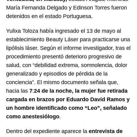
María Fernanda Delgado y Edinson Torres fueron
detenidos en el estado Portuguesa.
Yulixa Toloza había ingresado el 13 de mayo al
establecimiento Beauty Láser para practicarse una
lipólisis láser. Según el informe investigador, tras el
procedimiento presentó deterioro progresivo de
salud, con “debilidad extrema, somnolencia, dolor
generalizado y episodios de pérdida de la
conciencia”. El mismo documento señala que,
hacia las
7
:
24 de la noche, la mujer fue retirada
cargada en brazos por Eduardo David Ramos y
un hombre identificado como “Leo”, señalado
como anestesiólogo
.
Dentro del expediente aparece la
entrevista de