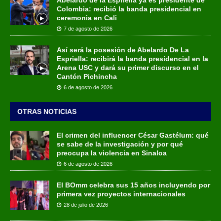
Colombia: recibió la banda presidencial en
ceremonia en Cali
7 de agosto de 2026
Así será la posesión de Abelardo De La
Espriella: recibirá la banda presidencial en la
Arena USC y dará su primer discurso en el
Cantón Pichincha
6 de agosto de 2026
OTRAS NOTICIAS
El crimen del influencer César Gastélum: qué
se sabe de la investigación y por qué
preocupa la violencia en Sinaloa
6 de agosto de 2026
El BOmm celebra sus 15 años incluyendo por
primera vez proyectos internacionales
28 de julio de 2026