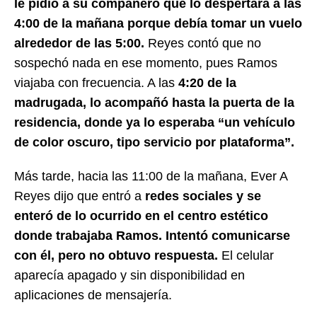
le pidió a su compañero que lo despertara a las
4:00 de la mañana porque debía tomar un vuelo
alrededor de las 5:00.
Reyes contó que no
sospechó nada en ese momento, pues Ramos
viajaba con frecuencia. A las
4:20 de la
madrugada, lo acompañó hasta la puerta de la
residencia, donde ya lo esperaba “un vehículo
de color oscuro, tipo servicio por plataforma”.
Más tarde, hacia las 11:00 de la mañana, Ever A
Reyes dijo que entró a
redes sociales y se
enteró de lo ocurrido en el centro estético
donde trabajaba Ramos. Intentó comunicarse
con él, pero no obtuvo respuesta.
El celular
aparecía apagado y sin disponibilidad en
aplicaciones de mensajería.