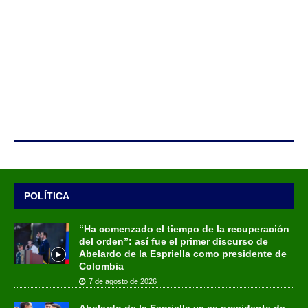
POLÍTICA
“Ha comenzado el tiempo de la recuperación
del orden”: así fue el primer discurso de
Abelardo de la Espriella como presidente de
Colombia
7 de agosto de 2026
Abelardo de la Espriella ya es presidente de