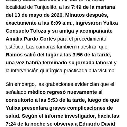
localidad de Tunjuelito, a las
7:49 de la mañana
del 13 de mayo de 2026. Minutos después,
exactamente a las 8:09 a.m., ingresaron Yulixa
Consuelo Toloza y su amiga y acompañante
Amalia Pardo Cortés
para el procedimiento
estético. Las cámaras también muestran que
Ramos salió del lugar a las 3:56 de la tarde,
una vez habría terminado su jornada laboral
y
la intervención quirúrgica practicada a la víctima.
Sin embargo, las grabaciones evidencian que el
señalado
médico regresó nuevamente al
consultorio a las 5:53 de la tarde, luego de que
Yulixa presentara graves complicaciones de
salud. Según el informe investigador, hacia las
7:24 de la noche se observa a Eduardo David