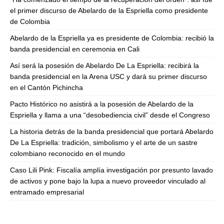
el primer discurso de Abelardo de la Espriella como presidente
de Colombia
Abelardo de la Espriella ya es presidente de Colombia: recibió la
banda presidencial en ceremonia en Cali
Así será la posesión de Abelardo De La Espriella: recibirá la
banda presidencial en la Arena USC y dará su primer discurso
en el Cantón Pichincha
Pacto Histórico no asistirá a la posesión de Abelardo de la
Espriella y llama a una “desobediencia civil” desde el Congreso
La historia detrás de la banda presidencial que portará Abelardo
De La Espriella: tradición, simbolismo y el arte de un sastre
colombiano reconocido en el mundo
Caso Lili Pink: Fiscalía amplía investigación por presunto lavado
de activos y pone bajo la lupa a nuevo proveedor vinculado al
entramado empresarial