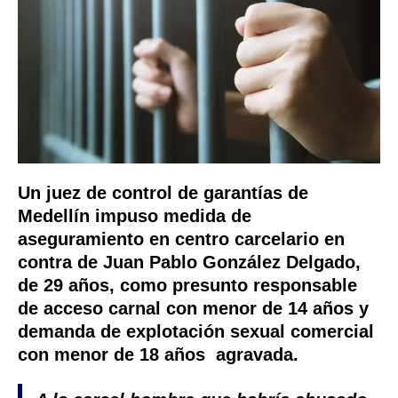
Un juez de control de garantías de
Medellín impuso medida de
aseguramiento en centro carcelario en
contra de
Juan Pablo González Delgado,
de 29 años, como presunto responsable
de acceso carnal con menor de 14 años
y
demanda de explotación sexual comercial
con menor de 18 años agravada.