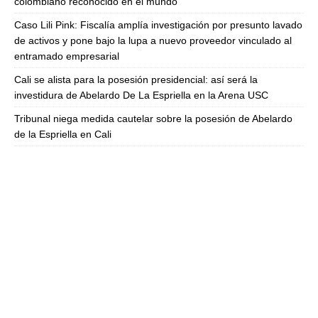
colombiano reconocido en el mundo
Caso Lili Pink: Fiscalía amplía investigación por presunto lavado
de activos y pone bajo la lupa a nuevo proveedor vinculado al
entramado empresarial
Cali se alista para la posesión presidencial: así será la
investidura de Abelardo De La Espriella en la Arena USC
Tribunal niega medida cautelar sobre la posesión de Abelardo
de la Espriella en Cali