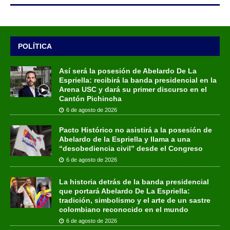
POLÍTICA
Así será la posesión de Abelardo De La
Espriella: recibirá la banda presidencial en la
Arena USC y dará su primer discurso en el
Cantón Pichincha
6 de agosto de 2026
Pacto Histórico no asistirá a la posesión de
Abelardo de la Espriella y llama a una
“desobediencia civil” desde el Congreso
6 de agosto de 2026
La historia detrás de la banda presidencial
que portará Abelardo De La Espriella:
tradición, simbolismo y el arte de un sastre
colombiano reconocido en el mundo
6 de agosto de 2026