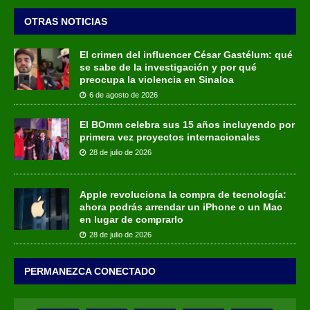
OTRAS NOTICIAS
El crimen del influencer César Gastélum: qué
se sabe de la investigación y por qué
preocupa la violencia en Sinaloa
6 de agosto de 2026
El BOmm celebra sus 15 años incluyendo por
primera vez proyectos internacionales
28 de julio de 2026
Apple revoluciona la compra de tecnología:
ahora podrás arrendar un iPhone o un Mac
en lugar de comprarlo
28 de julio de 2026
PERMANEZCA CONECTADO