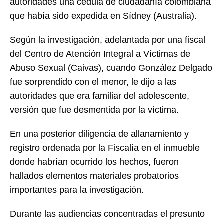
autoridades una cédula de ciudadanía colombiana
que había sido expedida en Sídney (Australia).
Según la investigación, adelantada por una fiscal
del Centro de Atención Integral a Víctimas de
Abuso Sexual (Caivas), cuando González Delgado
fue sorprendido con el menor, le dijo a las
autoridades que era familiar del adolescente,
versión que fue desmentida por la víctima.
En una posterior diligencia de allanamiento y
registro ordenada por la Fiscalía en el inmueble
donde habrían ocurrido los hechos, fueron
hallados elementos materiales probatorios
importantes para la investigación.
Durante las audiencias concentradas el presunto