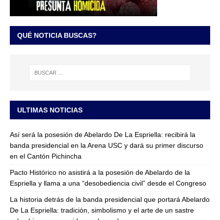
QUÉ NOTICIA BUSCAS?
ULTIMAS NOTICIAS
Así será la posesión de Abelardo De La Espriella: recibirá la
banda presidencial en la Arena USC y dará su primer discurso
en el Cantón Pichincha
Pacto Histórico no asistirá a la posesión de Abelardo de la
Espriella y llama a una “desobediencia civil” desde el Congreso
La historia detrás de la banda presidencial que portará Abelardo
De La Espriella: tradición, simbolismo y el arte de un sastre