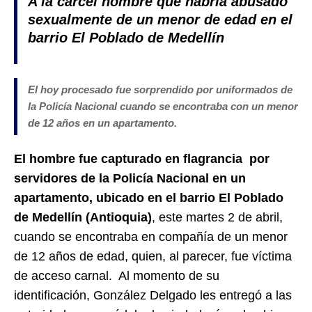
A la carcel hombre que habría abusado
sexualmente de un menor de edad en el
barrio El Poblado de Medellín
El hoy procesado fue sorprendido por uniformados de
la Policía Nacional cuando se encontraba con un menor
de 12 años en un apartamento.
El hombre fue capturado en flagrancia por
servidores de la Policía Nacional en un
apartamento, ubicado en el barrio El Poblado
de Medellín (Antioquia)
, este martes 2 de abril,
cuando se encontraba en compañía de un menor
de 12 años de edad, quien, al parecer, fue víctima
de acceso carnal. Al momento de su
identificación, González Delgado les entregó a las