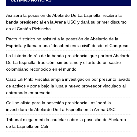
ULTIMAS NOTICIAS
Así será la posesión de Abelardo De La Espriella: recibirá la
banda presidencial en la Arena USC y dará su primer discurso
en el Cantón Pichincha
Pacto Histórico no asistirá a la posesión de Abelardo de la
Espriella y llama a una “desobediencia civil” desde el Congreso
La historia detrás de la banda presidencial que portará Abelardo
De La Espriella: tradición, simbolismo y el arte de un sastre
colombiano reconocido en el mundo
Caso Lili Pink: Fiscalía amplía investigación por presunto lavado
de activos y pone bajo la lupa a nuevo proveedor vinculado al
entramado empresarial
Cali se alista para la posesión presidencial: así será la
investidura de Abelardo De La Espriella en la Arena USC
Tribunal niega medida cautelar sobre la posesión de Abelardo
de la Espriella en Cali