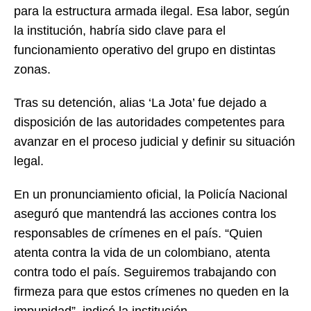
para la estructura armada ilegal. Esa labor, según
la institución, habría sido clave para el
funcionamiento operativo del grupo en distintas
zonas.
Tras su detención, alias ‘La Jota’ fue dejado a
disposición de las autoridades competentes para
avanzar en el proceso judicial y definir su situación
legal.
En un pronunciamiento oficial, la Policía Nacional
aseguró que mantendrá las acciones contra los
responsables de crímenes en el país. “Quien
atenta contra la vida de un colombiano, atenta
contra todo el país. Seguiremos trabajando con
firmeza para que estos crímenes no queden en la
impunidad”, indicó la institución.