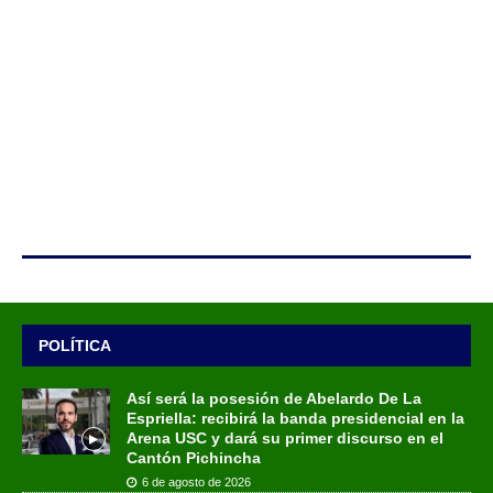
POLÍTICA
Así será la posesión de Abelardo De La
Espriella: recibirá la banda presidencial en la
Arena USC y dará su primer discurso en el
Cantón Pichincha
6 de agosto de 2026