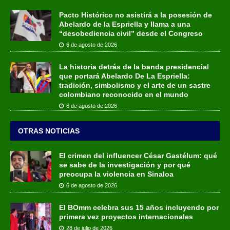
Pacto Histórico no asistirá a la posesión de
Abelardo de la Espriella y llama a una
“desobediencia civil” desde el Congreso
6 de agosto de 2026
La historia detrás de la banda presidencial
que portará Abelardo De La Espriella:
tradición, simbolismo y el arte de un sastre
colombiano reconocido en el mundo
6 de agosto de 2026
OTRAS NOTICIAS
El crimen del influencer César Gastélum: qué
se sabe de la investigación y por qué
preocupa la violencia en Sinaloa
6 de agosto de 2026
El BOmm celebra sus 15 años incluyendo por
primera vez proyectos internacionales
28 de julio de 2026