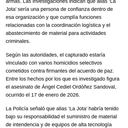
armas. Las investigaciones indican que alias ‘La
Jota’ sería una persona de confianza dentro de
esa organización y que cumplía funciones
relacionadas con la coordinación logística y el
abastecimiento de material para actividades
criminales.
Según las autoridades, el capturado estaría
vinculado con varios homicidios selectivos
cometidos contra firmantes del acuerdo de paz.
Entre los hechos por los que es investigado figura
el asesinato de Ángel Cediel Ordóñez Sandoval,
ocurrido el 17 de enero de 2026.
La Policía señaló que alias ‘La Jota’ habría tenido
bajo su responsabilidad el suministro de material
de intendencia y de equipos de alta tecnología