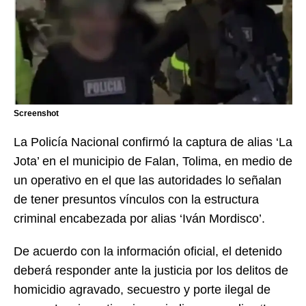
Screenshot
La Policía Nacional confirmó la captura de alias ‘La
Jota’ en el municipio de Falan, Tolima, en medio de
un operativo en el que las autoridades lo señalan
de tener presuntos vínculos con la estructura
criminal encabezada por alias ‘Iván Mordisco’.
De acuerdo con la información oficial, el detenido
deberá responder ante la justicia por los delitos de
homicidio agravado, secuestro y porte ilegal de