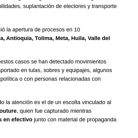
lidades, suplantación de electores y transporte
ó la apertura de procesos en 10
, Antioquia, Tolima, Meta, Huila, Valle del
.
e estos casos se han detectado movimientos
sportado en tulas, sobres y equipajes, algunos
política o con personas relacionadas con
 la atención es el de un escolta vinculado al
outure
, quien fue capturado mientras
 en efectivo
junto con material de propaganda