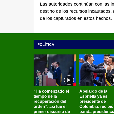
Las autoridades continúan con las in
destino de los recursos incautados,
de los capturados en estos hechos.
POLÍTICA
“Ha comenzado el
Abelardo de la
tiempo de la
Espriella ya es
recuperación del
presidente de
orden”: así fue el
Colombia: recibió 
primer discurso de
banda presidenci