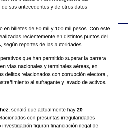
n de sus antecedentes y de otros datos
o en billetes de 50 mil y 100 mil pesos. Con este
realizadas recientemente en distintos puntos del
s
, según reportes de las autoridades.
perativos que han permitido superar la barrera
en vías nacionales y terminales aéreas, en
s delitos relacionados con corrupción electoral,
streñimiento al sufragante y lavado de activos.
hez
, señaló que actualmente hay
20
lacionados con presuntas irregularidades
 investigación figuran financiación ilegal de