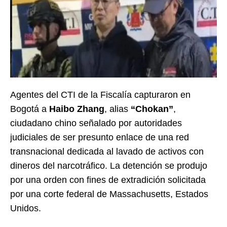
Agentes del CTI de la Fiscalía capturaron en
Bogotá a
Haibo Zhang
, alias
“Chokan”
,
ciudadano chino señalado por autoridades
judiciales de ser presunto enlace de una red
transnacional dedicada al lavado de activos con
dineros del narcotráfico. La detención se produjo
por una orden con fines de extradición solicitada
por una corte federal de Massachusetts, Estados
Unidos.