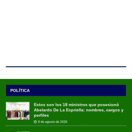
POLÍTICA
Estos son los 18 ministros que posesionó
Abelardo De La Espriella: nombres, cargos y
perfiles
8 de agosto de 2026