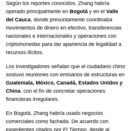
Según los reportes conocidos, Zhang habría
operado principalmente en
Bogotá
y en el
Valle
del Cauca
, donde presuntamente coordinaba
movimientos de dinero en efectivo, transferencias
nacionales e internacionales y operaciones con
criptomonedas para dar apariencia de legalidad a
recursos ilícitos.
Los investigadores señalan que el ciudadano chino
sostuvo reuniones con emisarios de estructuras en
Guatemala, México, Canadá, Estados Unidos y
China
, con el fin de concretar operaciones
financieras irregulares.
En Bogotá, Zhang habría usado negocios
comerciales como fachada. De acuerdo con
expedientes citados por
El Tiempo
, desde al