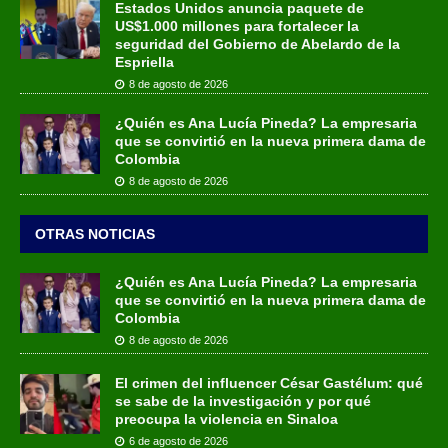
Estados Unidos anuncia paquete de
US$1.000 millones para fortalecer la
seguridad del Gobierno de Abelardo de la
Espriella
8 de agosto de 2026
¿Quién es Ana Lucía Pineda? La empresaria
que se convirtió en la nueva primera dama de
Colombia
8 de agosto de 2026
OTRAS NOTICIAS
¿Quién es Ana Lucía Pineda? La empresaria
que se convirtió en la nueva primera dama de
Colombia
8 de agosto de 2026
El crimen del influencer César Gastélum: qué
se sabe de la investigación y por qué
preocupa la violencia en Sinaloa
6 de agosto de 2026