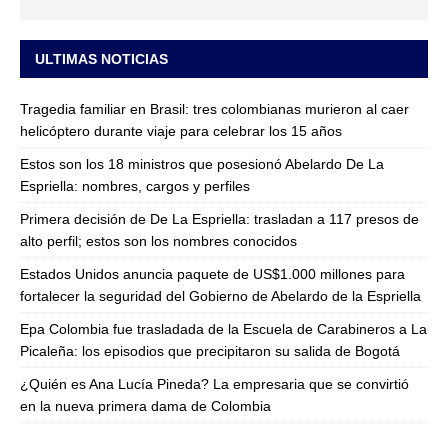
ULTIMAS NOTICIAS
Tragedia familiar en Brasil: tres colombianas murieron al caer
helicóptero durante viaje para celebrar los 15 años
Estos son los 18 ministros que posesionó Abelardo De La
Espriella: nombres, cargos y perfiles
Primera decisión de De La Espriella: trasladan a 117 presos de
alto perfil; estos son los nombres conocidos
Estados Unidos anuncia paquete de US$1.000 millones para
fortalecer la seguridad del Gobierno de Abelardo de la Espriella
Epa Colombia fue trasladada de la Escuela de Carabineros a La
Picaleña: los episodios que precipitaron su salida de Bogotá
¿Quién es Ana Lucía Pineda? La empresaria que se convirtió
en la nueva primera dama de Colombia