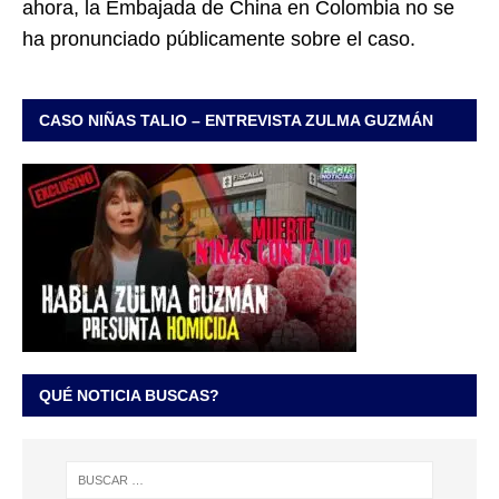
ahora, la Embajada de China en Colombia no se
ha pronunciado públicamente sobre el caso.
CASO NIÑAS TALIO – ENTREVISTA ZULMA GUZMÁN
QUÉ NOTICIA BUSCAS?