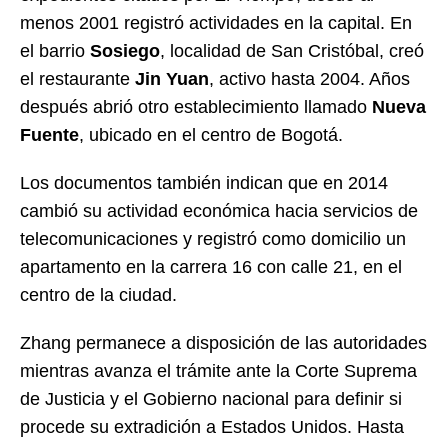
menos 2001 registró actividades en la capital. En
el barrio
Sosiego
, localidad de San Cristóbal, creó
el restaurante
Jin Yuan
, activo hasta 2004. Años
después abrió otro establecimiento llamado
Nueva
Fuente
, ubicado en el centro de Bogotá.
Los documentos también indican que en 2014
cambió su actividad económica hacia servicios de
telecomunicaciones y registró como domicilio un
apartamento en la carrera 16 con calle 21, en el
centro de la ciudad.
Zhang permanece a disposición de las autoridades
mientras avanza el trámite ante la Corte Suprema
de Justicia y el Gobierno nacional para definir si
procede su extradición a Estados Unidos. Hasta