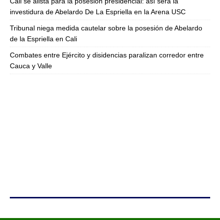
Cali se alista para la posesión presidencial: así será la
investidura de Abelardo De La Espriella en la Arena USC
Tribunal niega medida cautelar sobre la posesión de Abelardo
de la Espriella en Cali
Combates entre Ejército y disidencias paralizan corredor entre
Cauca y Valle