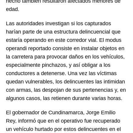
hecho también resultaron afectados menores de
edad.
Las autoridades investigan si los capturados
harían parte de una estructura delincuencial que
estaría operando en este corredor vial. El modus
operandi reportado consiste en instalar objetos en
la carretera para provocar daños en los vehículos,
especialmente pinchazos, y así obligar a los
conductores a detenerse. Una vez las víctimas
quedan vulnerables, los delincuentes las intimidan
con armas, las despojan de sus pertenencias y, en
algunos casos, las retienen durante varias horas.
El gobernador de Cundinamarca, Jorge Emilio
Rey, informó que en el operativo fue recuperado
un vehículo hurtado por estos delincuentes en el