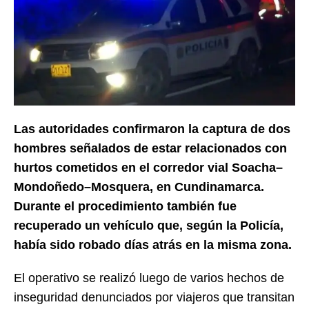
Las autoridades confirmaron la captura de dos
hombres señalados de estar relacionados con
hurtos cometidos en el corredor vial Soacha–
Mondoñedo–Mosquera, en Cundinamarca.
Durante el procedimiento también fue
recuperado un vehículo que, según la Policía,
había sido robado días atrás en la misma zona.
El operativo se realizó luego de varios hechos de
inseguridad denunciados por viajeros que transitan