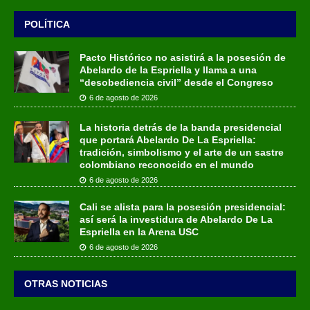
POLÍTICA
Pacto Histórico no asistirá a la posesión de
Abelardo de la Espriella y llama a una
“desobediencia civil” desde el Congreso
6 de agosto de 2026
La historia detrás de la banda presidencial
que portará Abelardo De La Espriella:
tradición, simbolismo y el arte de un sastre
colombiano reconocido en el mundo
6 de agosto de 2026
Cali se alista para la posesión presidencial:
así será la investidura de Abelardo De La
Espriella en la Arena USC
6 de agosto de 2026
OTRAS NOTICIAS