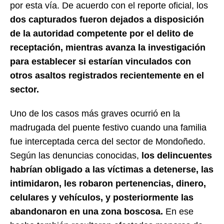
por esta vía. De acuerdo con el reporte oficial, los
dos capturados fueron dejados a disposición
de la autoridad competente por el delito de
receptación, mientras avanza la investigación
para establecer si estarían vinculados con
otros asaltos registrados recientemente en el
sector.
Uno de los casos más graves ocurrió en la
madrugada del puente festivo cuando una familia
fue interceptada cerca del sector de Mondoñedo.
Según las denuncias conocidas,
los delincuentes
habrían obligado a las víctimas a detenerse, las
intimidaron, les robaron pertenencias, dinero,
celulares y vehículos, y posteriormente las
abandonaron en una zona boscosa.
En ese