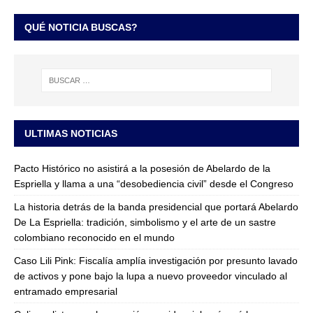
QUÉ NOTICIA BUSCAS?
ULTIMAS NOTICIAS
Pacto Histórico no asistirá a la posesión de Abelardo de la
Espriella y llama a una “desobediencia civil” desde el Congreso
La historia detrás de la banda presidencial que portará Abelardo
De La Espriella: tradición, simbolismo y el arte de un sastre
colombiano reconocido en el mundo
Caso Lili Pink: Fiscalía amplía investigación por presunto lavado
de activos y pone bajo la lupa a nuevo proveedor vinculado al
entramado empresarial