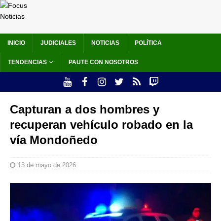
INICIO
JUDICIALES
NOTICIAS
POLÍTICA
TENDENCIAS
PAUTE CON NOSOTROS
Capturan a dos hombres y
recuperan vehículo robado en la
vía Mondoñedo
13 de mayo de 2026