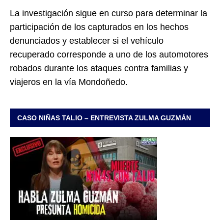
La investigación sigue en curso para determinar la
participación de los capturados en los hechos
denunciados y establecer si el vehículo
recuperado corresponde a uno de los automotores
robados durante los ataques contra familias y
viajeros en la vía Mondoñedo.
CASO NIÑAS TALIO – ENTREVISTA ZULMA GUZMÁN