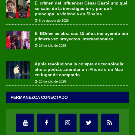
El crimen del influencer César Gastélum: qué
se sabe de la investigación y por qué
preocupa la violencia en Sinaloa
6 de agosto de 2026
El BOmm celebra sus 15 años incluyendo por
primera vez proyectos internacionales
28 de julio de 2026
Apple revoluciona la compra de tecnología:
ahora podrás arrendar un iPhone o un Mac
en lugar de comprarlo
28 de julio de 2026
PERMANEZCA CONECTADO