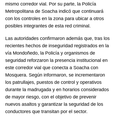
mismo corredor vial. Por su parte, la Policía
Metropolitana de Soacha indicó que continuará
con los controles en la zona para ubicar a otros
posibles integrantes de esta red criminal.
Las autoridades confirmaron además que, tras los
recientes hechos de inseguridad registrados en la
vía Mondoñedo, la Policía y organismos de
seguridad reforzaron la presencia institucional en
este corredor vial que conecta a Soacha con
Mosquera. Según informaron, se incrementaron
los patrullajes, puestos de control y operativos
durante la madrugada y en horarios considerados
de mayor riesgo, con el objetivo de prevenir
nuevos asaltos y garantizar la seguridad de los
conductores que transitan por el sector.