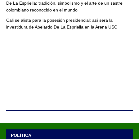
De La Espriella: tradición, simbolismo y el arte de un sastre
colombiano reconocido en el mundo
Cali se alista para la posesión presidencial: así será la
investidura de Abelardo De La Espriella en la Arena USC
POLÍTICA