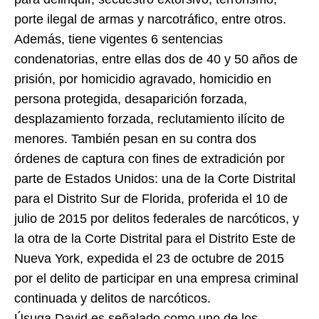
porte ilegal de armas y narcotráfico, entre otros.
Además, tiene vigentes 6 sentencias
condenatorias, entre ellas dos de 40 y 50 años de
prisión, por homicidio agravado, homicidio en
persona protegida, desaparición forzada,
desplazamiento forzada, reclutamiento ilícito de
menores. También pesan en su contra dos
órdenes de captura con fines de extradición por
parte de Estados Unidos: una de la Corte Distrital
para el Distrito Sur de Florida, proferida el 10 de
julio de 2015 por delitos federales de narcóticos, y
la otra de la Corte Distrital para el Distrito Este de
Nueva York, expedida el 23 de octubre de 2015
por el delito de participar en una empresa criminal
continuada y delitos de narcóticos.
Úsuga David es señalado como uno de los