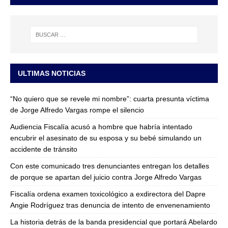
ULTIMAS NOTICIAS
“No quiero que se revele mi nombre”: cuarta presunta víctima
de Jorge Alfredo Vargas rompe el silencio
Audiencia Fiscalía acusó a hombre que habría intentado
encubrir el asesinato de su esposa y su bebé simulando un
accidente de tránsito
Con este comunicado tres denunciantes entregan los detalles
de porque se apartan del juicio contra Jorge Alfredo Vargas
Fiscalía ordena examen toxicológico a exdirectora del Dapre
Angie Rodríguez tras denuncia de intento de envenenamiento
La historia detrás de la banda presidencial que portará Abelardo