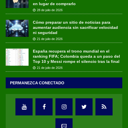
en lugar de comprarlo
28 de julio de 2026
Cómo preparar un sitio de noticias para
aumentar audiencia sin sacrificar velocidad
ni seguridad
21 de julio de 2026
España recupera el trono mundial en el
ranking FIFA; Colombia queda a un paso del
Top 10 y Messi rompe el silencio tras la final
21 de julio de 2026
PERMANEZCA CONECTADO