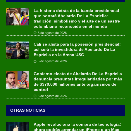
La historia detrás de la banda presidencial
que portará Abelardo De La Espriella:
tradición, simbolismo y el arte de un sastre
colombiano reconocido en el mundo
5 de agosto de 2026
Cali se alista para la posesión presidencial:
así será la investidura de Abelardo De La
Espriella en la Arena USC
5 de agosto de 2026
Gobierno electo de Abelardo De La Espriella
denuncia presuntas irregularidades por más
de $370.000 millones ante organismos de
control
5 de agosto de 2026
OTRAS NOTICIAS
Apple revoluciona la compra de tecnología:
ahora podrás arrendar un iPhone o un Mac