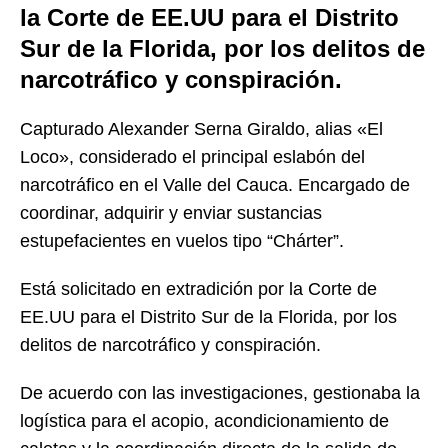
la Corte de EE.UU para el Distrito
Sur de la Florida, por los delitos de
narcotráfico y conspiración.
Capturado Alexander Serna Giraldo, alias «El
Loco», considerado el principal eslabón del
narcotráfico en el Valle del Cauca. Encargado de
coordinar, adquirir y enviar sustancias
estupefacientes en vuelos tipo “Chárter”.
Está solicitado en extradición por la Corte de
EE.UU para el Distrito Sur de la Florida, por los
delitos de narcotráfico y conspiración.
De acuerdo con las investigaciones, gestionaba la
logística para el acopio, acondicionamiento de