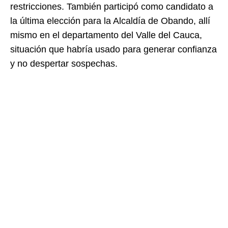
restricciones. También participó como candidato a
la última elección para la Alcaldía de Obando, allí
mismo en el departamento del Valle del Cauca,
situación que habría usado para generar confianza
y no despertar sospechas.