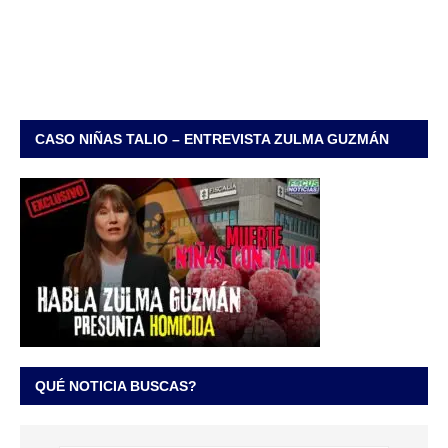
CASO NIÑAS TALIO – ENTREVISTA ZULMA GUZMÁN
QUÉ NOTICIA BUSCAS?