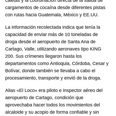
caletas y la coordinación directa de la salida de
cargamentos de cocaína desde diferentes pistas
con rutas hacia Guatemala, México y EE.UU.
La información recolectada indica que tenía la
capacidad de enviar más de 10 toneladas de
droga desde el aeropuerto de Santa Ana de
Cartago, Valle, utilizando aeronaves tipo KING
200. Sus crímenes llegaron hasta los
departamentos como Antioquia, Córdoba, Cesar y
Bolívar, donde también se llevaba a cabo el
procesamiento, transporte y envió de la droga.
Alias «El Loco» era piloto e inspector aéreo del
aeropuerto de Cartago, condición que
aprovechaba hacer todos los movimientos del
alcaloide y su acopio de forma confiable y sin