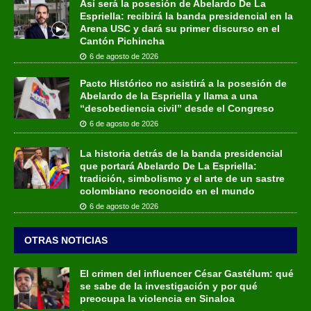
Así será la posesión de Abelardo De La
Espriella: recibirá la banda presidencial en la
Arena USC y dará su primer discurso en el
Cantón Pichincha
6 de agosto de 2026
Pacto Histórico no asistirá a la posesión de
Abelardo de la Espriella y llama a una
“desobediencia civil” desde el Congreso
6 de agosto de 2026
La historia detrás de la banda presidencial
que portará Abelardo De La Espriella:
tradición, simbolismo y el arte de un sastre
colombiano reconocido en el mundo
6 de agosto de 2026
OTRAS NOTICIAS
El crimen del influencer César Gastélum: qué
se sabe de la investigación y por qué
preocupa la violencia en Sinaloa