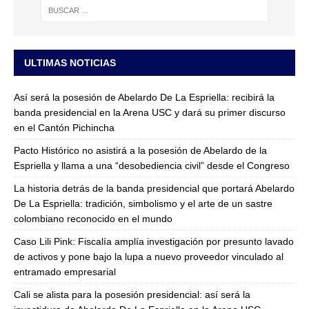
ULTIMAS NOTICIAS
Así será la posesión de Abelardo De La Espriella: recibirá la
banda presidencial en la Arena USC y dará su primer discurso
en el Cantón Pichincha
Pacto Histórico no asistirá a la posesión de Abelardo de la
Espriella y llama a una “desobediencia civil” desde el Congreso
La historia detrás de la banda presidencial que portará Abelardo
De La Espriella: tradición, simbolismo y el arte de un sastre
colombiano reconocido en el mundo
Caso Lili Pink: Fiscalía amplía investigación por presunto lavado
de activos y pone bajo la lupa a nuevo proveedor vinculado al
entramado empresarial
Cali se alista para la posesión presidencial: así será la