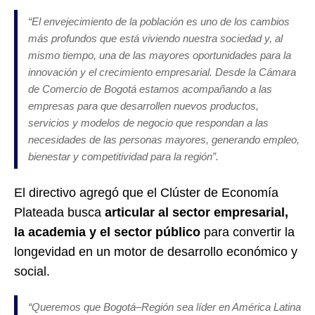
“El envejecimiento de la población es uno de los cambios
más profundos que está viviendo nuestra sociedad y, al
mismo tiempo, una de las mayores oportunidades para la
innovación y el crecimiento empresarial. Desde la Cámara
de Comercio de Bogotá estamos acompañando a las
empresas para que desarrollen nuevos productos,
servicios y modelos de negocio que respondan a las
necesidades de las personas mayores, generando empleo,
bienestar y competitividad para la región”.
El directivo agregó que el Clúster de Economía
Plateada busca
articular al sector empresarial,
la academia y el sector público
para convertir la
longevidad en un motor de desarrollo económico y
social.
“Queremos que Bogotá–Región sea líder en América Latina