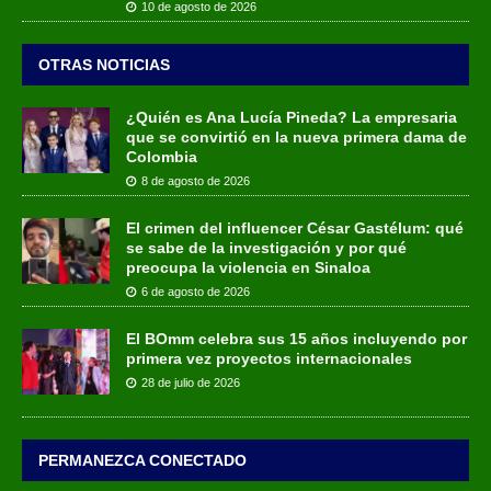
10 de agosto de 2026
OTRAS NOTICIAS
¿Quién es Ana Lucía Pineda? La empresaria
que se convirtió en la nueva primera dama de
Colombia
8 de agosto de 2026
El crimen del influencer César Gastélum: qué
se sabe de la investigación y por qué
preocupa la violencia en Sinaloa
6 de agosto de 2026
El BOmm celebra sus 15 años incluyendo por
primera vez proyectos internacionales
28 de julio de 2026
PERMANEZCA CONECTADO