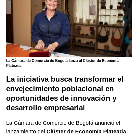
La Cámara de Comercio de Bogotá lanza el Clúster de Economía
Plateada
La iniciativa busca transformar el
envejecimiento poblacional en
oportunidades de innovación y
desarrollo empresarial
La
Cámara de Comercio de Bogotá
anunció el
lanzamiento del
Clúster de Economía Plateada
,