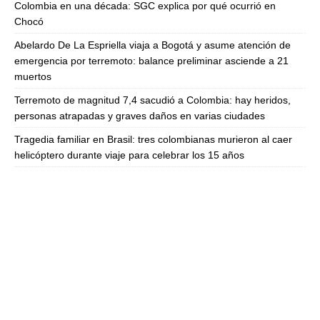
Colombia en una década: SGC explica por qué ocurrió en
Chocó
Abelardo De La Espriella viaja a Bogotá y asume atención de
emergencia por terremoto: balance preliminar asciende a 21
muertos
Terremoto de magnitud 7,4 sacudió a Colombia: hay heridos,
personas atrapadas y graves daños en varias ciudades
Tragedia familiar en Brasil: tres colombianas murieron al caer
helicóptero durante viaje para celebrar los 15 años