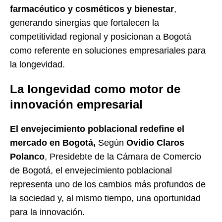
farmacéutico y cosméticos y bienestar
,
generando sinergias que fortalecen la
competitividad regional y posicionan a Bogotá
como referente en soluciones empresariales para
la longevidad.
La longevidad como motor de
innovación empresarial
El envejecimiento poblacional redefine el
mercado en Bogotá,
Según
Ovidio Claros
Polanco
, Presidebte de la Cámara de Comercio
de Bogotá, el envejecimiento poblacional
representa uno de los cambios más profundos de
la sociedad y, al mismo tiempo, una oportunidad
para la innovación.