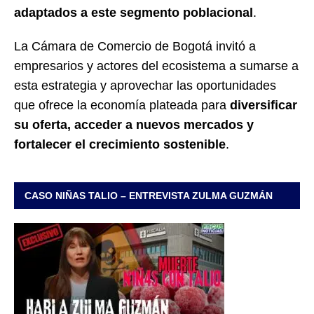
adaptados a este segmento poblacional
.
La Cámara de Comercio de Bogotá invitó a
empresarios y actores del ecosistema a sumarse a
esta estrategia y aprovechar las oportunidades
que ofrece la economía plateada para
diversificar
su oferta, acceder a nuevos mercados y
fortalecer el crecimiento sostenible
.
CASO NIÑAS TALIO – ENTREVISTA ZULMA GUZMÁN