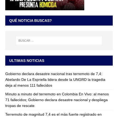
QUÉ NOTICIA BUSCAS?
ULTIMAS NOTICIAS
Gobierno declara desastre nacional tras terremoto de 7,4:
Abelardo De La Espriella lidera desde la UNGRD la tragedia
deja al menos 111 fallecidos
Minuto a minuto del terremoto en Colombia En Vivo: al menos
71 fallecidos; Gobierno declara desastre nacional y despliega
tropas de rescate
Terremoto de magnitud 7,4 es el más fuerte registrado en