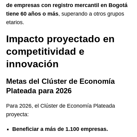
de empresas con registro mercantil en Bogotá
tiene 60 años o más
, superando a otros grupos
etarios.
Impacto proyectado en
competitividad e
innovación
Metas del Clúster de Economía
Plateada para 2026
Para 2026, el Clúster de Economía Plateada
proyecta:
Beneficiar a más de 1.100 empresas.