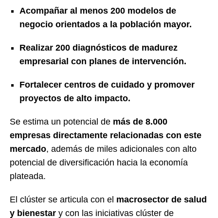
Acompañar al menos 200 modelos de
negocio orientados a la población mayor.
Realizar 200 diagnósticos de madurez
empresarial con planes de intervención.
Fortalecer centros de cuidado y promover
proyectos de alto impacto.
Se estima un potencial de
más de 8.000
empresas directamente relacionadas con este
mercado
, además de miles adicionales con alto
potencial de diversificación hacia la economía
plateada.
El clúster se articula con el
macrosector de salud
y bienestar
y con las iniciativas clúster de