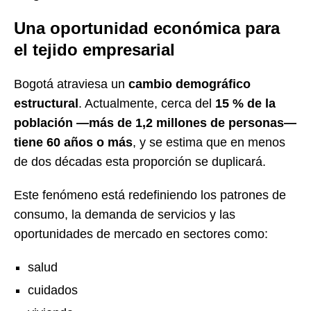
Una oportunidad económica para
el tejido empresarial
Bogotá atraviesa un
cambio demográfico
estructural
. Actualmente, cerca del
15 % de la
población —más de 1,2 millones de personas—
tiene 60 años o más
, y se estima que en menos
de dos décadas esta proporción se duplicará.
Este fenómeno está redefiniendo los patrones de
consumo, la demanda de servicios y las
oportunidades de mercado en sectores como:
salud
cuidados