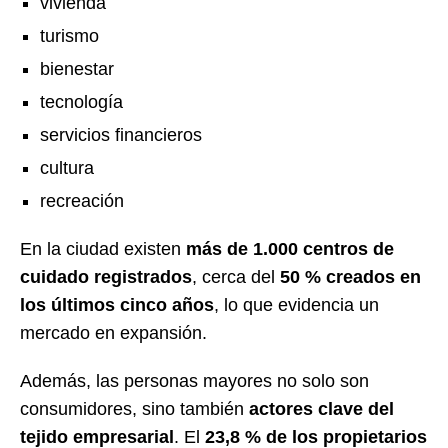
vivienda
turismo
bienestar
tecnología
servicios financieros
cultura
recreación
En la ciudad existen
más de 1.000 centros de
cuidado registrados
, cerca del
50 % creados en
los últimos cinco años
, lo que evidencia un
mercado en expansión.
Además, las personas mayores no solo son
consumidores, sino también
actores clave del
tejido empresarial
. El
23,8 % de los propietarios