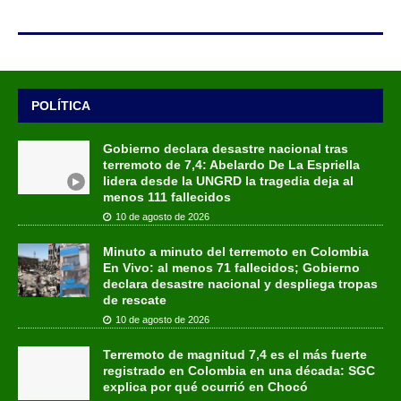
POLÍTICA
Gobierno declara desastre nacional tras
terremoto de 7,4: Abelardo De La Espriella
lidera desde la UNGRD la tragedia deja al
menos 111 fallecidos
10 de agosto de 2026
Minuto a minuto del terremoto en Colombia
En Vivo: al menos 71 fallecidos; Gobierno
declara desastre nacional y despliega tropas
de rescate
10 de agosto de 2026
Terremoto de magnitud 7,4 es el más fuerte
registrado en Colombia en una década: SGC
explica por qué ocurrió en Chocó