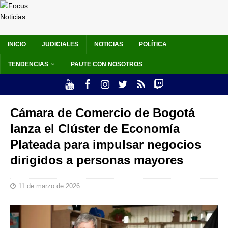
INICIO
JUDICIALES
NOTICIAS
POLÍTICA
TENDENCIAS
PAUTE CON NOSOTROS
Cámara de Comercio de Bogotá
lanza el Clúster de Economía
Plateada para impulsar negocios
dirigidos a personas mayores
11 de marzo de 2026