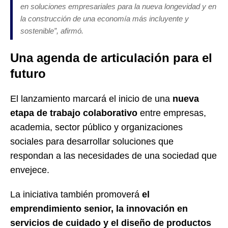
en soluciones empresariales para la nueva longevidad y en
la construcción de una economía más incluyente y
sostenible”, afirmó.
Una agenda de articulación para el
futuro
El lanzamiento marcará el inicio de una
nueva
etapa de trabajo colaborativo
entre empresas,
academia, sector público y organizaciones
sociales para desarrollar soluciones que
respondan a las necesidades de una sociedad que
envejece.
La iniciativa también promoverá
el
emprendimiento senior, la innovación en
servicios de cuidado y el diseño de productos