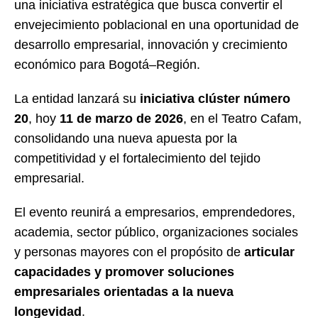
una iniciativa estratégica que busca convertir el
envejecimiento poblacional en una oportunidad de
desarrollo empresarial, innovación y crecimiento
económico para Bogotá–Región.
La entidad lanzará su
iniciativa clúster número
20
, hoy
11 de marzo de 2026
, en el
Teatro Cafam
,
consolidando una nueva apuesta por la
competitividad y el fortalecimiento del tejido
empresarial.
El evento reunirá a empresarios, emprendedores,
academia, sector público, organizaciones sociales
y personas mayores con el propósito de
articular
capacidades y promover soluciones
empresariales orientadas a la nueva
longevidad
.