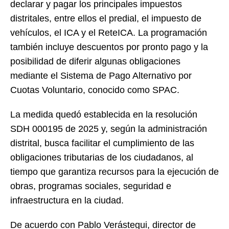
declarar y pagar los principales impuestos
distritales, entre ellos el predial, el impuesto de
vehículos, el ICA y el ReteICA. La programación
también incluye descuentos por pronto pago y la
posibilidad de diferir algunas obligaciones
mediante el Sistema de Pago Alternativo por
Cuotas Voluntario, conocido como SPAC.
La medida quedó establecida en la resolución
SDH 000195 de 2025 y, según la administración
distrital, busca facilitar el cumplimiento de las
obligaciones tributarias de los ciudadanos, al
tiempo que garantiza recursos para la ejecución de
obras, programas sociales, seguridad e
infraestructura en la ciudad.
De acuerdo con Pablo Verástegui, director de