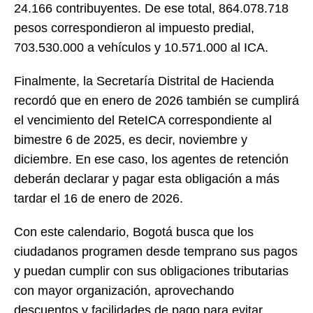
24.166 contribuyentes. De ese total, 864.078.718
pesos correspondieron al impuesto predial,
703.530.000 a vehículos y 10.571.000 al ICA.
Finalmente, la Secretaría Distrital de Hacienda
recordó que en enero de 2026 también se cumplirá
el vencimiento del ReteICA correspondiente al
bimestre 6 de 2025, es decir, noviembre y
diciembre. En ese caso, los agentes de retención
deberán declarar y pagar esta obligación a más
tardar el 16 de enero de 2026.
Con este calendario, Bogotá busca que los
ciudadanos programen desde temprano sus pagos
y puedan cumplir con sus obligaciones tributarias
con mayor organización, aprovechando
descuentos y facilidades de pago para evitar