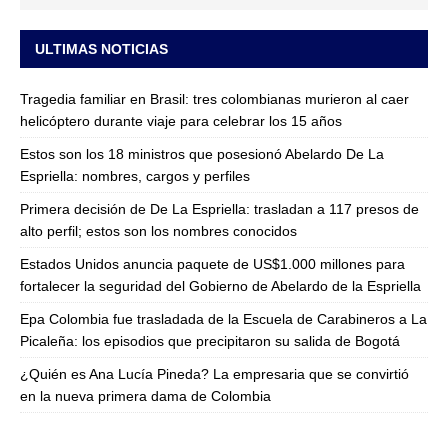
ULTIMAS NOTICIAS
Tragedia familiar en Brasil: tres colombianas murieron al caer
helicóptero durante viaje para celebrar los 15 años
Estos son los 18 ministros que posesionó Abelardo De La
Espriella: nombres, cargos y perfiles
Primera decisión de De La Espriella: trasladan a 117 presos de
alto perfil; estos son los nombres conocidos
Estados Unidos anuncia paquete de US$1.000 millones para
fortalecer la seguridad del Gobierno de Abelardo de la Espriella
Epa Colombia fue trasladada de la Escuela de Carabineros a La
Picaleña: los episodios que precipitaron su salida de Bogotá
¿Quién es Ana Lucía Pineda? La empresaria que se convirtió
en la nueva primera dama de Colombia