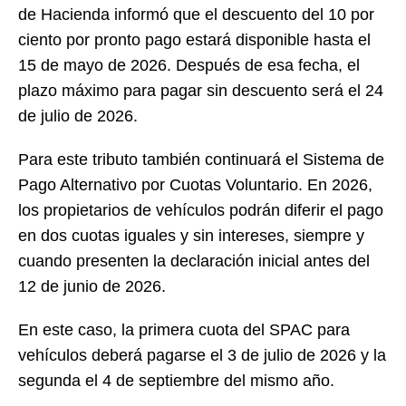
de Hacienda informó que el descuento del 10 por
ciento por pronto pago estará disponible hasta el
15 de mayo de 2026. Después de esa fecha, el
plazo máximo para pagar sin descuento será el 24
de julio de 2026.
Para este tributo también continuará el Sistema de
Pago Alternativo por Cuotas Voluntario. En 2026,
los propietarios de vehículos podrán diferir el pago
en dos cuotas iguales y sin intereses, siempre y
cuando presenten la declaración inicial antes del
12 de junio de 2026.
En este caso, la primera cuota del SPAC para
vehículos deberá pagarse el 3 de julio de 2026 y la
segunda el 4 de septiembre del mismo año.