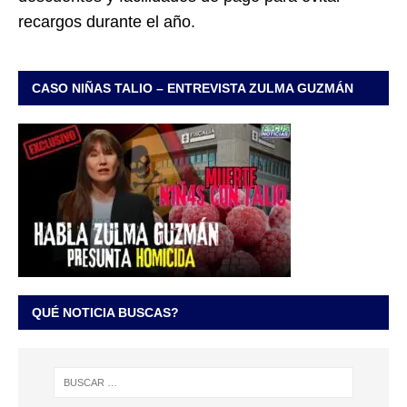
recargos durante el año.
CASO NIÑAS TALIO – ENTREVISTA ZULMA GUZMÁN
QUÉ NOTICIA BUSCAS?