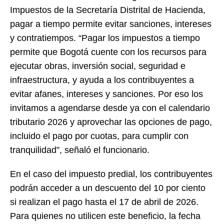
Impuestos de la Secretaría Distrital de Hacienda,
pagar a tiempo permite evitar sanciones, intereses
y contratiempos. “Pagar los impuestos a tiempo
permite que Bogotá cuente con los recursos para
ejecutar obras, inversión social, seguridad e
infraestructura, y ayuda a los contribuyentes a
evitar afanes, intereses y sanciones. Por eso los
invitamos a agendarse desde ya con el calendario
tributario 2026 y aprovechar las opciones de pago,
incluido el pago por cuotas, para cumplir con
tranquilidad”, señaló el funcionario.
En el caso del impuesto predial, los contribuyentes
podrán acceder a un descuento del 10 por ciento
si realizan el pago hasta el 17 de abril de 2026.
Para quienes no utilicen este beneficio, la fecha