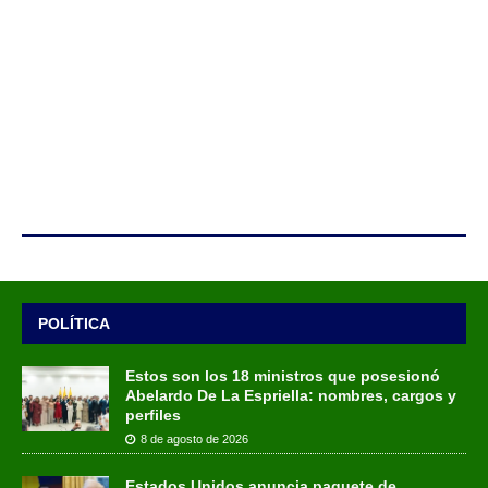
POLÍTICA
Estos son los 18 ministros que posesionó
Abelardo De La Espriella: nombres, cargos y
perfiles
8 de agosto de 2026
Estados Unidos anuncia paquete de