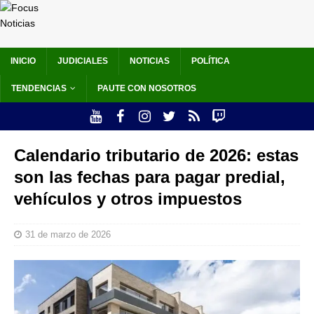
INICIO
JUDICIALES
NOTICIAS
POLÍTICA
TENDENCIAS
PAUTE CON NOSOTROS
Calendario tributario de 2026: estas
son las fechas para pagar predial,
vehículos y otros impuestos
31 de marzo de 2026