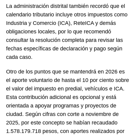
La administración distrital también recordó que el
calendario tributario incluye otros impuestos como
Industria y Comercio (ICA), ReteICA y demás
obligaciones locales, por lo que recomendó
consultar la resolución completa para revisar las
fechas específicas de declaración y pago según
cada caso.
Otro de los puntos que se mantendrá en 2026 es
el aporte voluntario de hasta el 10 por ciento sobre
el valor del impuesto en predial, vehículos e ICA.
Esta contribución adicional es opcional y está
orientada a apoyar programas y proyectos de
ciudad. Según cifras con corte a noviembre de
2025, por este concepto se habían recaudado
1.578.179.718 pesos, con aportes realizados por