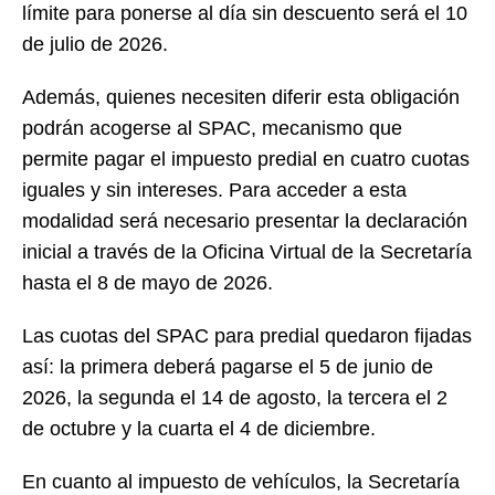
límite para ponerse al día sin descuento será el 10
de julio de 2026.
Además, quienes necesiten diferir esta obligación
podrán acogerse al SPAC, mecanismo que
permite pagar el impuesto predial en cuatro cuotas
iguales y sin intereses. Para acceder a esta
modalidad será necesario presentar la declaración
inicial a través de la Oficina Virtual de la Secretaría
hasta el 8 de mayo de 2026.
Las cuotas del SPAC para predial quedaron fijadas
así: la primera deberá pagarse el 5 de junio de
2026, la segunda el 14 de agosto, la tercera el 2
de octubre y la cuarta el 4 de diciembre.
En cuanto al impuesto de vehículos, la Secretaría