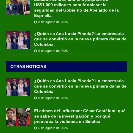
US$1.000 millones para fortalecer la
seguridad del Gobierno de Abelardo de la
Espriella
8 de agosto de 2026
¿Quién es Ana Lucía Pineda? La empresaria
que se convirtió en la nueva primera dama de
Colombia
8 de agosto de 2026
OTRAS NOTICIAS
¿Quién es Ana Lucía Pineda? La empresaria
que se convirtió en la nueva primera dama de
Colombia
8 de agosto de 2026
El crimen del influencer César Gastélum: qué
se sabe de la investigación y por qué
preocupa la violencia en Sinaloa
6 de agosto de 2026