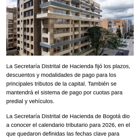
La Secretaría Distrital de Hacienda fijó los plazos,
descuentos y modalidades de pago para los
principales tributos de la capital. También se
mantendrá el sistema de pago por cuotas para
predial y vehículos.
La Secretaría Distrital de Hacienda de Bogotá dio
a conocer el calendario tributario para 2026, en el
que quedaron definidas las fechas clave para