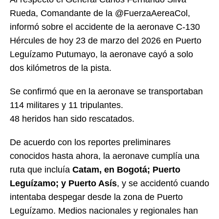
Rueda, Comandante de la @FuerzaAereaCol,
informó sobre el accidente de la aeronave C-130
Hércules de hoy 23 de marzo del 2026 en Puerto
Leguízamo Putumayo, la aeronave cayó a solo
dos kilómetros de la pista.
Se confirmó que en la aeronave se transportaban
114 militares y 11 tripulantes.
48 heridos han sido rescatados.
De acuerdo con los reportes preliminares
conocidos hasta ahora, la aeronave cumplía una
ruta que incluía
Catam, en Bogotá; Puerto
Leguízamo; y Puerto Asís
, y se accidentó cuando
intentaba despegar desde la zona de Puerto
Leguízamo. Medios nacionales y regionales han