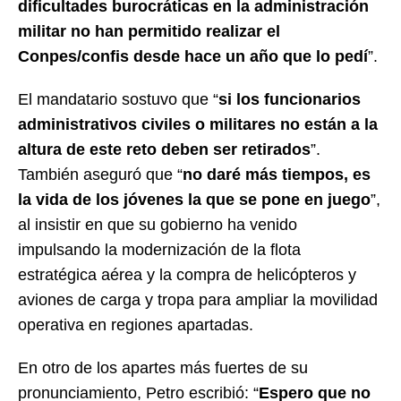
dificultades burocráticas en la administración
militar no han permitido realizar el
Conpes/confis desde hace un año que lo pedí
”.
El mandatario sostuvo que “
si los funcionarios
administrativos civiles o militares no están a la
altura de este reto deben ser retirados
”.
También aseguró que “
no daré más tiempos, es
la vida de los jóvenes la que se pone en juego
”,
al insistir en que su gobierno ha venido
impulsando la modernización de la flota
estratégica aérea y la compra de helicópteros y
aviones de carga y tropa para ampliar la movilidad
operativa en regiones apartadas.
En otro de los apartes más fuertes de su
pronunciamiento, Petro escribió: “
Espero que no