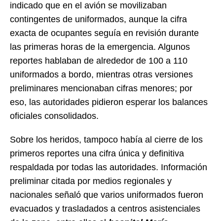
indicado que en el avión se movilizaban
contingentes de uniformados, aunque la cifra
exacta de ocupantes seguía en revisión durante
las primeras horas de la emergencia. Algunos
reportes hablaban de alrededor de 100 a 110
uniformados a bordo, mientras otras versiones
preliminares mencionaban cifras menores; por
eso, las autoridades pidieron esperar los balances
oficiales consolidados.
Sobre los heridos, tampoco había al cierre de los
primeros reportes una cifra única y definitiva
respaldada por todas las autoridades. Información
preliminar citada por medios regionales y
nacionales señaló que varios uniformados fueron
evacuados y trasladados a centros asistenciales