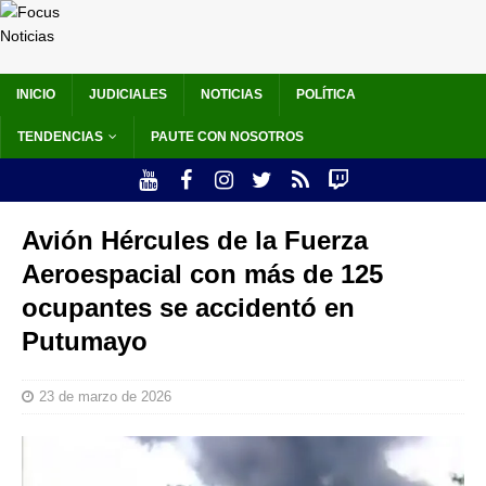
INICIO
JUDICIALES
NOTICIAS
POLÍTICA
TENDENCIAS
PAUTE CON NOSOTROS
Avión Hércules de la Fuerza
Aeroespacial con más de 125
ocupantes se accidentó en
Putumayo
23 de marzo de 2026