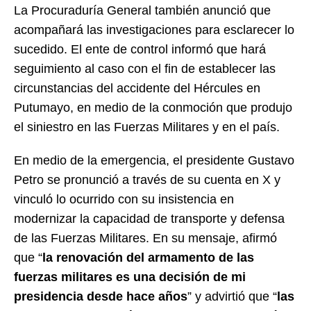
La Procuraduría General también anunció que
acompañará las investigaciones para esclarecer lo
sucedido. El ente de control informó que hará
seguimiento al caso con el fin de establecer las
circunstancias del accidente del Hércules en
Putumayo, en medio de la conmoción que produjo
el siniestro en las Fuerzas Militares y en el país.
En medio de la emergencia, el presidente Gustavo
Petro se pronunció a través de su cuenta en X y
vinculó lo ocurrido con su insistencia en
modernizar la capacidad de transporte y defensa
de las Fuerzas Militares. En su mensaje, afirmó
que “
la renovación del armamento de las
fuerzas militares es una decisión de mi
presidencia desde hace años
” y advirtió que “
las