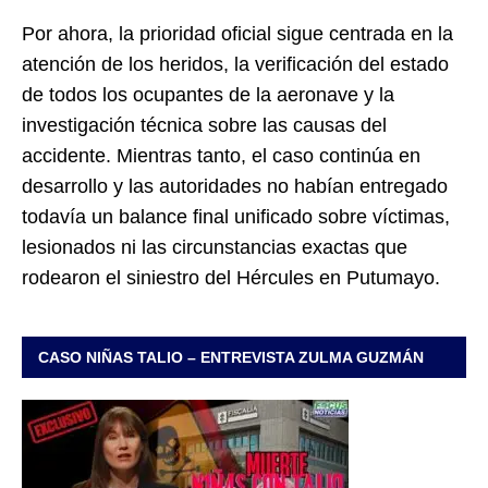
Por ahora, la prioridad oficial sigue centrada en la
atención de los heridos, la verificación del estado
de todos los ocupantes de la aeronave y la
investigación técnica sobre las causas del
accidente. Mientras tanto, el caso continúa en
desarrollo y las autoridades no habían entregado
todavía un balance final unificado sobre víctimas,
lesionados ni las circunstancias exactas que
rodearon el siniestro del Hércules en Putumayo.
CASO NIÑAS TALIO – ENTREVISTA ZULMA GUZMÁN