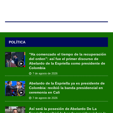
POLÍTICA
“Ha comenzado el tiempo de la recuperación
del orden”: así fue el primer discurso de
Abelardo de la Espriella como presidente de
Colombia
7 de agosto de 2026
Abelardo de la Espriella ya es presidente de
Colombia: recibió la banda presidencial en
ceremonia en Cali
7 de agosto de 2026
Así será la posesión de Abelardo De La