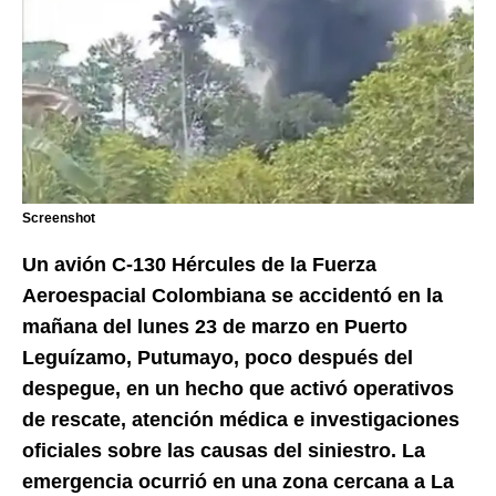
Screenshot
Un avión C-130 Hércules de la Fuerza
Aeroespacial Colombiana se accidentó en la
mañana del lunes 23 de marzo en Puerto
Leguízamo, Putumayo, poco después del
despegue, en un hecho que activó operativos
de rescate, atención médica e investigaciones
oficiales sobre las causas del siniestro. La
emergencia ocurrió en una zona cercana a La