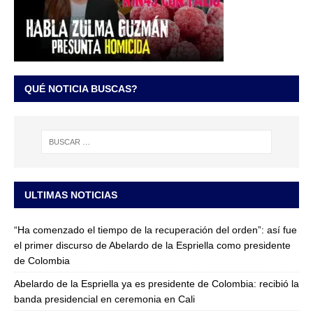
QUÉ NOTICIA BUSCAS?
ULTIMAS NOTICIAS
“Ha comenzado el tiempo de la recuperación del orden”: así fue
el primer discurso de Abelardo de la Espriella como presidente
de Colombia
Abelardo de la Espriella ya es presidente de Colombia: recibió la
banda presidencial en ceremonia en Cali