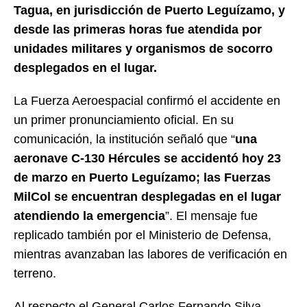
Tagua, en jurisdicción de Puerto Leguízamo, y
desde las primeras horas fue atendida por
unidades militares y organismos de socorro
desplegados en el lugar.
La Fuerza Aeroespacial confirmó el accidente en
un primer pronunciamiento oficial. En su
comunicación, la institución señaló que “
una
aeronave C-130 Hércules se accidentó hoy 23
de marzo en Puerto Leguízamo; las Fuerzas
MilCol se encuentran desplegadas en el lugar
atendiendo la emergencia
”. El mensaje fue
replicado también por el Ministerio de Defensa,
mientras avanzaban las labores de verificación en
terreno.
Al respecto el General Carlos Fernando Silva