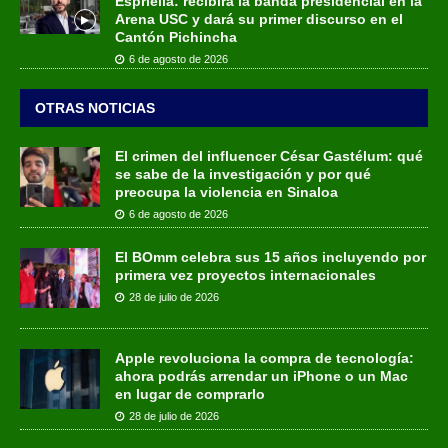
Espriella: recibirá la banda presidencial en la
Arena USC y dará su primer discurso en el
Cantón Pichincha
6 de agosto de 2026
OTRAS NOTICIAS
El crimen del influencer César Gastélum: qué
se sabe de la investigación y por qué
preocupa la violencia en Sinaloa
6 de agosto de 2026
El BOmm celebra sus 15 años incluyendo por
primera vez proyectos internacionales
28 de julio de 2026
Apple revoluciona la compra de tecnología:
ahora podrás arrendar un iPhone o un Mac
en lugar de comprarlo
28 de julio de 2026