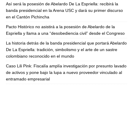
Así será la posesión de Abelardo De La Espriella: recibirá la
banda presidencial en la Arena USC y dará su primer discurso
en el Cantón Pichincha
Pacto Histórico no asistirá a la posesión de Abelardo de la
Espriella y llama a una “desobediencia civil” desde el Congreso
La historia detrás de la banda presidencial que portará Abelardo
De La Espriella: tradición, simbolismo y el arte de un sastre
colombiano reconocido en el mundo
Caso Lili Pink: Fiscalía amplía investigación por presunto lavado
de activos y pone bajo la lupa a nuevo proveedor vinculado al
entramado empresarial