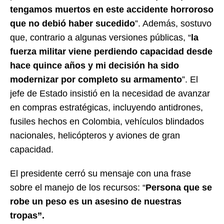
tengamos muertos en este accidente horroroso
que no debió haber sucedido
”. Además, sostuvo
que, contrario a algunas versiones públicas, “
la
fuerza militar viene perdiendo capacidad desde
hace quince años y mi decisión ha sido
modernizar por completo su armamento
”. El
jefe de Estado insistió en la necesidad de avanzar
en compras estratégicas, incluyendo antidrones,
fusiles hechos en Colombia, vehículos blindados
nacionales, helicópteros y aviones de gran
capacidad.
El presidente cerró su mensaje con una frase
sobre el manejo de los recursos: “
Persona que se
robe un peso es un asesino de nuestras
tropas”.