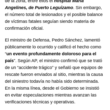
de la zona, entre ellos el
hospital María
Angelines, de Puerto Leguízamo
. Sin embargo,
el número total de lesionados y el posible balance
de víctimas fatales seguían siendo materia de
confirmación oficial.
El ministro de Defensa, Pedro Sánchez, lamentó
públicamente lo ocurrido y calificó el hecho como
“
un evento profundamente doloroso para el
país
”. Según AP, el ministro confirmó que se trató
de un “accidente trágico” y señaló que equipos de
rescate fueron enviados al sitio, mientras la causa
del siniestro todavía no había sido determinada.
En la misma línea, desde el Gobierno se insistió
en evitar especulaciones mientras avanzan las
verificaciones técnicas y operativas.