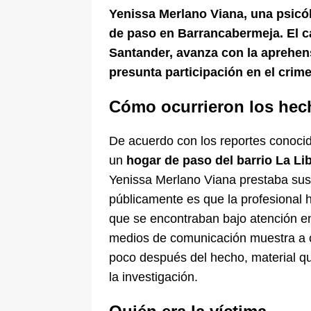
Yenissa Merlano Viana, una psicó
de paso en Barrancabermeja. El 
Santander, avanza con la aprehen
presunta participación en el crime
Cómo ocurrieron los hec
De acuerdo con los reportes conocido
un
hogar de paso del barrio La Li
Yenissa Merlano Viana prestaba sus s
públicamente es que la profesional 
que se encontraban bajo atención en
medios de comunicación muestra a cu
poco después del hecho, material qu
la investigación.