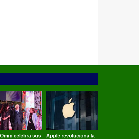
BOmm celebra sus
Apple revoluciona la