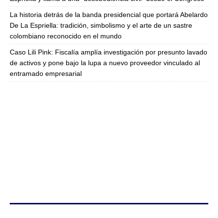
La historia detrás de la banda presidencial que portará Abelardo
De La Espriella: tradición, simbolismo y el arte de un sastre
colombiano reconocido en el mundo
Caso Lili Pink: Fiscalía amplía investigación por presunto lavado
de activos y pone bajo la lupa a nuevo proveedor vinculado al
entramado empresarial