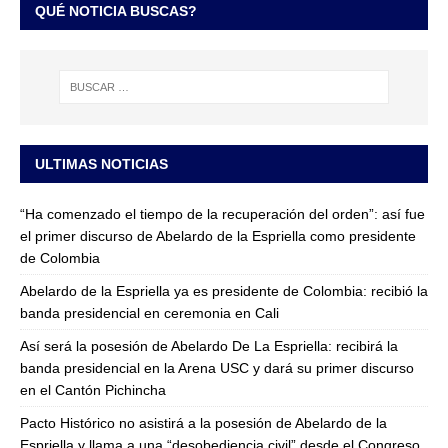
QUÉ NOTICIA BUSCAS?
ULTIMAS NOTICIAS
“Ha comenzado el tiempo de la recuperación del orden”: así fue
el primer discurso de Abelardo de la Espriella como presidente
de Colombia
Abelardo de la Espriella ya es presidente de Colombia: recibió la
banda presidencial en ceremonia en Cali
Así será la posesión de Abelardo De La Espriella: recibirá la
banda presidencial en la Arena USC y dará su primer discurso
en el Cantón Pichincha
Pacto Histórico no asistirá a la posesión de Abelardo de la
Espriella y llama a una “desobediencia civil” desde el Congreso