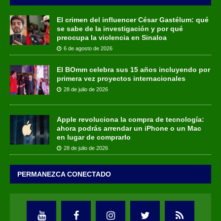
El crimen del influencer César Gastélum: qué
se sabe de la investigación y por qué
preocupa la violencia en Sinaloa
6 de agosto de 2026
El BOmm celebra sus 15 años incluyendo por
primera vez proyectos internacionales
28 de julio de 2026
Apple revoluciona la compra de tecnología:
ahora podrás arrendar un iPhone o un Mac
en lugar de comprarlo
28 de julio de 2026
PERMANEZCA CONECTADO