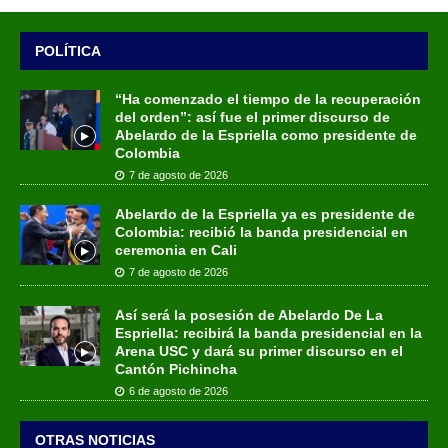
POLÍTICA
“Ha comenzado el tiempo de la recuperación
del orden”: así fue el primer discurso de
Abelardo de la Espriella como presidente de
Colombia
7 de agosto de 2026
Abelardo de la Espriella ya es presidente de
Colombia: recibió la banda presidencial en
ceremonia en Cali
7 de agosto de 2026
Así será la posesión de Abelardo De La
Espriella: recibirá la banda presidencial en la
Arena USC y dará su primer discurso en el
Cantón Pichincha
6 de agosto de 2026
OTRAS NOTICIAS