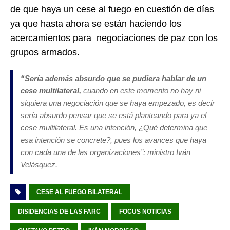
de que haya un cese al fuego en cuestión de días
ya que hasta ahora se están haciendo los
acercamientos para negociaciones de paz con los
grupos armados.
“Sería además absurdo que se pudiera hablar de un
cese multilateral,
cuando en este momento no hay ni
siquiera una negociación que se haya empezado, es decir
sería absurdo pensar que se está planteando para ya el
cese multilateral. Es una intención, ¿Qué determina que
esa intención se concrete?, pues los avances que haya
con cada una de las organizaciones”: ministro Iván
Velásquez.
CESE AL FUEGO BILATERAL
DISIDENCIAS DE LAS FARC
FOCUS NOTICIAS