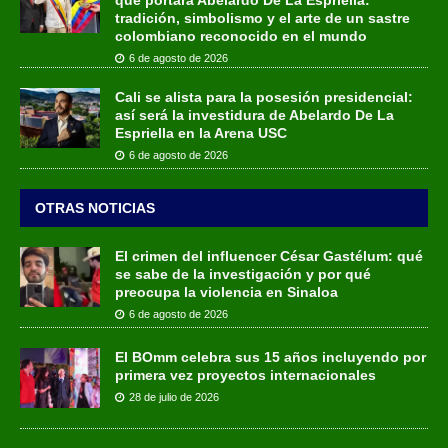
tradición, simbolismo y el arte de un sastre
colombiano reconocido en el mundo
6 de agosto de 2026
Cali se alista para la posesión presidencial:
así será la investidura de Abelardo De La
Espriella en la Arena USC
6 de agosto de 2026
OTRAS NOTICIAS
El crimen del influencer César Gastélum: qué
se sabe de la investigación y por qué
preocupa la violencia en Sinaloa
6 de agosto de 2026
El BOmm celebra sus 15 años incluyendo por
primera vez proyectos internacionales
28 de julio de 2026