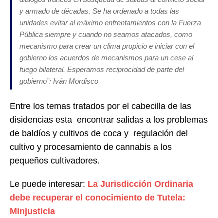
y armado de décadas. Se ha ordenado a todas las
unidades evitar al máximo enfrentamientos con la Fuerza
Pública siempre y cuando no seamos atacados, como
mecanismo para crear un clima propicio e iniciar con el
gobierno los acuerdos de mecanismos para un cese al
fuego bilateral. Esperamos reciprocidad de parte del
gobierno”: Iván Mordisco
Entre los temas tratados por el cabecilla de las
disidencias esta encontrar salidas a los problemas
de baldíos y cultivos de coca y regulación del
cultivo y procesamiento de cannabis a los
pequeños cultivadores.
Le puede interesar:
La Jurisdicción Ordinaria
debe recuperar el conocimiento de Tutela:
Minjusticia