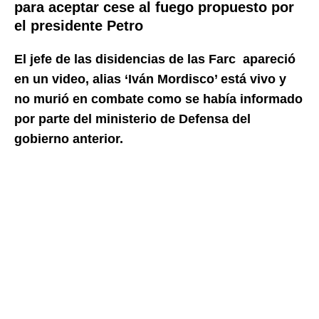
para aceptar cese al fuego propuesto por
el presidente Petro
El jefe de las disidencias de las Farc apareció
en un video, alias ‘Iván Mordisco’ está vivo y
no murió en combate como se había informado
por parte del ministerio de Defensa del
gobierno anterior.