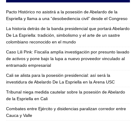
Pacto Histórico no asistirá a la posesión de Abelardo de la
Espriella y llama a una “desobediencia civil” desde el Congreso
La historia detrás de la banda presidencial que portará Abelardo
De La Espriella: tradición, simbolismo y el arte de un sastre
colombiano reconocido en el mundo
Caso Lili Pink: Fiscalía amplía investigación por presunto lavado
de activos y pone bajo la lupa a nuevo proveedor vinculado al
entramado empresarial
Cali se alista para la posesión presidencial: así será la
investidura de Abelardo De La Espriella en la Arena USC
Tribunal niega medida cautelar sobre la posesión de Abelardo
de la Espriella en Cali
Combates entre Ejército y disidencias paralizan corredor entre
Cauca y Valle