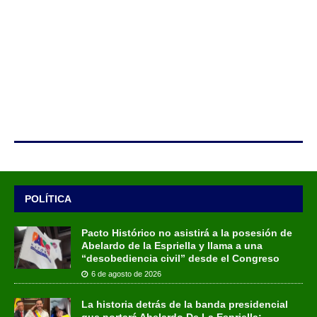
POLÍTICA
Pacto Histórico no asistirá a la posesión de
Abelardo de la Espriella y llama a una
“desobediencia civil” desde el Congreso
6 de agosto de 2026
La historia detrás de la banda presidencial
que portará Abelardo De La Espriella: