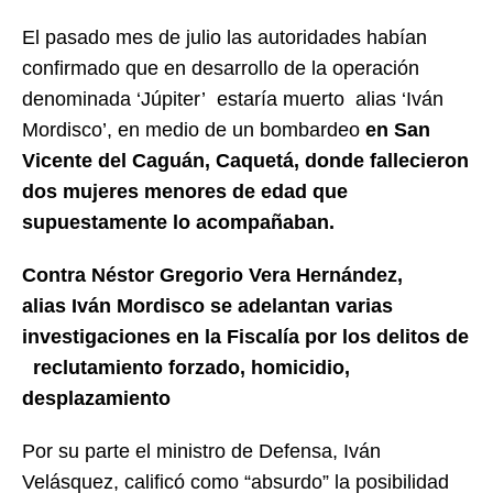
El pasado mes de julio las autoridades habían
confirmado que en desarrollo de la operación
denominada ‘Júpiter’ estaría muerto alias ‘Iván
Mordisco’, en medio de un bombardeo
en San
Vicente del Caguán, Caquetá, donde fallecieron
dos mujeres menores de edad que
supuestamente lo acompañaban.
Contra Néstor Gregorio Vera Hernández,
alias Iván Mordisco se adelantan varias
investigaciones en la Fiscalía por los delitos de
reclutamiento forzado, homicidio,
desplazamiento
Por su parte el ministro de Defensa, Iván
Velásquez, calificó como “absurdo” la posibilidad