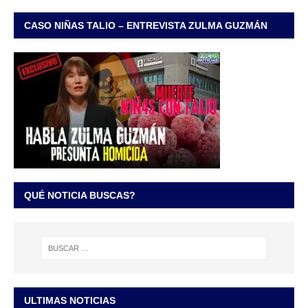
CASO NIÑAS TALIO – ENTREVISTA ZULMA GUZMÁN
QUÉ NOTICIA BUSCAS?
ULTIMAS NOTICIAS