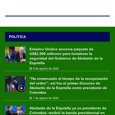
POLÍTICA
Estados Unidos anuncia paquete de
US$1.000 millones para fortalecer la
seguridad del Gobierno de Abelardo de la
Espriella
8 de agosto de 2026
“Ha comenzado el tiempo de la recuperación
del orden”: así fue el primer discurso de
Abelardo de la Espriella como presidente de
Colombia
7 de agosto de 2026
Abelardo de la Espriella ya es presidente de
Colombia: recibió la banda presidencial en