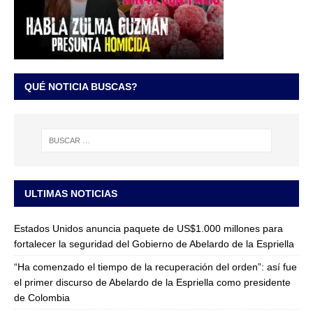
QUÉ NOTICIA BUSCAS?
ULTIMAS NOTICIAS
Estados Unidos anuncia paquete de US$1.000 millones para
fortalecer la seguridad del Gobierno de Abelardo de la Espriella
“Ha comenzado el tiempo de la recuperación del orden”: así fue
el primer discurso de Abelardo de la Espriella como presidente
de Colombia