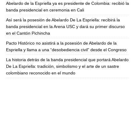
Abelardo de la Espriella ya es presidente de Colombia: recibió la
banda presidencial en ceremonia en Cali
Así será la posesión de Abelardo De La Espriella: recibirá la
banda presidencial en la Arena USC y dará su primer discurso
en el Cantón Pichincha
Pacto Histórico no asistirá a la posesión de Abelardo de la
Espriella y llama a una “desobediencia civil” desde el Congreso
La historia detrás de la banda presidencial que portará Abelardo
De La Espriella: tradición, simbolismo y el arte de un sastre
colombiano reconocido en el mundo