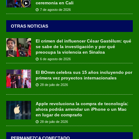
ceremonia en Cali
7 de agosto de 2026
OTRAS NOTICIAS
El crimen del influencer César Gastélum: qué
se sabe de la investigación y por qué
preocupa la violencia en Sinaloa
6 de agosto de 2026
El BOmm celebra sus 15 años incluyendo por
primera vez proyectos internacionales
28 de julio de 2026
Apple revoluciona la compra de tecnología:
ahora podrás arrendar un iPhone o un Mac
en lugar de comprarlo
28 de julio de 2026
PERMANEZCA CONECTADO