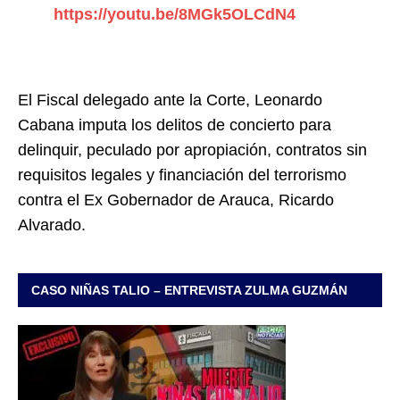
https://youtu.be/8MGk5OLCdN4
El Fiscal delegado ante la Corte, Leonardo
Cabana imputa los delitos de concierto para
delinquir, peculado por apropiación, contratos sin
requisitos legales y financiación del terrorismo
contra el Ex Gobernador de Arauca, Ricardo
Alvarado.
CASO NIÑAS TALIO – ENTREVISTA ZULMA GUZMÁN