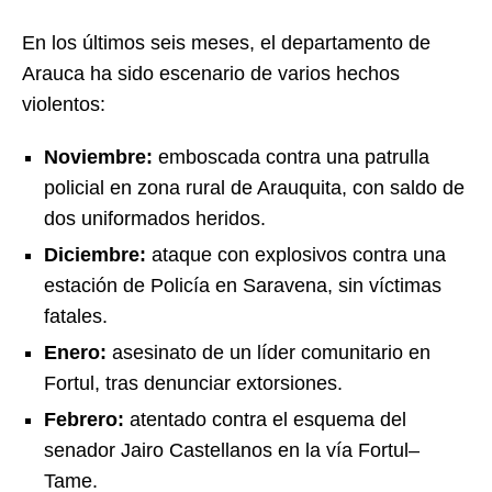
En los últimos seis meses, el departamento de
Arauca ha sido escenario de varios hechos
violentos:
Noviembre:
emboscada contra una patrulla
policial en zona rural de Arauquita, con saldo de
dos uniformados heridos.
Diciembre:
ataque con explosivos contra una
estación de Policía en Saravena, sin víctimas
fatales.
Enero:
asesinato de un líder comunitario en
Fortul, tras denunciar extorsiones.
Febrero:
atentado contra el esquema del
senador Jairo Castellanos en la vía Fortul–
Tame.