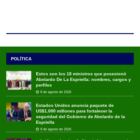
POLÍTICA
Estos son los 18 ministros que posesionó
Abelardo De La Espriella: nombres, cargos y
perfiles
8 de agosto de 2026
Estados Unidos anuncia paquete de
US$1.000 millones para fortalecer la
seguridad del Gobierno de Abelardo de la
Espriella
8 de agosto de 2026