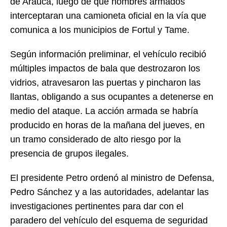
de Arauca, luego de que hombres armados
interceptaran una camioneta oficial en la vía que
comunica a los municipios de Fortul y Tame.
Según información preliminar, el vehículo recibió
múltiples impactos de bala que destrozaron los
vidrios, atravesaron las puertas y pincharon las
llantas, obligando a sus ocupantes a detenerse en
medio del ataque. La acción armada se habría
producido en horas de la mañana del jueves, en
un tramo considerado de alto riesgo por la
presencia de grupos ilegales.
El presidente Petro ordenó al ministro de Defensa,
Pedro Sánchez y a las autoridades, adelantar las
investigaciones pertinentes para dar con el
paradero del vehículo del esquema de seguridad