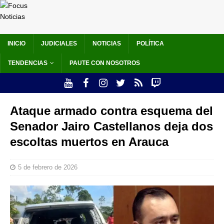
INICIO
JUDICIALES
NOTICIAS
POLÍTICA
TENDENCIAS
PAUTE CON NOSOTROS
Ataque armado contra esquema del
Senador Jairo Castellanos deja dos
escoltas muertos en Arauca
5 de febrero de 2026