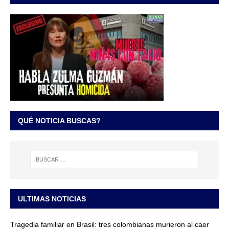
QUÉ NOTICIA BUSCAS?
ULTIMAS NOTICIAS
Tragedia familiar en Brasil: tres colombianas murieron al caer