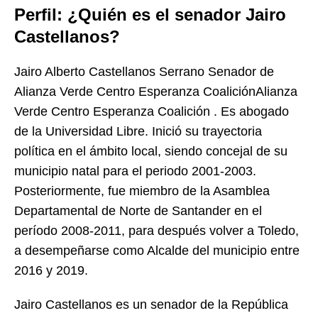
Perfil: ¿Quién es el senador Jairo
Castellanos?
Jairo Alberto Castellanos Serrano Senador de
Alianza Verde Centro Esperanza CoaliciónAlianza
Verde Centro Esperanza Coalición . Es abogado
de la Universidad Libre. Inició su trayectoria
política en el ámbito local, siendo concejal de su
municipio natal para el periodo 2001-2003.
Posteriormente, fue miembro de la Asamblea
Departamental de Norte de Santander en el
período 2008-2011, para después volver a Toledo,
a desempeñarse como Alcalde del municipio entre
2016 y 2019.
Jairo Castellanos es un senador de la República