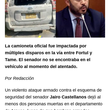
La camioneta oficial fue impactada por
múltiples disparos en la vía entre Fortul y
Tame. El senador no se encontraba en el
vehículo al momento del atentado.
Por Redacción
Un violento ataque armado contra el esquema de
seguridad del senador
Jairo Castellanos
dejó al
menos dos personas muertas en el departamento