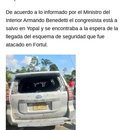
De acuerdo a lo informado por el Ministro del
Interior Armando Benedetti
el congresista está a
salvo en Yopal y se encontraba a la espera de la
llegada del esquema de seguridad que fue
atacado en Fortul.