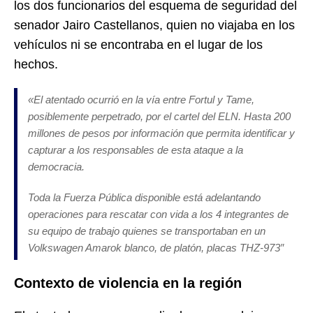
los dos funcionarios del esquema de seguridad del
senador Jairo Castellanos,
quien no viajaba en los
vehículos ni se encontraba en el lugar de los
hechos.
«El atentado ocurrió en la vía entre Fortul y Tame,
posiblemente perpetrado, por el cartel del ELN. Hasta 200
millones de pesos por información que permita identificar y
capturar a los responsables de esta ataque a la
democracia.
Toda la Fuerza Pública disponible está adelantando
operaciones para rescatar con vida a los 4 integrantes de
su equipo de trabajo quienes se transportaban en un
Volkswagen Amarok blanco, de platón, placas THZ-973″
Contexto de violencia en la región