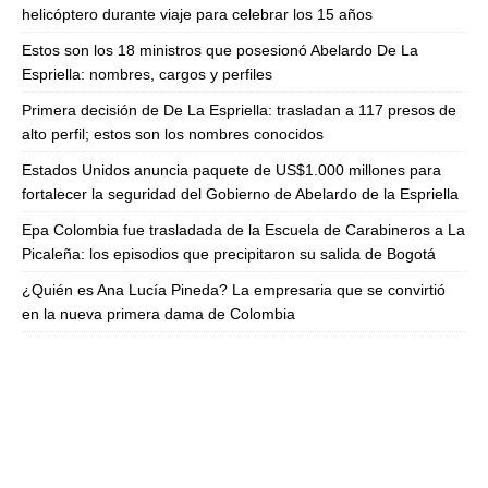
helicóptero durante viaje para celebrar los 15 años
Estos son los 18 ministros que posesionó Abelardo De La
Espriella: nombres, cargos y perfiles
Primera decisión de De La Espriella: trasladan a 117 presos de
alto perfil; estos son los nombres conocidos
Estados Unidos anuncia paquete de US$1.000 millones para
fortalecer la seguridad del Gobierno de Abelardo de la Espriella
Epa Colombia fue trasladada de la Escuela de Carabineros a La
Picaleña: los episodios que precipitaron su salida de Bogotá
¿Quién es Ana Lucía Pineda? La empresaria que se convirtió
en la nueva primera dama de Colombia