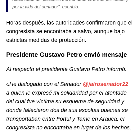
por la vida del senador”, escribió.
Horas después, las autoridades confirmaron que el
congresista se encontraba a salvo, aunque bajo
estrictas medidas de protección.
Presidente Gustavo Petro envió mensaje
Al respecto el presidente Gustavo Petro informó:
«He dialogado con el Senador
@jairosenador22
a quien le expresé mi solidaridad por el atentado
del cual fue víctima su esquema de seguridad y
donde fallecieron dos de sus escoltas quienes se
transportaban entre Fortul y Tame en Arauca, el
congresista no encontraba en lugar de los hechos.