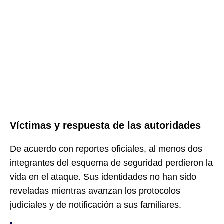
Víctimas y respuesta de las autoridades
De acuerdo con reportes oficiales, al menos dos
integrantes del esquema de seguridad perdieron la
vida en el ataque. Sus identidades no han sido
reveladas mientras avanzan los protocolos
judiciales y de notificación a sus familiares.