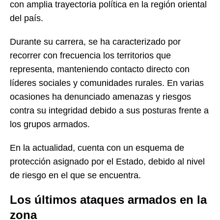
con amplia trayectoria política en la región oriental
del país.
Durante su carrera, se ha caracterizado por
recorrer con frecuencia los territorios que
representa, manteniendo contacto directo con
líderes sociales y comunidades rurales. En varias
ocasiones ha denunciado amenazas y riesgos
contra su integridad debido a sus posturas frente a
los grupos armados.
En la actualidad, cuenta con un esquema de
protección asignado por el Estado, debido al nivel
de riesgo en el que se encuentra.
Los últimos ataques armados en la
zona