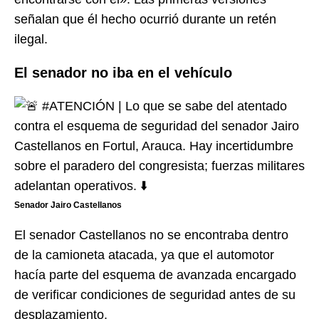
señalan que él hecho ocurrió durante un retén
ilegal.
El senador no iba en el vehículo
Senador Jairo Castellanos
El senador Castellanos no se encontraba dentro
de la camioneta atacada, ya que el automotor
hacía parte del esquema de avanzada encargado
de verificar condiciones de seguridad antes de su
desplazamiento.