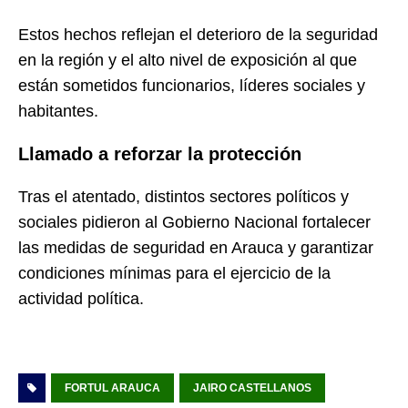
Estos hechos reflejan el deterioro de la seguridad
en la región y el alto nivel de exposición al que
están sometidos funcionarios, líderes sociales y
habitantes.
Llamado a reforzar la protección
Tras el atentado, distintos sectores políticos y
sociales pidieron al Gobierno Nacional fortalecer
las medidas de seguridad en Arauca y garantizar
condiciones mínimas para el ejercicio de la
actividad política.
FORTUL ARAUCA
JAIRO CASTELLANOS