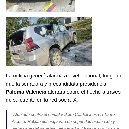
La noticia generó alarma a nivel nacional, luego de
que la senadora y precandidata presidencial
Paloma Valencia
alertara sobre el hecho a través
de su cuenta en la red social X.
“Atentado contra el senador Jairo Castellanos en Tame,
Arauca. Hablan del esquema de seguridad asesinado y
nadie sabe del paradero del senador. Oramos por todos y