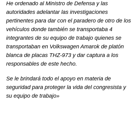
He ordenado al Ministro de Defensa y las
autoridades adelantar las investigaciones
pertinentes para dar con el paradero de otro de los
vehículos donde también se transportaba 4
integrantes de su equipo de trabajo quienes se
transportaban en Volkswagen Amarok de platón
blanca de placas THZ-973 y dar captura a los
responsables de este hecho.
Se le brindará todo el apoyo en materia de
seguridad para proteger la vida del congresista y
su equipo de trabajo»