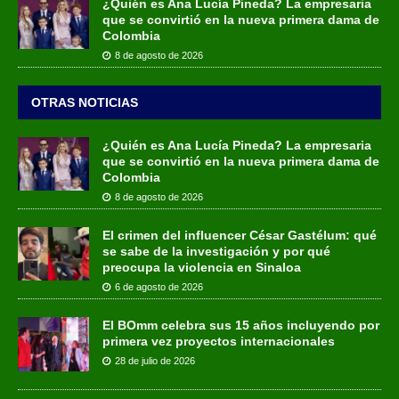
¿Quién es Ana Lucía Pineda? La empresaria
que se convirtió en la nueva primera dama de
Colombia
8 de agosto de 2026
OTRAS NOTICIAS
¿Quién es Ana Lucía Pineda? La empresaria
que se convirtió en la nueva primera dama de
Colombia
8 de agosto de 2026
El crimen del influencer César Gastélum: qué
se sabe de la investigación y por qué
preocupa la violencia en Sinaloa
6 de agosto de 2026
El BOmm celebra sus 15 años incluyendo por
primera vez proyectos internacionales
28 de julio de 2026