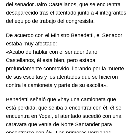
del senador Jairo Castellanos, que se encuentra
desaparecido tras el atentado junto a 4 integrantes
del equipo de trabajo del congresista.
De acuerdo con el Ministro Benedetti, el Senador
estaba muy afectado:
«Acabo de hablar con el senador Jairo
Castellanos, él está bien, pero estaba
profundamente conmovido, llorando por la muerte
de sus escoltas y los atentados que se hicieron
contra la camioneta y parte de su escolta».
Benedetti señaló que «hay una camioneta que
está perdida, que se iba a encontrar con él, él se
encuentra en Yopal, el atentado sucedió con una
caravara que venía de Norte Santander para
encontrarse con él». Las primeras versiones