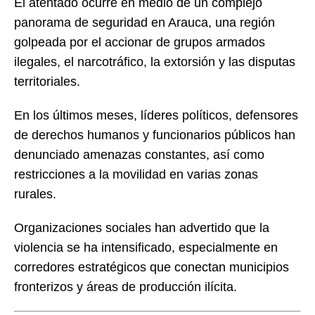
El atentado ocurre en medio de un complejo
panorama de seguridad en Arauca, una región
golpeada por el accionar de grupos armados
ilegales, el narcotráfico, la extorsión y las disputas
territoriales.
En los últimos meses, líderes políticos, defensores
de derechos humanos y funcionarios públicos han
denunciado amenazas constantes, así como
restricciones a la movilidad en varias zonas
rurales.
Organizaciones sociales han advertido que la
violencia se ha intensificado, especialmente en
corredores estratégicos que conectan municipios
fronterizos y áreas de producción ilícita.